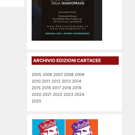
ARCHIVIO EDIZIONI CARTACEE
2005
2006
2007
2008
2009
2010
2011
2012
2013
2014
2015
2016
2017
2018
2019
2020
2021
2022
2023
2024
2025