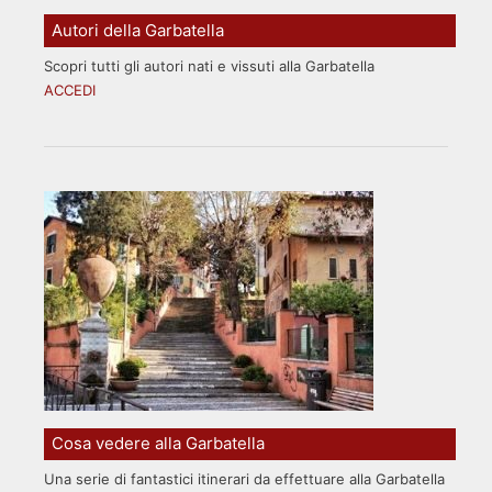
Autori della Garbatella
Scopri tutti gli autori nati e vissuti alla Garbatella
ACCEDI
Cosa vedere alla Garbatella
Una serie di fantastici itinerari da effettuare alla Garbatella