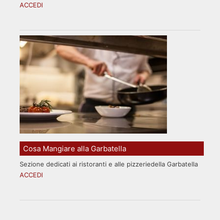
ACCEDI
Cosa Mangiare alla Garbatella
Sezione dedicati ai ristoranti e alle pizzeriedella Garbatella
ACCEDI