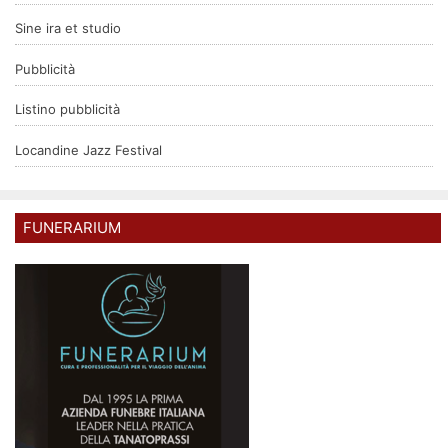
Sine ira et studio
Pubblicità
Listino pubblicità
Locandine Jazz Festival
FUNERARIUM