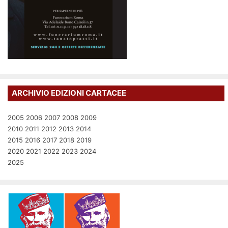
ARCHIVIO EDIZIONI CARTACEE
2005
2006
2007
2008
2009
2010
2011
2012
2013
2014
2015
2016
2017
2018
2019
2020
2021
2022
2023
2024
2025