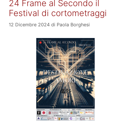
24 Frame al Secondo il
Festival di cortometraggi
12 Dicembre 2024
di
Paola Borghesi