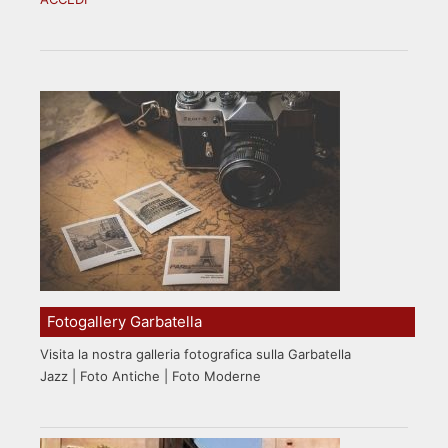
Fotogallery Garbatella
Visita la nostra galleria fotografica sulla Garbatella
Jazz | Foto Antiche | Foto Moderne