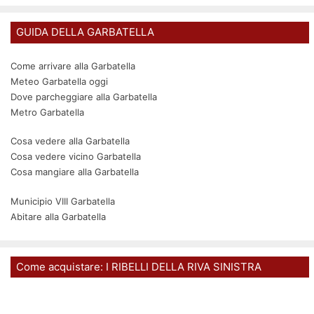
GUIDA DELLA GARBATELLA
Come arrivare alla Garbatella
Meteo Garbatella oggi
Dove parcheggiare alla Garbatella
Metro Garbatella
Cosa vedere alla Garbatella
Cosa vedere vicino Garbatella
Cosa mangiare alla Garbatella
Municipio VIII Garbatella
Abitare alla Garbatella
Come acquistare: I RIBELLI DELLA RIVA SINISTRA