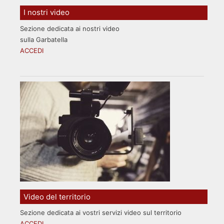
I nostri video
Sezione dedicata ai nostri video
sulla Garbatella
ACCEDI
Video del territorio
Sezione dedicata ai vostri servizi video sul territorio
ACCEDI