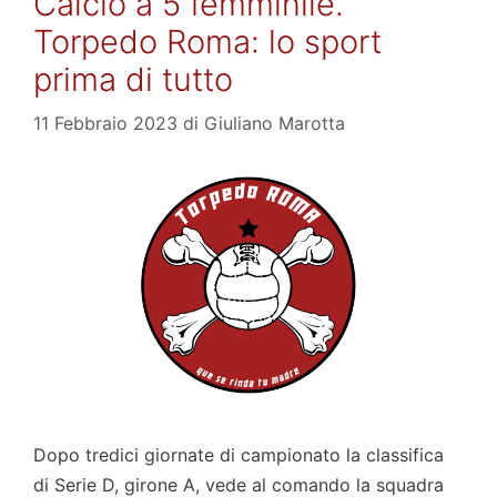
Calcio a 5 femminile.
Torpedo Roma: lo sport
prima di tutto
11 Febbraio 2023
di
Giuliano Marotta
Dopo tredici giornate di campionato la classifica
di Serie D, girone A, vede al comando la squadra