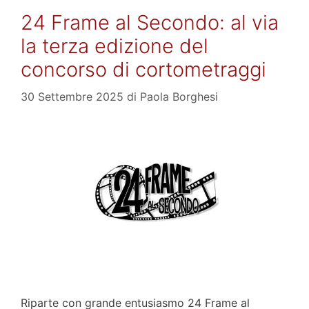
24 Frame al Secondo: al via
la terza edizione del
concorso di cortometraggi
30 Settembre 2025
di
Paola Borghesi
Riparte con grande entusiasmo 24 Frame al