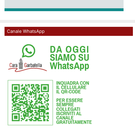
Canale WhatsApp