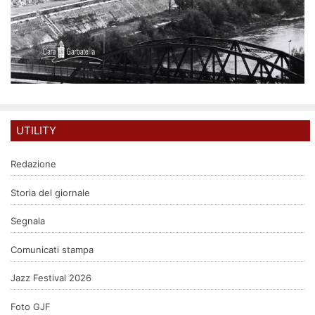
UTILITY
Redazione
Storia del giornale
Segnala
Comunicati stampa
Jazz Festival 2026
Foto GJF