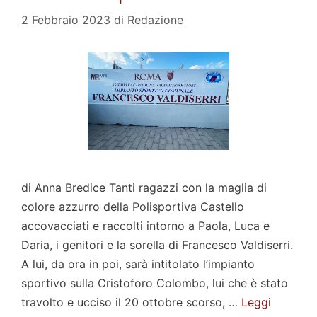
2 Febbraio 2023
di
Redazione
di Anna Bredice Tanti ragazzi con la maglia di
colore azzurro della Polisportiva Castello
accovacciati e raccolti intorno a Paola, Luca e
Daria, i genitori e la sorella di Francesco Valdiserri.
A lui, da ora in poi, sarà intitolato l’impianto
sportivo sulla Cristoforo Colombo, lui che è stato
travolto e ucciso il 20 ottobre scorso, …
Leggi