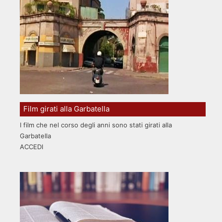
Film girati alla Garbatella
I film che nel corso degli anni sono stati girati alla
Garbatella
ACCEDI