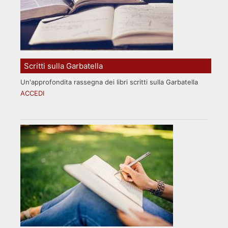
Scritti sulla Garbatella
Un'approfondita rassegna dei libri scritti sulla Garbatella
ACCEDI