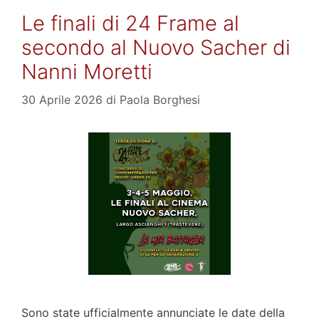
Le finali di 24 Frame al
secondo al Nuovo Sacher di
Nanni Moretti
30 Aprile 2026
di
Paola Borghesi
Sono state ufficialmente annunciate le date della