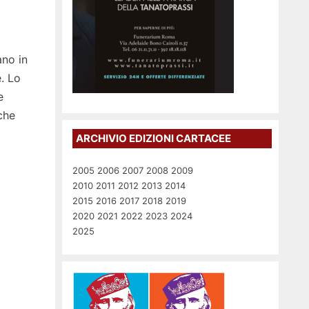
ano in
. Lo
e
che
ARCHIVIO EDIZIONI CARTACEE
2005
2006
2007
2008
2009
2010
2011
2012
2013
2014
2015
2016
2017
2018
2019
2020
2021
2022
2023
2024
2025