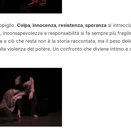
ppiglio.
Colpa, innocenza, resistenza, speranza
si intrecci
, inconsapevolezza e responsabilità si fa sempre più fragile
 e ciò che resta non è la storia raccontata, ma il peso dell
lla violenza del potere. Un confronto che diviene intimo e 