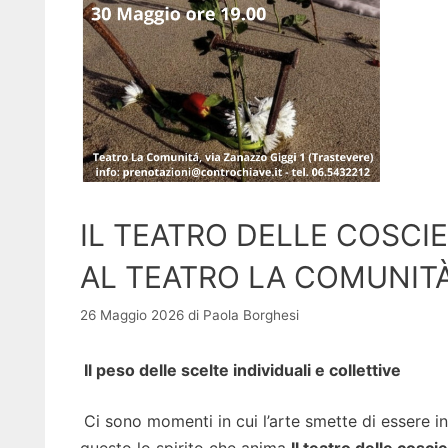
IL TEATRO DELLE COSCI
AL TEATRO LA COMUNIT
26 Maggio 2026
di
Paola Borghesi
Il peso delle scelte individuali e collettive
Ci sono momenti in cui l’arte smette di essere i