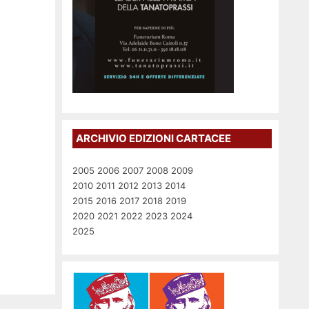
ARCHIVIO EDIZIONI CARTACEE
2005
2006
2007
2008
2009
2010
2011
2012
2013
2014
2015
2016
2017
2018
2019
2020
2021
2022
2023
2024
2025