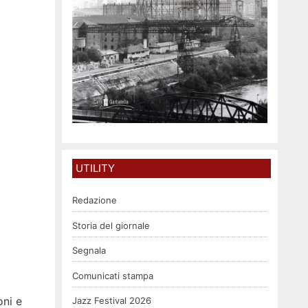
UTILITY
Redazione
Storia del giornale
Segnala
Comunicati stampa
oni e
Jazz Festival 2026