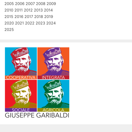
2005
2006
2007
2008
2009
2010
2011
2012
2013
2014
2015
2016
2017
2018
2019
2020
2021
2022
2023
2024
2025