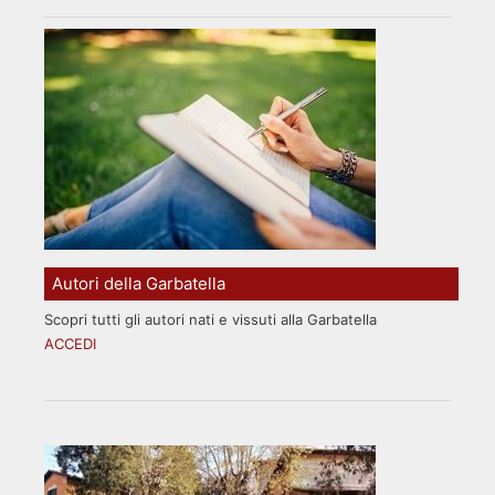
Autori della Garbatella
Scopri tutti gli autori nati e vissuti alla Garbatella
ACCEDI