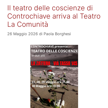
Il teatro delle coscienze di
Controchiave arriva al Teatro
La Comunità
26 Maggio 2026
di
Paola Borghesi