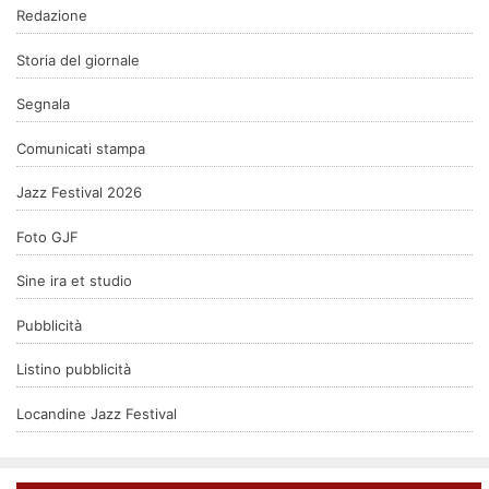
Redazione
Storia del giornale
Segnala
Comunicati stampa
Jazz Festival 2026
Foto GJF
Sine ira et studio
Pubblicità
Listino pubblicità
Locandine Jazz Festival