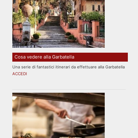
Cosa vedere alla Garbatella
Una serie di fantastici itinerari da effettuare alla Garbatella
ACCEDI