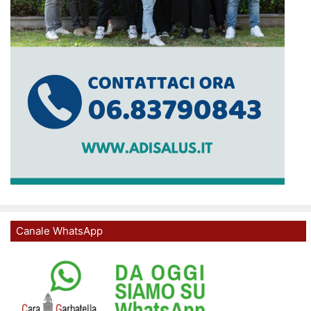
Canale WhatsApp