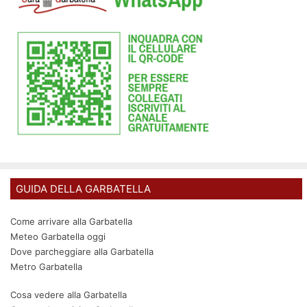
GUIDA DELLA GARBATELLA
Come arrivare alla Garbatella
Meteo Garbatella oggi
Dove parcheggiare alla Garbatella
Metro Garbatella
Cosa vedere alla Garbatella