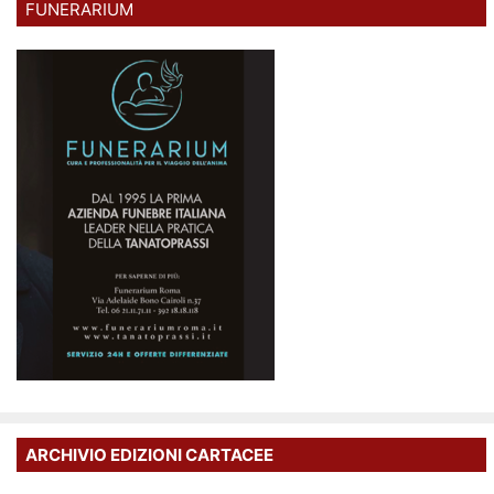
FUNERARIUM
ARCHIVIO EDIZIONI CARTACEE