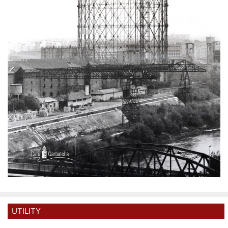
UTILITY