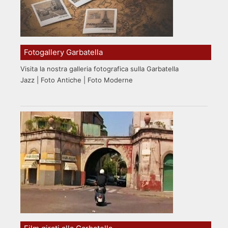
Fotogallery Garbatella
Visita la nostra galleria fotografica sulla Garbatella
Jazz | Foto Antiche | Foto Moderne