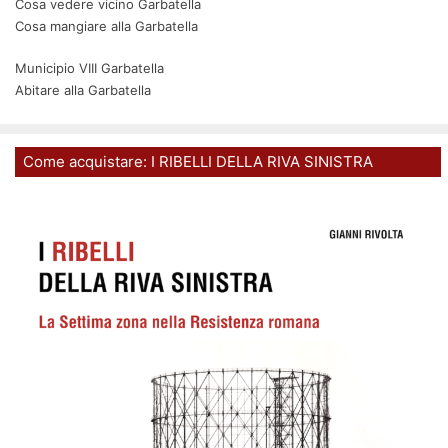
Cosa vedere vicino Garbatella
Cosa mangiare alla Garbatella
Municipio VIII Garbatella
Abitare alla Garbatella
Come acquistare: I RIBELLI DELLA RIVA SINISTRA