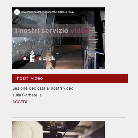
I nostri video
Sezione dedicata ai nostri video
sulla Garbatella
ACCEDI