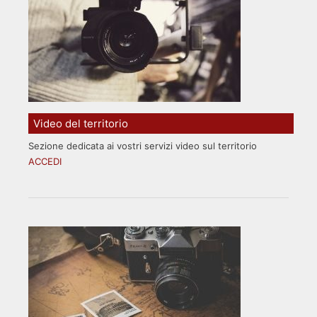
Video del territorio
Sezione dedicata ai vostri servizi video sul territorio
ACCEDI