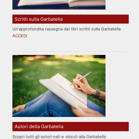
Scritti sulla Garbatella
Un'approfondita rassegna dei libri scritti sulla Garbatella
ACCEDI
Autori della Garbatella
Scopri tutti gli autori nati e vissuti alla Garbatella