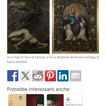
A sx I figli di Caino di Sartorio; a dx La Madonna del Rosario bottega di
Marco Benefial
Potrebbe interessarti anche: