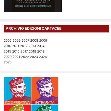
ARCHIVIO EDIZIONI CARTACEE
2005
2006
2007
2008
2009
2010
2011
2012
2013
2014
2015
2016
2017
2018
2019
2020
2021
2022
2023
2024
2025