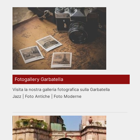
Fotogallery Garbatella
Visita la nostra galleria fotografica sulla Garbatella
Jazz | Foto Antiche | Foto Moderne