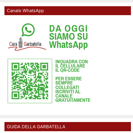
Canale WhatsApp
GUIDA DELLA GARBATELLA