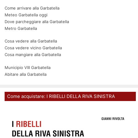
Come arrivare alla Garbatella
Meteo Garbatella oggi
Dove parcheggiare alla Garbatella
Metro Garbatella
Cosa vedere alla Garbatella
Cosa vedere vicino Garbatella
Cosa mangiare alla Garbatella
Municipio VIII Garbatella
Abitare alla Garbatella
Come acquistare: I RIBELLI DELLA RIVA SINISTRA