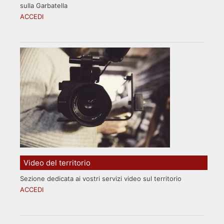
sulla Garbatella
ACCEDI
Video del territorio
Sezione dedicata ai vostri servizi video sul territorio
ACCEDI