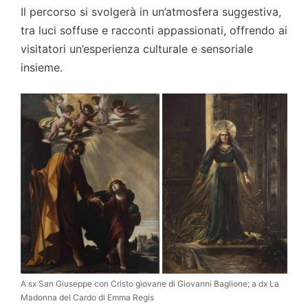
Il percorso si svolgerà in un’atmosfera suggestiva,
tra luci soffuse e racconti appassionati, offrendo ai
visitatori un’esperienza culturale e sensoriale
insieme.
A sx San Giuseppe con Cristo giovane di Giovanni Baglione; a dx La
Madonna del Cardo di Emma Regis