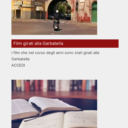
Film girati alla Garbatella
I film che nel corso degli anni sono stati girati alla
Garbatella
ACCEDI