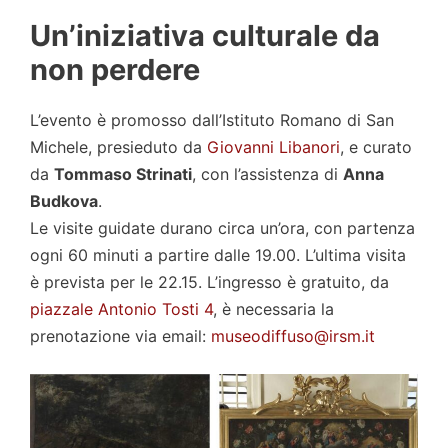
Un’iniziativa culturale da
non perdere
L’evento è promosso dall’Istituto Romano di San
Michele, presieduto da
Giovanni Libanori
, e curato
da
Tommaso Strinati
, con l’assistenza di
Anna
Budkova
.
Le visite guidate durano circa un’ora, con partenza
ogni 60 minuti a partire dalle 19.00. L’ultima visita
è prevista per le 22.15. L’ingresso è gratuito, da
piazzale Antonio Tosti 4
, è necessaria la
prenotazione via email:
museodiffuso@irsm.it