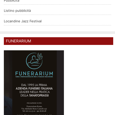
Pubblicità
Listino pubblicità
Locandine Jazz Festival
FUNERARIUM