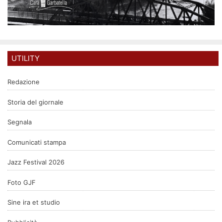
UTILITY
Redazione
Storia del giornale
Segnala
Comunicati stampa
Jazz Festival 2026
Foto GJF
Sine ira et studio