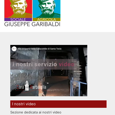
I nostri video
Sezione dedicata ai nostri video