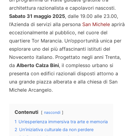
architettura razionalista e capolavori nascosti.
Sabato 31 maggio 2025
, dalle 19.00 alle 23.00,
l’Azienda di servizi alla persona
San Michele
aprirà
eccezionalmente al pubblico, nel cuore del
quartiere Tor Marancia. Un’opportunità unica per
esplorare uno dei più affascinanti istituti del
Novecento italiano. Progettato negli anni Trenta,
da
Alberto Calza
Bini
, il complesso urbano si
presenta con edifici razionali disposti attorno a
una grande piazza alberata e alla chiesa di San
Michele Arcangelo.
Contenuti
nascondi
1
Un’esperienza immersiva tra arte e memoria
2
Un’iniziativa culturale da non perdere