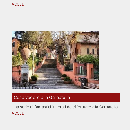
ACCEDI
Cosa vedere alla Garbatella
Una serie di fantastici itinerari da effettuare alla Garbatella
ACCEDI