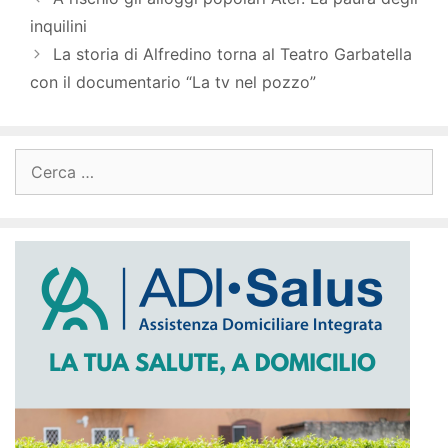
inquilini
La storia di Alfredino torna al Teatro Garbatella
con il documentario “La tv nel pozzo”
Ricerca
per: