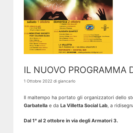
IL NUOVO PROGRAMMA D
1 Ottobre 2022
di
giancarlo
Il maltempo ha portato gli organizzatori dello 
Garbatella
e da
La Villetta Social Lab
, a ridiseg
Dal 1° al 2 ottobre in via degli Armatori 3.