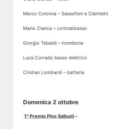
Marco Colonna – Sassofoni e Clarinetti
Mario Cianca – contrabbasso
Giorgio Tebaldi – trombone
Luca Corrado basso elettrico
Cristian Lombardi – batteria
Domenica 2 ottobre
1° Premio Pino Sallusti
–