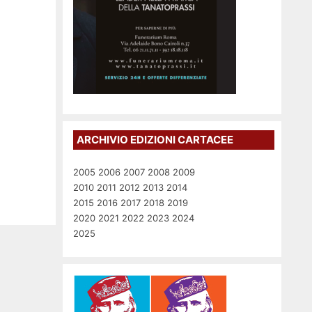
ARCHIVIO EDIZIONI CARTACEE
2005
2006
2007
2008
2009
2010
2011
2012
2013
2014
2015
2016
2017
2018
2019
2020
2021
2022
2023
2024
2025