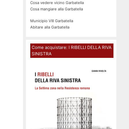
Cosa vedere vicino Garbatella
Cosa mangiare alla Garbatella
Municipio VIII Garbatella
Abitare alla Garbatella
Come acquistare: I RIBELLI DELLA RIVA
SINISTRA