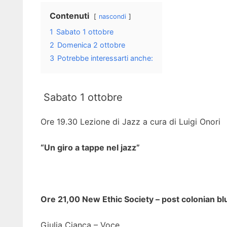
Contenuti
nascondi
1
Sabato 1 ottobre
2
Domenica 2 ottobre
3
Potrebbe interessarti anche:
Sabato 1 ottobre
Ore 19.30 Lezione di Jazz a cura di Luigi Onori
“Un giro a tappe nel jazz”
Ore 21,00 New Ethic Society – post colonian bl
Giulia Cianca – Voce