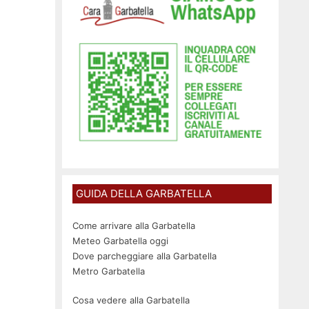
GUIDA DELLA GARBATELLA
Come arrivare alla Garbatella
Meteo Garbatella oggi
Dove parcheggiare alla Garbatella
Metro Garbatella
Cosa vedere alla Garbatella