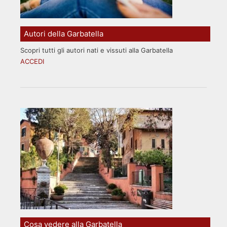
Autori della Garbatella
Scopri tutti gli autori nati e vissuti alla Garbatella
ACCEDI
Cosa vedere alla Garbatella