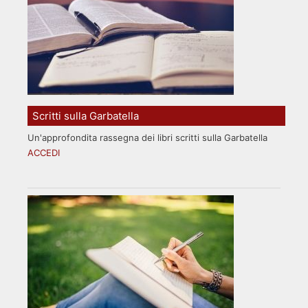
Scritti sulla Garbatella
Un'approfondita rassegna dei libri scritti sulla Garbatella
ACCEDI