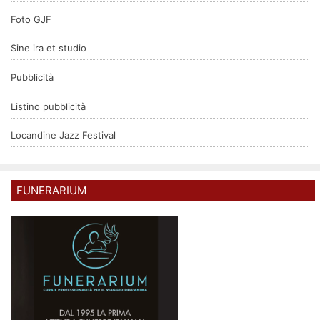
Foto GJF
Sine ira et studio
Pubblicità
Listino pubblicità
Locandine Jazz Festival
FUNERARIUM