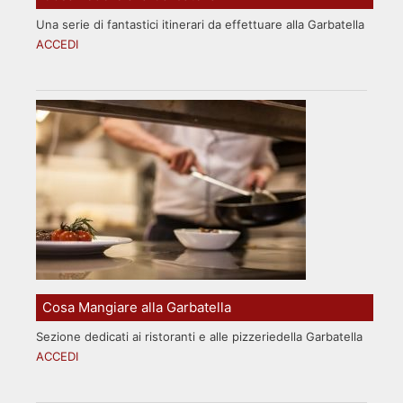
Una serie di fantastici itinerari da effettuare alla Garbatella
ACCEDI
Cosa Mangiare alla Garbatella
Sezione dedicati ai ristoranti e alle pizzeriedella Garbatella
ACCEDI