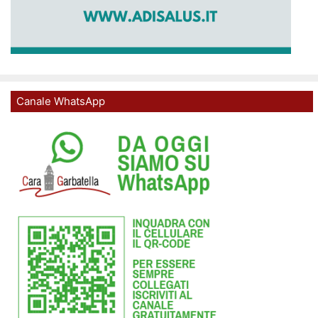
Canale WhatsApp