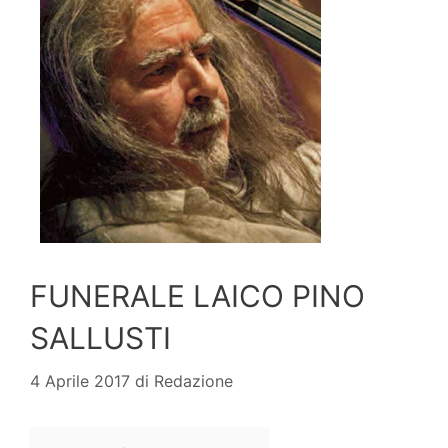
FUNERALE LAICO PINO
SALLUSTI
4 Aprile 2017
di
Redazione