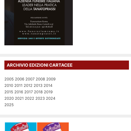
ARCHIVIO EDIZIONI CARTACEE
2005
2006
2007
2008
2009
2010
2011
2012
2013
2014
2015
2016
2017
2018
2019
2020
2021
2022
2023
2024
2025