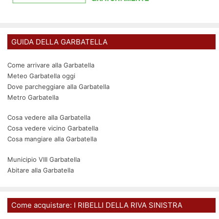
GUIDA DELLA GARBATELLA
Come arrivare alla Garbatella
Meteo Garbatella oggi
Dove parcheggiare alla Garbatella
Metro Garbatella
Cosa vedere alla Garbatella
Cosa vedere vicino Garbatella
Cosa mangiare alla Garbatella
Municipio VIII Garbatella
Abitare alla Garbatella
Come acquistare: I RIBELLI DELLA RIVA SINISTRA