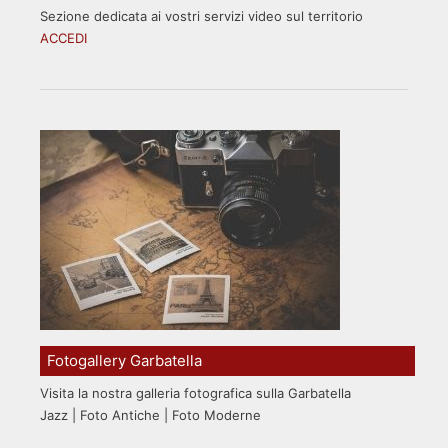
Sezione dedicata ai vostri servizi video sul territorio
ACCEDI
Fotogallery Garbatella
Visita la nostra galleria fotografica sulla Garbatella
Jazz | Foto Antiche | Foto Moderne