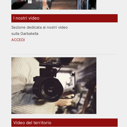
I nostri video
Sezione dedicata ai nostri video
sulla Garbatella
ACCEDI
Video del territorio