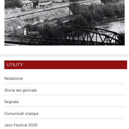
UTILITY
Redazione
Storia del giornale
Segnala
Comunicati stampa
Jazz Festival 2026