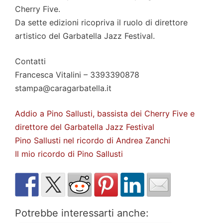
Cherry Five.
Da sette edizioni ricopriva il ruolo di direttore
artistico del Garbatella Jazz Festival.
Contatti
Francesca Vitalini – 3393390878
stampa@caragarbatella.it
Addio a Pino Sallusti, bassista dei Cherry Five e
direttore del Garbatella Jazz Festival
Pino Sallusti nel ricordo di Andrea Zanchi
Il mio ricordo di Pino Sallusti
Potrebbe interessarti anche: