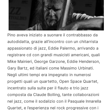
Pino aveva iniziato a suonare il contrabbasso da
autodidatta, grazie all’incontro con un chitarrista
appassionato di jazz, Eddie Palermo, arrivando a
registrare cd con grandi musicisti americani, quali
Mike Mainieri, George Garzone, Eddie Henderson,
Gary Bartz, ed italiani come Massimo Urbinati.
Negli ultimi tempi era impegnato in numerosi
progetti quali un quartetto, Open Space Quartet,
incentrato sulla suite per il flauto e trio jazz
composta da Claude Bolling, tante collaborazioni
nel jazz, come il sodalizio con il Pasquale Innarella
Quartet, e l’esperienza nel rock progressive con i