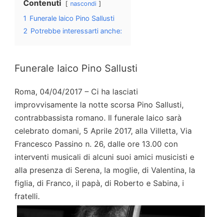
Contenuti
nascondi
1
Funerale laico Pino Sallusti
2
Potrebbe interessarti anche:
Funerale laico Pino Sallusti
Roma, 04/04/2017 – Ci ha lasciati
improvvisamente la notte scorsa Pino Sallusti,
contrabbassista romano. Il funerale laico sarà
celebrato domani, 5 Aprile 2017, alla Villetta, Via
Francesco Passino n. 26, dalle ore 13.00 con
interventi musicali di alcuni suoi amici musicisti e
alla presenza di Serena, la moglie, di Valentina, la
figlia, di Franco, il papà, di Roberto e Sabina, i
fratelli.