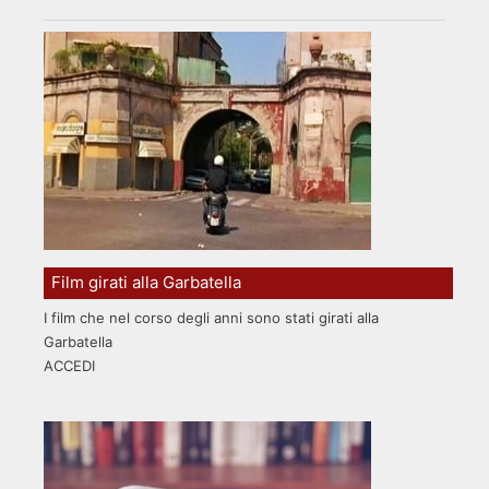
Film girati alla Garbatella
I film che nel corso degli anni sono stati girati alla
Garbatella
ACCEDI