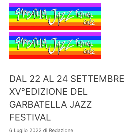
DAL 22 AL 24 SETTEMBRE
XV°EDIZIONE DEL
GARBATELLA JAZZ
FESTIVAL
6 Luglio 2022
di
Redazione