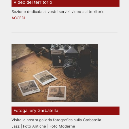
Video del territorio
Sezione dedicata ai vostri servizi video sul territorio
ACCEDI
Fotogallery Garbatella
Visita la nostra galleria fotografica sulla Garbatella
Jazz | Foto Antiche | Foto Moderne