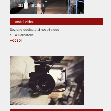
I nostri video
Sezione dedicata ai nostri video
sulla Garbatella
ACCEDI