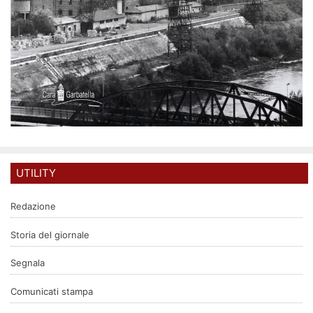
UTILITY
Redazione
Storia del giornale
Segnala
Comunicati stampa