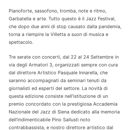
Pianoforte, sassofono, tromba, note e ritmo,
Garbatella e arte. Tutto questo è il Jazz Festival,
che dopo due anni di stop causato dalla pandemia,
torna a riempire la Villetta a suon di musica e
spettacolo.
Tre serate con concerti, dal 22 al 24 Settembre in
via degli Armatori 3, organizzati sempre con cura
dal direttore Artistico Pasquale Innarella, che
saranno accompagnati da seminari tenuti da
giornalisti ed esperti del settore. La novità di
questa edizione consiste nell’istituzione di un
premio concordato con la prestigiosa Accademia
Nazionale del Jazz di Siena dedicato alla memoria
dell’indimenticabile Pino Sallusti noto
contrabbassista, e nostro direttore artistico dal