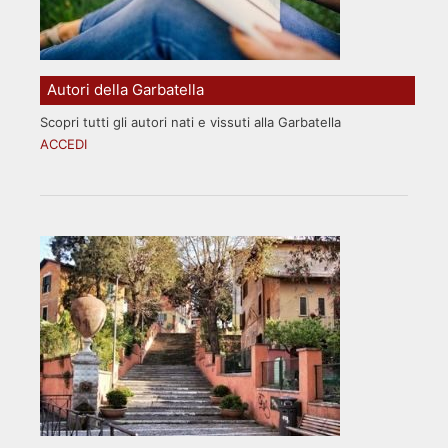
Autori della Garbatella
Scopri tutti gli autori nati e vissuti alla Garbatella
ACCEDI