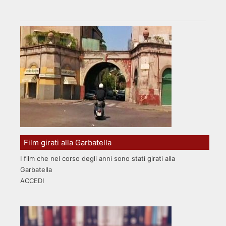
Film girati alla Garbatella
I film che nel corso degli anni sono stati girati alla
Garbatella
ACCEDI