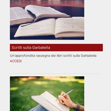
Scritti sulla Garbatella
Un'approfondita rassegna dei libri scritti sulla Garbatella
ACCEDI