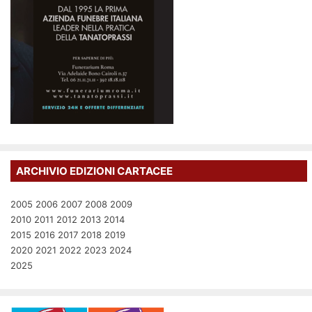
ARCHIVIO EDIZIONI CARTACEE
2005
2006
2007
2008
2009
2010
2011
2012
2013
2014
2015
2016
2017
2018
2019
2020
2021
2022
2023
2024
2025