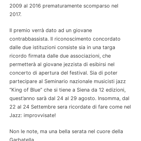
2009 al 2016 prematuramente scomparso nel
2017.
Il premio verrà dato ad un giovane
contrabbassista. Il riconoscimento concordato
dalle due istituzioni consiste sia in una targa
ricordo firmata dalle due associazioni, che
permetterà al giovane jezzista di esibirsi nel
concerto di apertura del festival. Sia di poter
partecipare al Seminario nazionale musicisti jazz
“King of Blue” che si tiene a Siena da 12 edizioni,
quest’anno sarà dal 24 al 29 agosto. Insomma, dal
22 al 24 Settembre sera ricordate di fare come nel
Jazz: improvvisate!
Non le note, ma una bella serata nel cuore della
Garbatella.