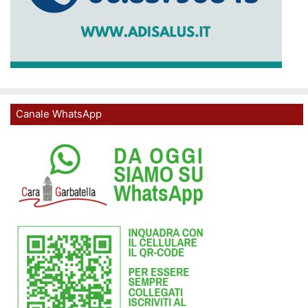
Canale WhatsApp