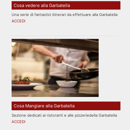
Cosa vedere alla Garbatella
Una serie di fantastici itinerari da effettuare alla Garbatella
ACCEDI
Cosa Mangiare alla Garbatella
Sezione dedicati ai ristoranti e alle pizzeriedella Garbatella
ACCEDI