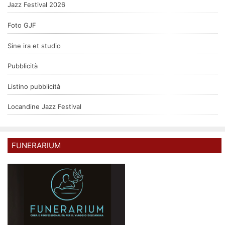
Jazz Festival 2026
Foto GJF
Sine ira et studio
Pubblicità
Listino pubblicità
Locandine Jazz Festival
FUNERARIUM