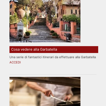
Cosa vedere alla Garbatella
Una serie di fantastici itinerari da effettuare alla Garbatella
ACCEDI