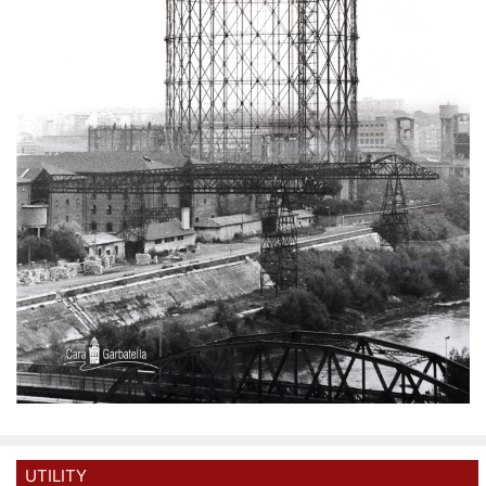
UTILITY