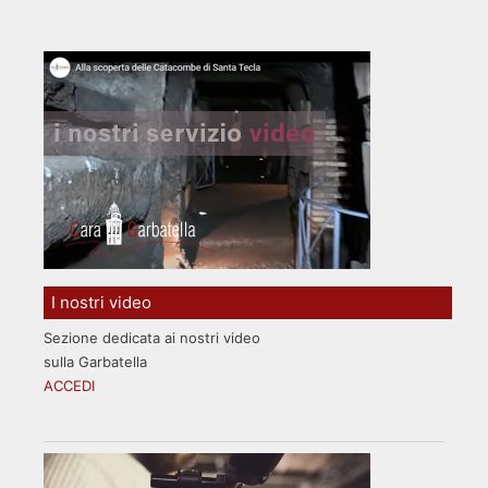
I nostri video
Sezione dedicata ai nostri video
sulla Garbatella
ACCEDI