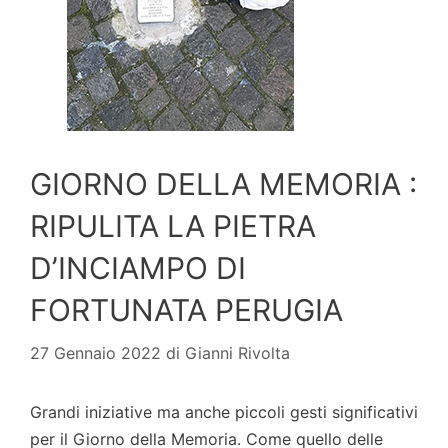
GIORNO DELLA MEMORIA :
RIPULITA LA PIETRA
D’INCIAMPO DI
FORTUNATA PERUGIA
27 Gennaio 2022
di
Gianni Rivolta
Grandi iniziative ma anche piccoli gesti significativi
per il Giorno della Memoria. Come quello delle