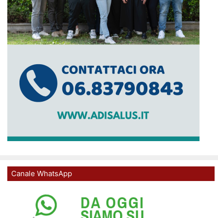
Canale WhatsApp