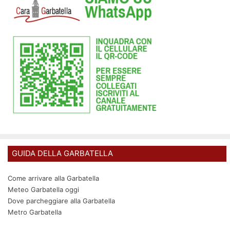
GUIDA DELLA GARBATELLA
Come arrivare alla Garbatella
Meteo Garbatella oggi
Dove parcheggiare alla Garbatella
Metro Garbatella