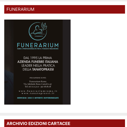
FUNERARIUM
ARCHIVIO EDIZIONI CARTACEE