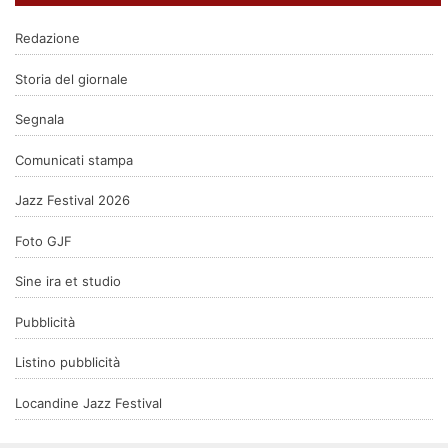
Redazione
Storia del giornale
Segnala
Comunicati stampa
Jazz Festival 2026
Foto GJF
Sine ira et studio
Pubblicità
Listino pubblicità
Locandine Jazz Festival