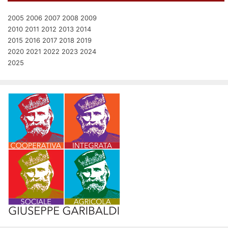
2005
2006
2007
2008
2009
2010
2011
2012
2013
2014
2015
2016
2017
2018
2019
2020
2021
2022
2023
2024
2025