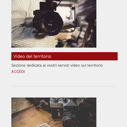
Video del territorio
Sezione dedicata ai vostri servizi video sul territorio
ACCEDI