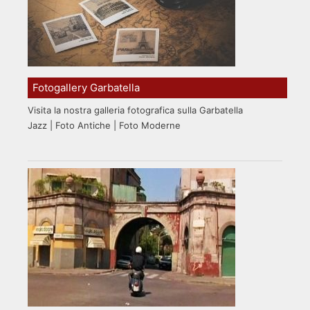
Fotogallery Garbatella
Visita la nostra galleria fotografica sulla Garbatella
Jazz | Foto Antiche | Foto Moderne