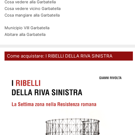
Cosa vedere alla Garbatella
Cosa vedere vicino Garbatella
Cosa mangiare alla Garbatella
Municipio VIII Garbatella
Abitare alla Garbatella
Come acquistare: I RIBELLI DELLA RIVA SINISTRA