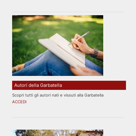
Autori della Garbatella
Scopri tutti gli autori nati e vissuti alla Garbatella
ACCEDI