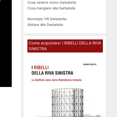
Cosa vedere vicino Garbatella
Cosa mangiare alla Garbatella
Municipio VIII Garbatella
Abitare alla Garbatella
Come acquistare: I RIBELLI DELLA RIVA
SINISTRA