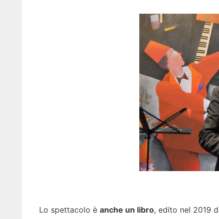
Lo spettacolo è
anche un libro
, edito nel 2019 