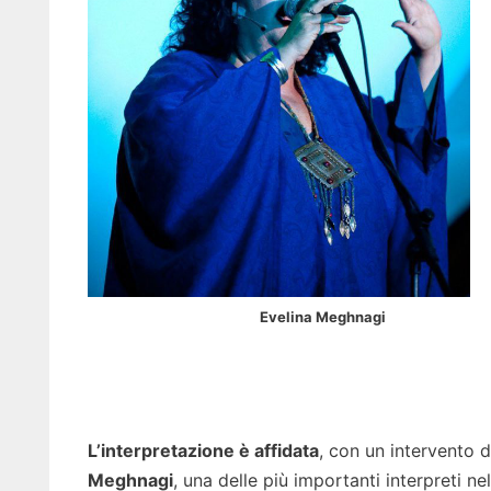
Evelina Meghnagi
L’interpretazione è affidata
, con un intervento d
Meghnagi
, una delle più importanti interpreti n