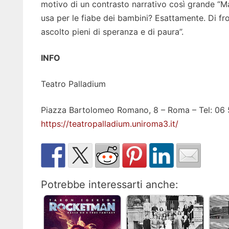
motivo di un contrasto narrativo così grande “
usa per le fiabe dei bambini? Esattamente. Di fro
ascolto pieni di speranza e di paura”.
INFO
Teatro Palladium
Piazza Bartolomeo Romano, 8 – Roma – Tel: 06
https://teatropalladium.uniroma3.it/
Potrebbe interessarti anche: