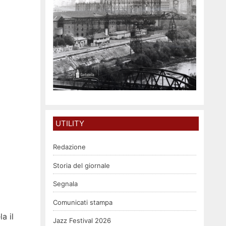
UTILITY
Redazione
Storia del giornale
Segnala
Comunicati stampa
la il
Jazz Festival 2026