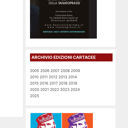
ARCHIVIO EDIZIONI CARTACEE
2005
2006
2007
2008
2009
2010
2011
2012
2013
2014
2015
2016
2017
2018
2019
2020
2021
2022
2023
2024
2025