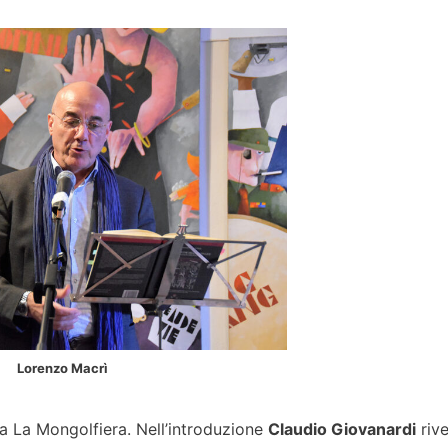
Lorenzo Macrì
da La Mongolfiera. Nell’introduzione
Claudio Giovanardi
rive