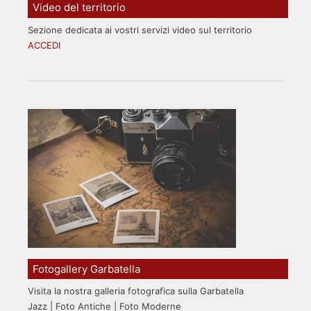
Video del territorio
Sezione dedicata ai vostri servizi video sul territorio
ACCEDI
Fotogallery Garbatella
Visita la nostra galleria fotografica sulla Garbatella
Jazz | Foto Antiche | Foto Moderne