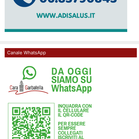
Canale WhatsApp