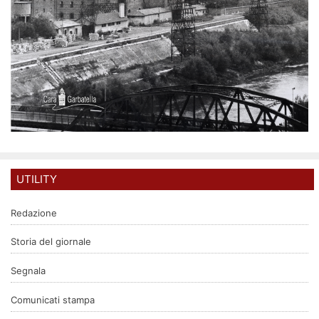
UTILITY
Redazione
Storia del giornale
Segnala
Comunicati stampa