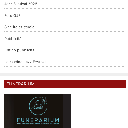
Jazz Festival 2026
Foto GJF
Sine ira et studio
Pubblicità
Listino pubblicità
Locandine Jazz Festival
FUNERARIUM