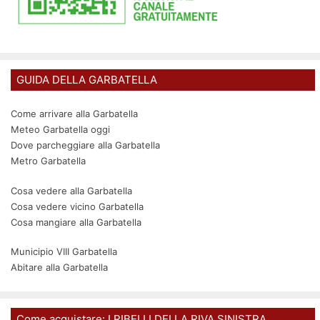
GUIDA DELLA GARBATELLA
Come arrivare alla Garbatella
Meteo Garbatella oggi
Dove parcheggiare alla Garbatella
Metro Garbatella
Cosa vedere alla Garbatella
Cosa vedere vicino Garbatella
Cosa mangiare alla Garbatella
Municipio VIII Garbatella
Abitare alla Garbatella
Come acquistare: I RIBELLI DELLA RIVA SINISTRA