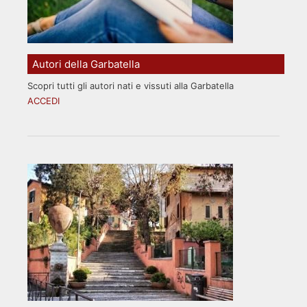
Autori della Garbatella
Scopri tutti gli autori nati e vissuti alla Garbatella
ACCEDI