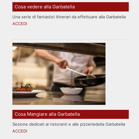
Cosa vedere alla Garbatella
Una serie di fantastici itinerari da effettuare alla Garbatella
ACCEDI
Cosa Mangiare alla Garbatella
Sezione dedicati ai ristoranti e alle pizzeriedella Garbatella
ACCEDI