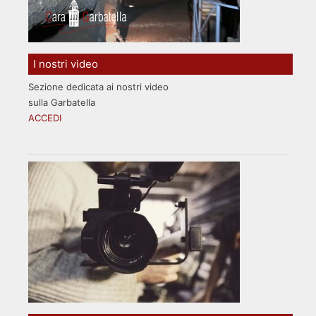
I nostri video
Sezione dedicata ai nostri video
sulla Garbatella
ACCEDI