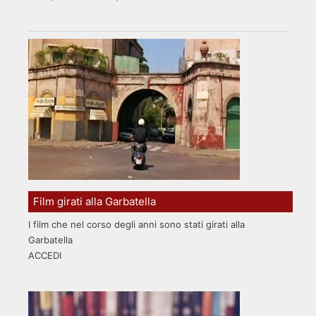
Film girati alla Garbatella
I film che nel corso degli anni sono stati girati alla
Garbatella
ACCEDI