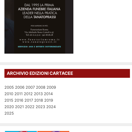
ARCHIVIO EDIZIONI CARTACEE
2005
2006
2007
2008
2009
2010
2011
2012
2013
2014
2015
2016
2017
2018
2019
2020
2021
2022
2023
2024
2025