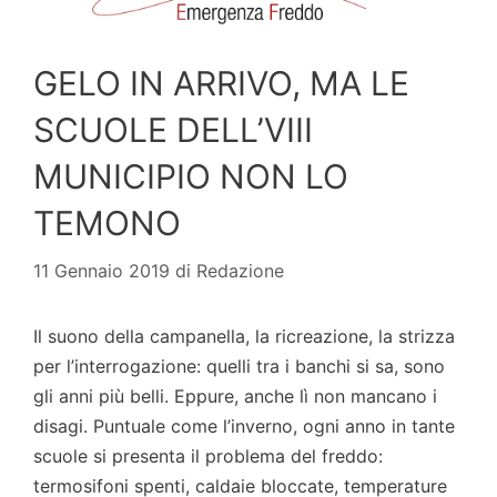
GELO IN ARRIVO, MA LE
SCUOLE DELL’VIII
MUNICIPIO NON LO
TEMONO
11 Gennaio 2019
di
Redazione
Il suono della campanella, la ricreazione, la strizza
per l’interrogazione: quelli tra i banchi si sa, sono
gli anni più belli. Eppure, anche lì non mancano i
disagi. Puntuale come l’inverno, ogni anno in tante
scuole si presenta il problema del freddo:
termosifoni spenti, caldaie bloccate, temperature