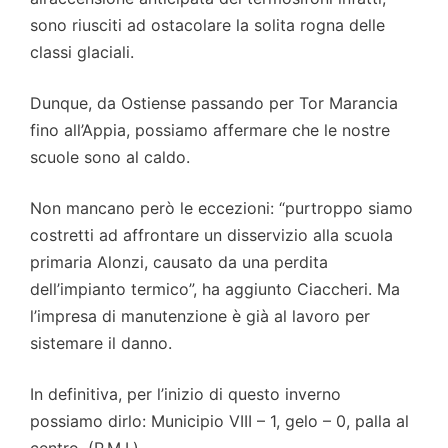
sono riusciti ad ostacolare la solita rogna delle
classi glaciali.
Dunque, da Ostiense passando per Tor Marancia
fino all’Appia, possiamo affermare che le nostre
scuole sono al caldo.
Non mancano però le eccezioni: “purtroppo siamo
costretti ad affrontare un disservizio alla scuola
primaria Alonzi, causato da una perdita
dell’impianto termico”, ha aggiunto Ciaccheri. Ma
l’impresa di manutenzione è già al lavoro per
sistemare il danno.
In definitiva, per l’inizio di questo inverno
possiamo dirlo: Municipio VIII – 1, gelo – 0, palla al
centro. (P.M.I.)