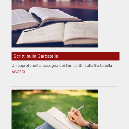
Scritti sulla Garbatella
Un'approfondita rassegna dei libri scritti sulla Garbatella
ACCEDI