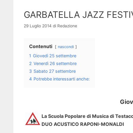
GARBATELLA JAZZ FESTI
29 Luglio 2014
di
Redazione
Contenuti
nascondi
1
Giovedì 25 settembre
2
Venerdì 26 settembre
3
Sabato 27 settembre
4
Potrebbe interessarti anche:
Giov
La Scuola Popolare di Musica di Testac
DUO ACUSTICO RAPONI-MONALDI