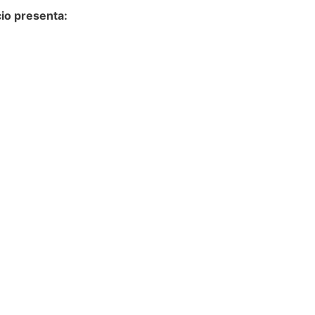
cio presenta: