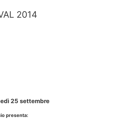
VAL 2014
edì 25 settembre
cio presenta: