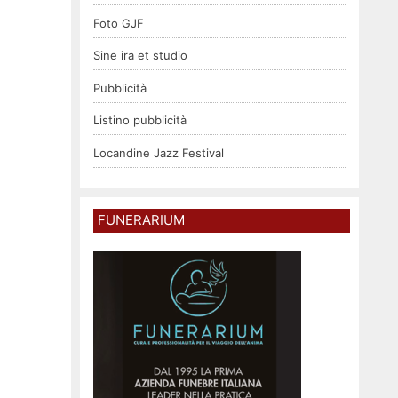
Foto GJF
Sine ira et studio
Pubblicità
Listino pubblicità
Locandine Jazz Festival
FUNERARIUM