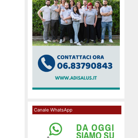
Canale WhatsApp