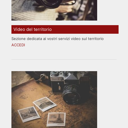
Video del territorio
Sezione dedicata ai vostri servizi video sul territorio
ACCEDI