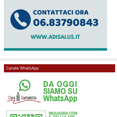
Canale WhatsApp