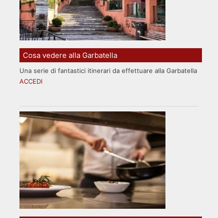
Cosa vedere alla Garbatella
Una serie di fantastici itinerari da effettuare alla Garbatella
ACCEDI