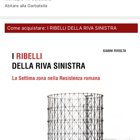
Abitare alla Garbatella
Come acquistare: I RIBELLI DELLA RIVA SINISTRA