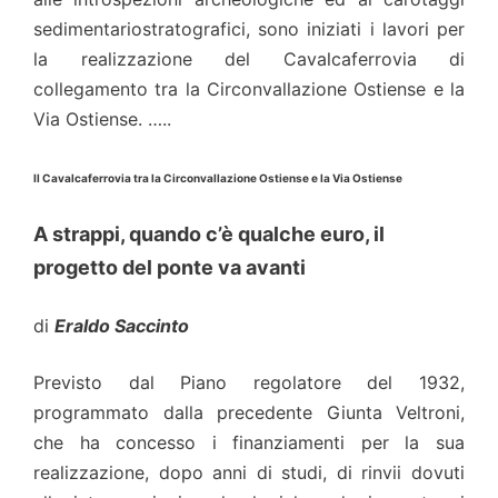
sedimentariostratografici, sono iniziati i lavori per
la realizzazione del Cavalcaferrovia di
collegamento tra la Circonvallazione Ostiense e la
Via Ostiense. …..
Il Cavalcaferrovia tra la Circonvallazione Ostiense e la Via Ostiense
A strappi, quando c’è qualche euro, il
progetto del ponte va avanti
di
Eraldo Saccinto
Previsto dal Piano regolatore del 1932,
programmato dalla precedente Giunta Veltroni,
che ha concesso i finanziamenti per la sua
realizzazione, dopo anni di studi, di rinvii dovuti