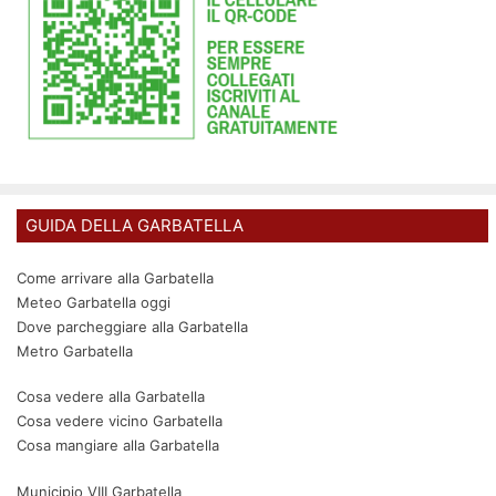
GUIDA DELLA GARBATELLA
Come arrivare alla Garbatella
Meteo Garbatella oggi
Dove parcheggiare alla Garbatella
Metro Garbatella
Cosa vedere alla Garbatella
Cosa vedere vicino Garbatella
Cosa mangiare alla Garbatella
Municipio VIII Garbatella