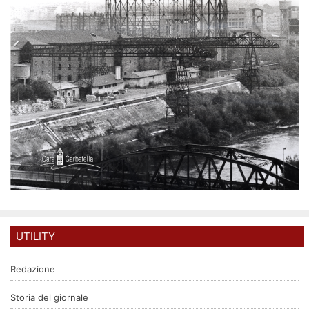
UTILITY
Redazione
Storia del giornale