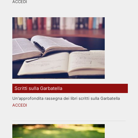
ACCEDI
Scritti sulla Garbatella
Un'approfondita rassegna dei libri scritti sulla Garbatella
ACCEDI