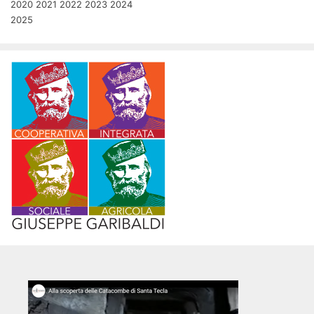
2020
2021
2022
2023
2024
2025