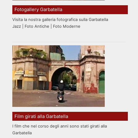
Fotogallery Garbatella
Visita la nostra galleria fotografica sulla Garbatella
Jazz | Foto Antiche | Foto Moderne
Film girati alla Garbatella
I film che nel corso degli anni sono stati girati alla
Garbatella