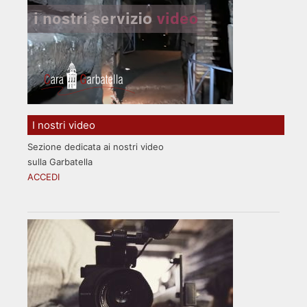
I nostri video
Sezione dedicata ai nostri video
sulla Garbatella
ACCEDI