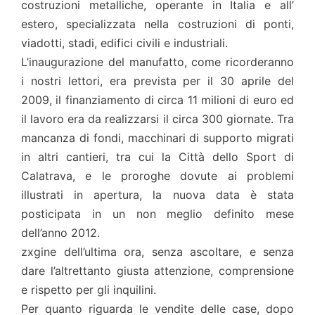
costruzioni metalliche, operante in Italia e all’
estero, specializzata nella costruzioni di ponti,
viadotti, stadi, edifici civili e industriali.
L’inaugurazione del manufatto, come ricorderanno
i nostri lettori, era prevista per il 30 aprile del
2009, il finanziamento di circa 11 milioni di euro ed
il lavoro era da realizzarsi il circa 300 giornate. Tra
mancanza di fondi, macchinari di supporto migrati
in altri cantieri, tra cui la Città dello Sport di
Calatrava, e le proroghe dovute ai problemi
illustrati in apertura, la nuova data è stata
posticipata in un non meglio definito mese
dell’anno 2012.
zxgine dell’ultima ora, senza ascoltare, e senza
dare l’altrettanto giusta attenzione, comprensione
e rispetto per gli inquilini.
Per quanto riguarda le vendite delle case, dopo