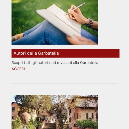
Autori della Garbatella
Scopri tutti gli autori nati e vissuti alla Garbatella
ACCEDI