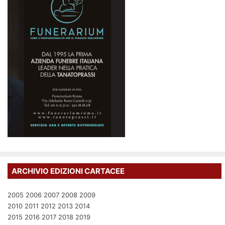
ARCHIVIO EDIZIONI CARTACEE
2005
2006
2007
2008
2009
2010
2011
2012
2013
2014
2015
2016
2017
2018
2019