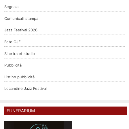
Segnala
Comunicati stampa
Jazz Festival 2026
Foto GJF
Sine ira et studio
Pubblicità
Listino pubblicità
Locandine Jazz Festival
FUNERARIUM