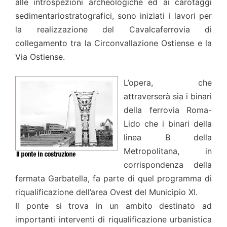
alle introspezioni archeologiche ed ai carotaggi
sedimentariostratografici, sono iniziati i lavori per
la realizzazione del Cavalcaferrovia di
collegamento tra la Circonvallazione Ostiense e la
Via Ostiense.
L’opera, che
attraverserà sia i binari
della ferrovia Roma-
Lido che i binari della
linea B della
Metropolitana, in
corrispondenza della
fermata Garbatella, fa parte di quel programma di
riqualificazione dell’area Ovest del Municipio XI.
Il ponte si trova in un ambito destinato ad
importanti interventi di riqualificazione urbanistica