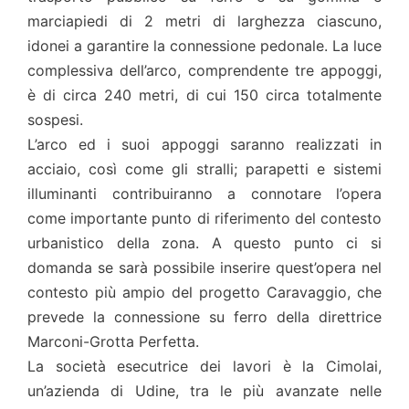
marciapiedi di 2 metri di larghezza ciascuno,
idonei a garantire la connessione pedonale. La luce
complessiva dell’arco, comprendente tre appoggi,
è di circa 240 metri, di cui 150 circa totalmente
sospesi.
L’arco ed i suoi appoggi saranno realizzati in
acciaio, così come gli stralli; parapetti e sistemi
illuminanti contribuiranno a connotare l’opera
come importante punto di riferimento del contesto
urbanistico della zona. A questo punto ci si
domanda se sarà possibile inserire quest’opera nel
contesto più ampio del progetto Caravaggio, che
prevede la connessione su ferro della direttrice
Marconi-Grotta Perfetta.
La società esecutrice dei lavori è la Cimolai,
un’azienda di Udine, tra le più avanzate nelle