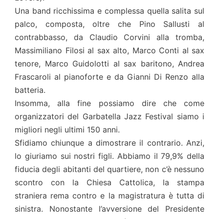
Una band ricchissima e complessa quella salita sul
palco, composta, oltre che Pino Sallusti al
contrabbasso, da Claudio Corvini alla tromba,
Massimiliano Filosi al sax alto, Marco Conti al sax
tenore, Marco Guidolotti al sax baritono, Andrea
Frascaroli al pianoforte e da Gianni Di Renzo alla
batteria.
Insomma, alla fine possiamo dire che come
organizzatori del Garbatella Jazz Festival siamo i
migliori negli ultimi 150 anni.
Sfidiamo chiunque a dimostrare il contrario. Anzi,
lo giuriamo sui nostri figli. Abbiamo il 79,9% della
fiducia degli abitanti del quartiere, non c’è nessuno
scontro con la Chiesa Cattolica, la stampa
straniera rema contro e la magistratura è tutta di
sinistra. Nonostante l’avversione del Presidente