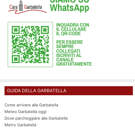
GUIDA DELLA GARBATELLA
Come arrivare alla Garbatella
Meteo Garbatella oggi
Dove parcheggiare alla Garbatella
Metro Garbatella