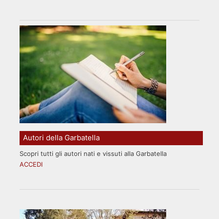
Autori della Garbatella
Scopri tutti gli autori nati e vissuti alla Garbatella
ACCEDI