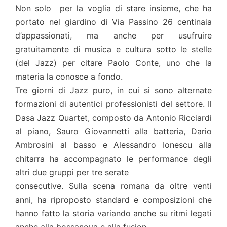
Non solo per la voglia di stare insieme, che ha
portato nel giardino di Via Passino 26 centinaia
d’appassionati, ma anche per usufruire
gratuitamente di musica e cultura sotto le stelle
(del Jazz) per citare Paolo Conte, uno che la
materia la conosce a fondo.
Tre giorni di Jazz puro, in cui si sono alternate
formazioni di autentici professionisti del settore. Il
Dasa Jazz Quartet, composto da Antonio Ricciardi
al piano, Sauro Giovannetti alla batteria, Dario
Ambrosini al basso e Alessandro Ionescu alla
chitarra ha accompagnato le performance degli
altri due gruppi per tre serate
consecutive. Sulla scena romana da oltre venti
anni, ha riproposto standard e composizioni che
hanno fatto la storia variando anche su ritmi legati