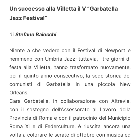
Un successo alla Villetta il V “Garbatella
Jazz Festival”
di
Stefano Baiocchi
Niente a che vedere con il Festival di Newport e
nemmeno con Umbria Jazz; tuttavia, i tre giorni di
festa alla Villetta, hanno trasformato nuovamente,
per il quinto anno consecutivo, la sede storica dei
comunisti di Garbatella in una piccola New
Orleans.
Cara Garbatella, in collaborazione con Altrevie,
con il sostegno dell’Assessorato al Lavoro della
Provincia di Roma e con il patrocinio del Municipio
Roma XI e di Federculture, è riuscita ancora una
volta a colorare le serate di ottobre con musica ed