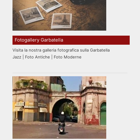
Fotogallery Garbatella
Visita la nostra galleria fotografica sulla Garbatella
Jazz | Foto Antiche | Foto Moderne