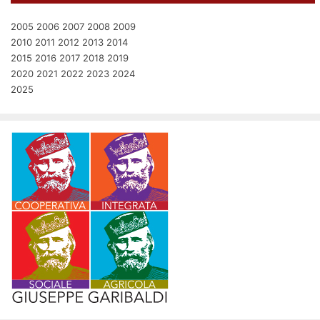
2005
2006
2007
2008
2009
2010
2011
2012
2013
2014
2015
2016
2017
2018
2019
2020
2021
2022
2023
2024
2025