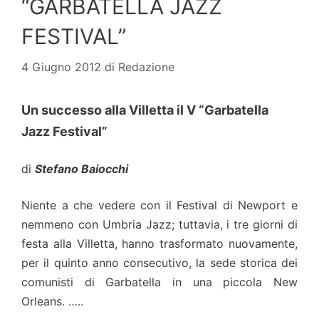
“GARBATELLA JAZZ
FESTIVAL”
4 Giugno 2012
di
Redazione
Un successo alla Villetta il V “Garbatella
Jazz Festival”
di
Stefano Baiocchi
Niente a che vedere con il Festival di Newport e
nemmeno con Umbria Jazz; tuttavia, i tre giorni di
festa alla Villetta, hanno trasformato nuovamente,
per il quinto anno consecutivo, la sede storica dei
comunisti di Garbatella in una piccola New
Orleans. …..