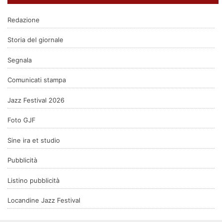
Redazione
Storia del giornale
Segnala
Comunicati stampa
Jazz Festival 2026
Foto GJF
Sine ira et studio
Pubblicità
Listino pubblicità
Locandine Jazz Festival