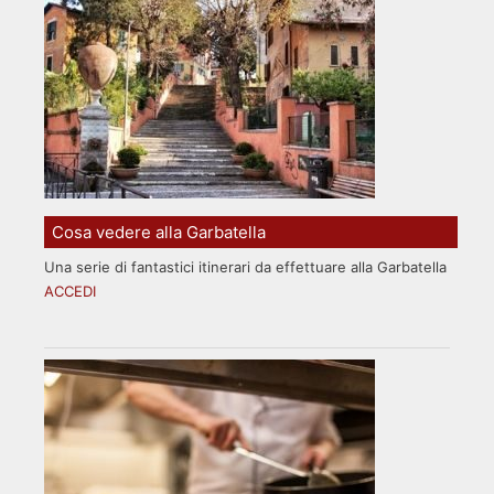
Cosa vedere alla Garbatella
Una serie di fantastici itinerari da effettuare alla Garbatella
ACCEDI