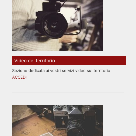
Video del territorio
Sezione dedicata ai vostri servizi video sul territorio
ACCEDI