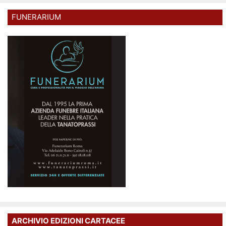
FUNERARIUM
ARCHIVIO EDIZIONI CARTACEE