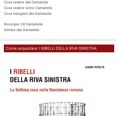
Cosa vedere alla Garbatella
Cosa vedere vicino Garbatella
Cosa mangiare alla Garbatella
Municipio VIII Garbatella
Abitare alla Garbatella
Come acquistare: I RIBELLI DELLA RIVA SINISTRA