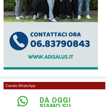
Canale WhatsApp