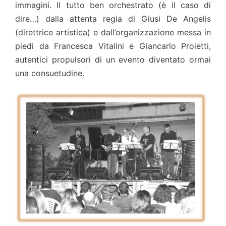
immagini. Il tutto ben orchestrato (è il caso di
dire…) dalla attenta regia di Giusi De Angelis
(direttrice artistica) e dall’organizzazione messa in
piedi da Francesca Vitalini e Giancarlo Proietti,
autentici propulsori di un evento diventato ormai
una consuetudine.