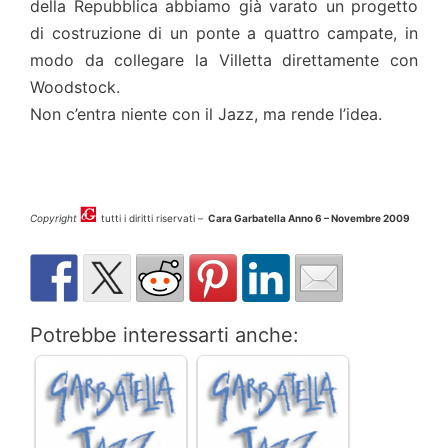
della Repubblica abbiamo già varato un progetto
di costruzione di un ponte a quattro campate, in
modo da collegare la Villetta direttamente con
Woodstock.
Non c’entra niente con il Jazz, ma rende l’idea.
Copyright
tutti i diritti riservati –
Cara Garbatella Anno 6 – Novembre 2009
Potrebbe interessarti anche: