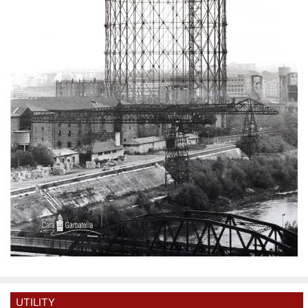
UTILITY