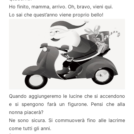
Ho finito, mamma, arrivo. Oh, bravo, vieni qui.
Lo sai che quest’anno viene proprio bello!
Quando aggiungeremo le lucine che si accendono
e si spengono farà un figurone. Pensi che alla
nonna piacerà?
Ne sono sicura. Si commuoverà fino alle lacrime
come tutti gli anni.