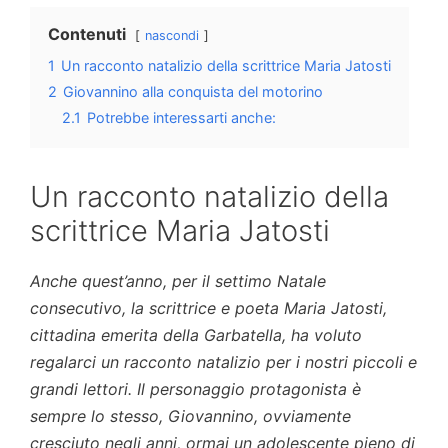
Contenuti
nascondi
1
Un racconto natalizio della scrittrice Maria Jatosti
2
Giovannino alla conquista del motorino
2.1
Potrebbe interessarti anche:
Un racconto natalizio della
scrittrice Maria Jatosti
Anche quest’anno, per il settimo Natale
consecutivo, la scrittrice e poeta Maria Jatosti,
cittadina emerita della Garbatella, ha voluto
regalarci un racconto natalizio per i nostri piccoli e
grandi lettori. Il personaggio protagonista è
sempre lo stesso, Giovannino, ovviamente
cresciuto negli anni, ormai un adolescente pieno di