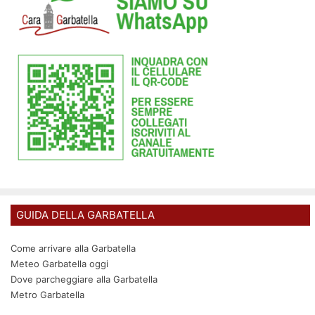
GUIDA DELLA GARBATELLA
Come arrivare alla Garbatella
Meteo Garbatella oggi
Dove parcheggiare alla Garbatella
Metro Garbatella