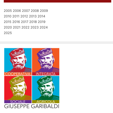
2005
2006
2007
2008
2009
2010
2011
2012
2013
2014
2015
2016
2017
2018
2019
2020
2021
2022
2023
2024
2025