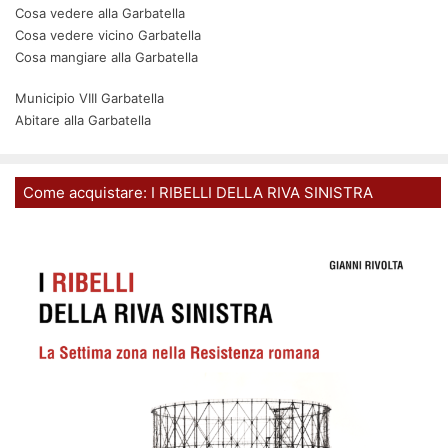
Cosa vedere alla Garbatella
Cosa vedere vicino Garbatella
Cosa mangiare alla Garbatella
Municipio VIII Garbatella
Abitare alla Garbatella
Come acquistare: I RIBELLI DELLA RIVA SINISTRA