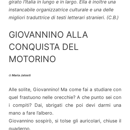
girato l’Italia in lungo e in largo. Ella è inoltre una
instancabile organizzatrice culturale e una delle
migliori traduttrice di testi letterari stranieri. (C.B.)
GIOVANNINO ALLA
CONQUISTA DEL
MOTORINO
di
Maria Jatosti
Alle solite, Giovannino! Ma come fai a studiare con
quel frastuono nelle orecchie? A che punto sei con
i compiti? Dai, sbrigati che poi devi darmi una
mano a fare l’albero.
Giovannino sospirò, si tolse gli auricolari, chiuse il
quaderno.