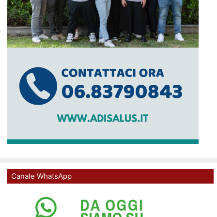
Canale WhatsApp