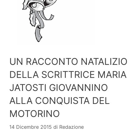
UN RACCONTO NATALIZIO
DELLA SCRITTRICE MARIA
JATOSTI GIOVANNINO
ALLA CONQUISTA DEL
MOTORINO
14 Dicembre 2015
di
Redazione