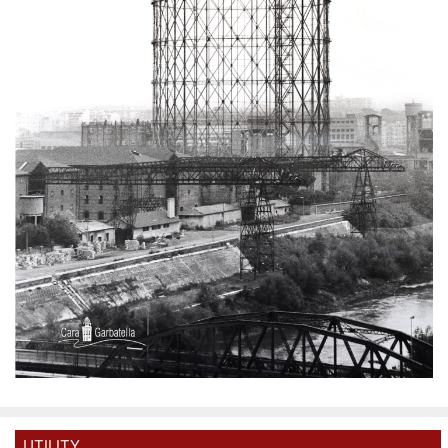
UTILITY