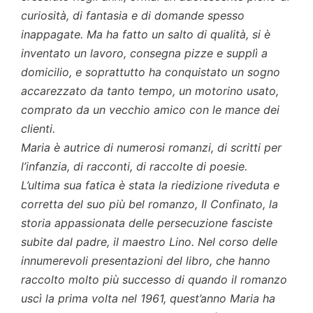
curiosità, di fantasia e di domande spesso
inappagate. Ma ha fatto un salto di qualità, si è
inventato un lavoro, consegna pizze e supplì a
domicilio, e soprattutto ha conquistato un sogno
accarezzato da tanto tempo, un motorino usato,
comprato da un vecchio amico con le mance dei
clienti.
Maria è autrice di numerosi romanzi, di scritti per
l’infanzia, di racconti, di raccolte di poesie.
L’ultima sua fatica è stata la riedizione riveduta e
corretta del suo più bel romanzo, Il Confinato, la
storia appassionata delle persecuzione fasciste
subite dal padre, il maestro Lino. Nel corso delle
innumerevoli presentazioni del libro, che hanno
raccolto molto più successo di quando il romanzo
uscì la prima volta nel 1961, quest’anno Maria ha