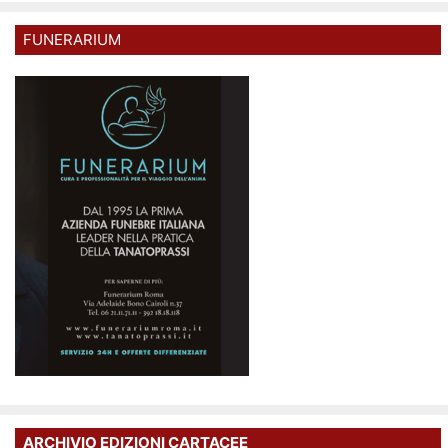
FUNERARIUM
ARCHIVIO EDIZIONI CARTACEE