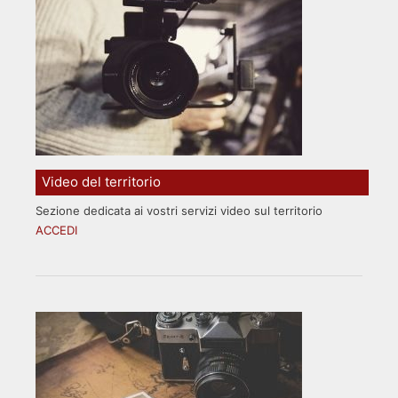
Video del territorio
Sezione dedicata ai vostri servizi video sul territorio
ACCEDI