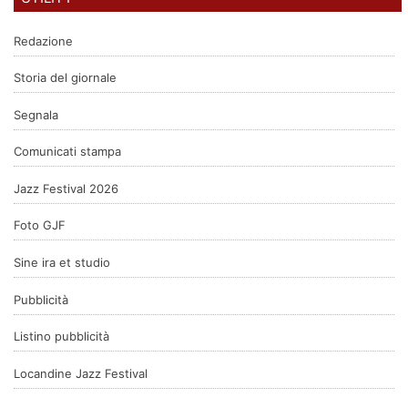
Redazione
Storia del giornale
Segnala
Comunicati stampa
Jazz Festival 2026
Foto GJF
Sine ira et studio
Pubblicità
Listino pubblicità
Locandine Jazz Festival