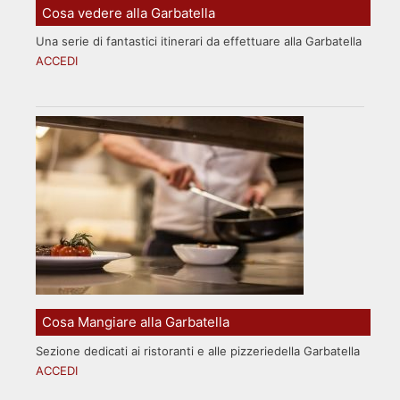
Cosa vedere alla Garbatella
Una serie di fantastici itinerari da effettuare alla Garbatella
ACCEDI
Cosa Mangiare alla Garbatella
Sezione dedicati ai ristoranti e alle pizzeriedella Garbatella
ACCEDI