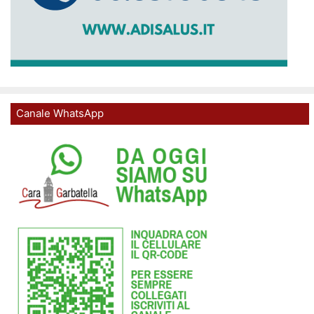
Canale WhatsApp