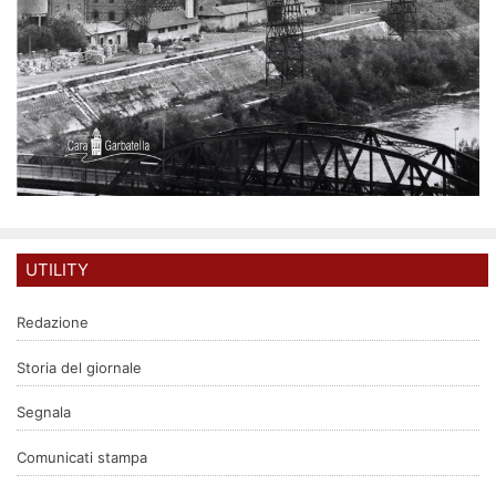
UTILITY
Redazione
Storia del giornale
Segnala
Comunicati stampa