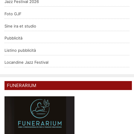
Jazz Festival 2026
Foto GJF
Sine ira et studio
Pubblicità
Listino pubblicità
Locandine Jazz Festival
FUNERARIUM