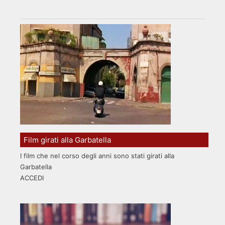
Film girati alla Garbatella
I film che nel corso degli anni sono stati girati alla
Garbatella
ACCEDI