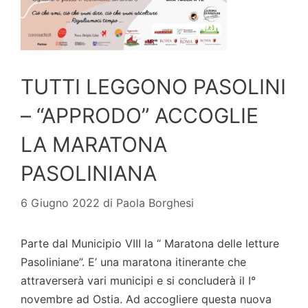
TUTTI LEGGONO PASOLINI
– “APPRODO” ACCOGLIE
LA MARATONA
PASOLINIANA
6 Giugno 2022
di
Paola Borghesi
Parte dal Municipio VIII la “ Maratona delle letture
Pasoliniane”. E’ una maratona itinerante che
attraverserà vari municipi e si concluderà il I°
novembre ad Ostia. Ad accogliere questa nuova