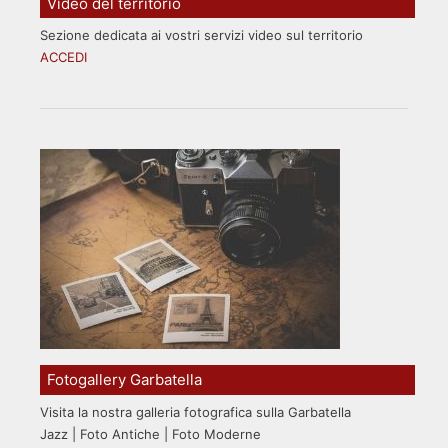
Video del territorio
Sezione dedicata ai vostri servizi video sul territorio
ACCEDI
Fotogallery Garbatella
Visita la nostra galleria fotografica sulla Garbatella
Jazz | Foto Antiche | Foto Moderne