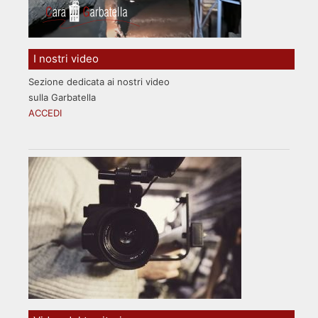
I nostri video
Sezione dedicata ai nostri video
sulla Garbatella
ACCEDI