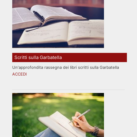
Scritti sulla Garbatella
Un'approfondita rassegna dei libri scritti sulla Garbatella
ACCEDI