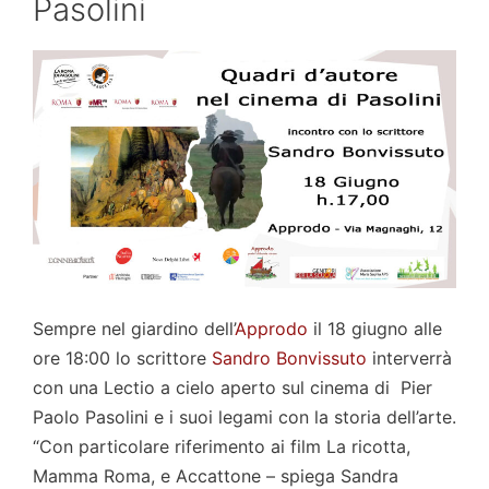
Pasolini
Sempre nel giardino dell’
Approdo
il 18 giugno alle
ore 18:00 lo scrittore
Sandro Bonvissuto
interverrà
con una Lectio a cielo aperto sul cinema di Pier
Paolo Pasolini e i suoi legami con la storia dell’arte.
“Con particolare riferimento ai film La ricotta,
Mamma Roma, e Accattone – spiega Sandra