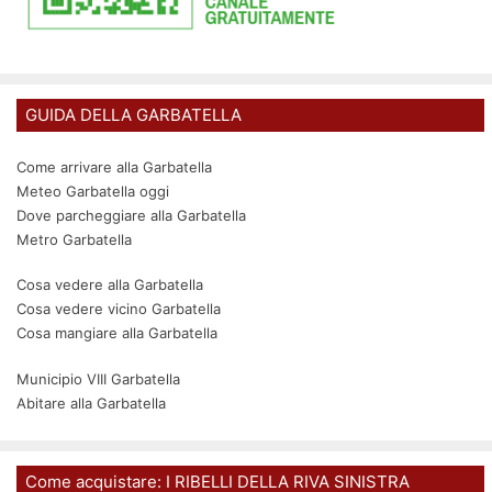
GUIDA DELLA GARBATELLA
Come arrivare alla Garbatella
Meteo Garbatella oggi
Dove parcheggiare alla Garbatella
Metro Garbatella
Cosa vedere alla Garbatella
Cosa vedere vicino Garbatella
Cosa mangiare alla Garbatella
Municipio VIII Garbatella
Abitare alla Garbatella
Come acquistare: I RIBELLI DELLA RIVA SINISTRA