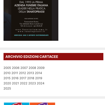
ARCHIVIO EDIZIONI CARTACEE
2005
2006
2007
2008
2009
2010
2011
2012
2013
2014
2015
2016
2017
2018
2019
2020
2021
2022
2023
2024
2025