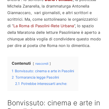
Michela Zanarella, la drammaturga Antonella
Giannaccaro, vari giornalisti, e altri scrittori e
scrittrici. Ma, come sottolineano le organizzatrici
di “
La Roma di Pasolini-Rete Urbana
”, lo spazio
della Maratona delle letture Pasoliniane è aperto a
chiunque abbia voglia di condividere questo modo
per dire al poeta che Roma non lo dimentica.
Contenuti
nascondi
1
Bonvissuto: cinema e arte in Pasolini
2
Tormarancia legge Pasolini
2.1
Potrebbe interessarti anche:
Bonvissuto: cinema e arte in