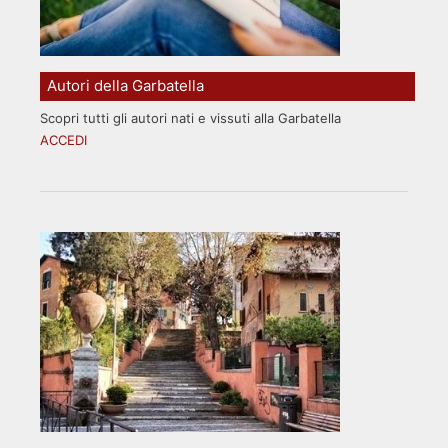
Autori della Garbatella
Scopri tutti gli autori nati e vissuti alla Garbatella
ACCEDI