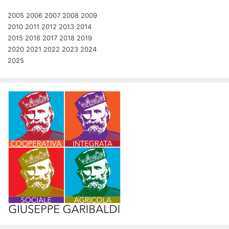
2005
2006
2007
2008
2009
2010
2011
2012
2013
2014
2015
2016
2017
2018
2019
2020
2021
2022
2023
2024
2025