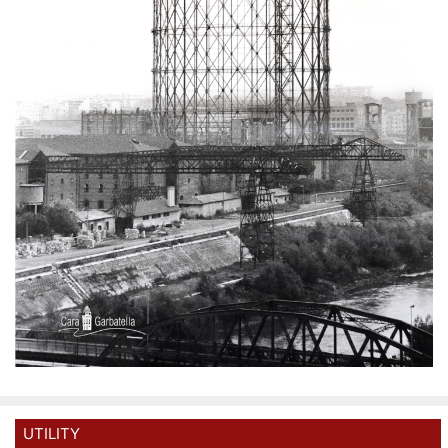
UTILITY