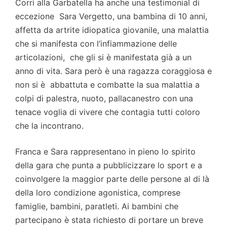
Corri alla Garbatella ha anche una testimonial di
eccezione Sara Vergetto, una bambina di 10 anni,
affetta da artrite idiopatica giovanile, una malattia
che si manifesta con l’infiammazione delle
articolazioni, che gli si è manifestata già a un
anno di vita. Sara però è una ragazza coraggiosa e
non si è abbattuta e combatte la sua malattia a
colpi di palestra, nuoto, pallacanestro con una
tenace voglia di vivere che contagia tutti coloro
che la incontrano.
Franca e Sara rappresentano in pieno lo spirito
della gara che punta a pubblicizzare lo sport e a
coinvolgere la maggior parte delle persone al di là
della loro condizione agonistica, comprese
famiglie, bambini, paratleti. Ai bambini che
partecipano è stata richiesto di portare un breve