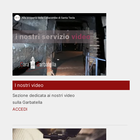
I nostri video
Sezione dedicata ai nostri video
sulla Garbatella
ACCEDI