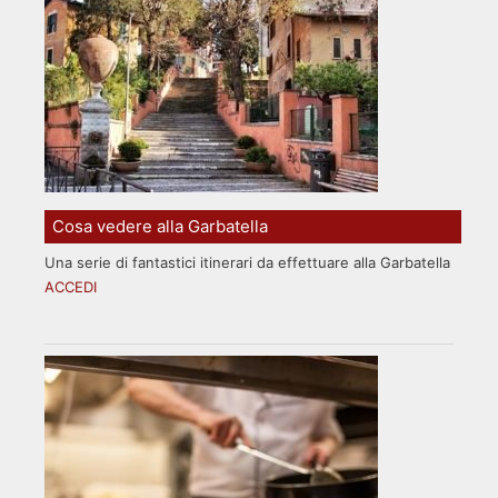
Cosa vedere alla Garbatella
Una serie di fantastici itinerari da effettuare alla Garbatella
ACCEDI