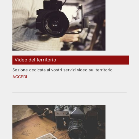
Video del territorio
Sezione dedicata ai vostri servizi video sul territorio
ACCEDI