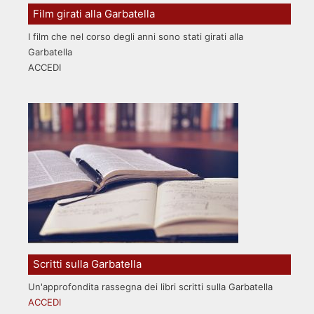
Film girati alla Garbatella
I film che nel corso degli anni sono stati girati alla
Garbatella
ACCEDI
Scritti sulla Garbatella
Un'approfondita rassegna dei libri scritti sulla Garbatella
ACCEDI