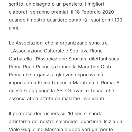
scritto, un disegno o un pensiero, i migliori
elaborati verranno premiati il 18 Febbraio 2020
quando il nostro quartiere compirà i suoi primi 100
anni.
Le Associazioni che la organizzano sono tre.
L’Associazione Culturale e Sportiva Rione
Garbatella , l’Associazione Sportiva dilettantistica
Roma Road Runners e infine la Marathon Club
Roma che organizza gli eventi sportivi più
importanti a Roma tra cui la Maratona di Roma. A
questi si aggiunge la ASD Giovani e Tenaci che
associa atleti affetti da malattie invalidanti.
Il percorso dei runners sui 10 km. si snoda
all’interno del nostro splendido quartiere. Inizia da
Viale Guglielmo Massaia e dopo vari giri per le