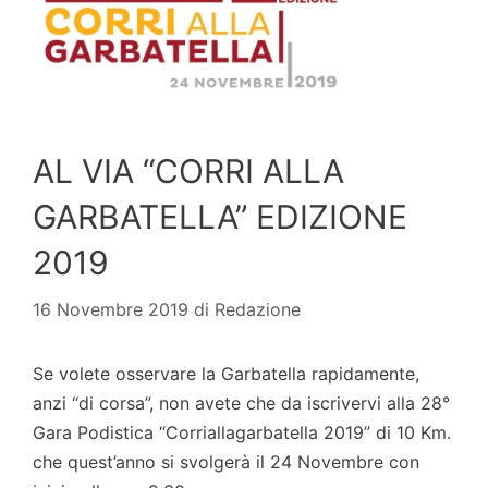
AL VIA “CORRI ALLA
GARBATELLA” EDIZIONE
2019
16 Novembre 2019
di
Redazione
Se volete osservare la Garbatella rapidamente,
anzi “di corsa”, non avete che da iscrivervi alla 28°
Gara Podistica “Corriallagarbatella 2019” di 10 Km.
che quest’anno si svolgerà il 24 Novembre con