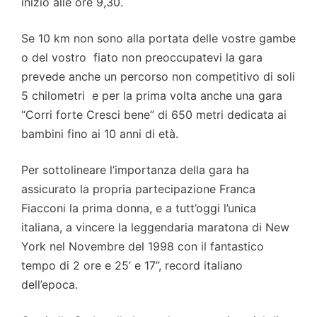
inizio alle ore 9,30.
Se 10 km non sono alla portata delle vostre gambe
o del vostro fiato non preoccupatevi la gara
prevede anche un percorso non competitivo di soli
5 chilometri e per la prima volta anche una gara
“Corri forte Cresci bene” di 650 metri dedicata ai
bambini fino ai 10 anni di età.
Per sottolineare l’importanza della gara ha
assicurato la propria partecipazione Franca
Fiacconi la prima donna, e a tutt’oggi l’unica
italiana, a vincere la leggendaria maratona di New
York nel Novembre del 1998 con il fantastico
tempo di 2 ore e 25’ e 17”, record italiano
dell’epoca.