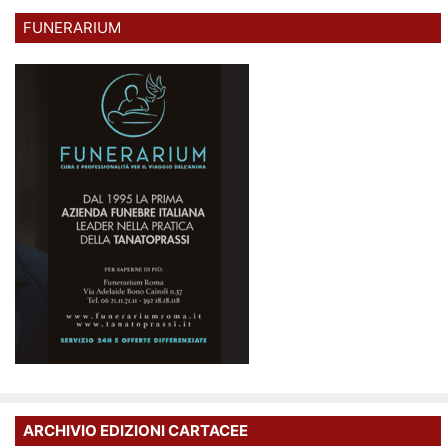
FUNERARIUM
ARCHIVIO EDIZIONI CARTACEE