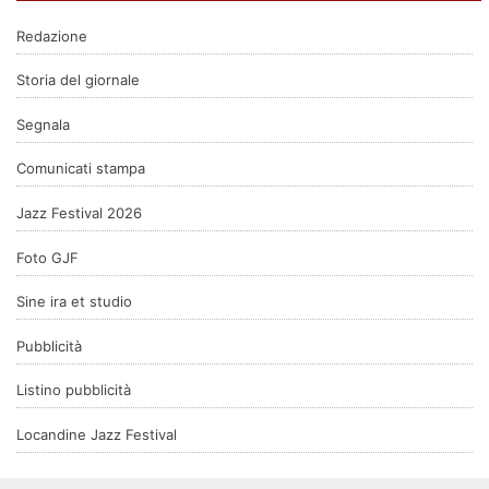
Redazione
Storia del giornale
Segnala
Comunicati stampa
Jazz Festival 2026
Foto GJF
Sine ira et studio
Pubblicità
Listino pubblicità
Locandine Jazz Festival