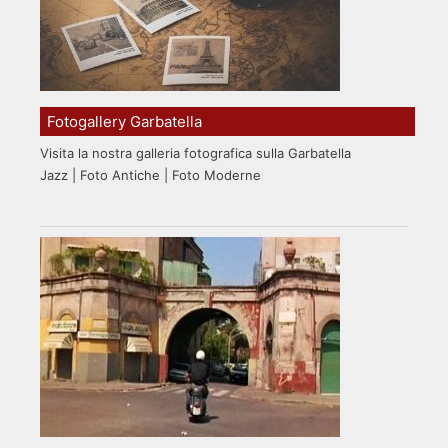
Fotogallery Garbatella
Visita la nostra galleria fotografica sulla Garbatella
Jazz | Foto Antiche | Foto Moderne