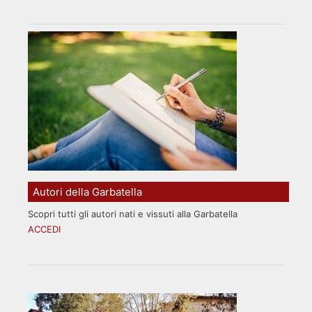
Autori della Garbatella
Scopri tutti gli autori nati e vissuti alla Garbatella
ACCEDI