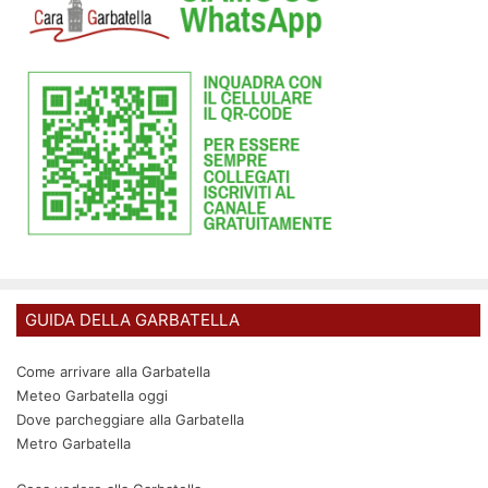
GUIDA DELLA GARBATELLA
Come arrivare alla Garbatella
Meteo Garbatella oggi
Dove parcheggiare alla Garbatella
Metro Garbatella