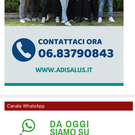
Canale WhatsApp