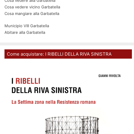
Cosa vedere alla Garbatella
Cosa vedere vicino Garbatella
Cosa mangiare alla Garbatella
Municipio VIII Garbatella
Abitare alla Garbatella
Come acquistare: I RIBELLI DELLA RIVA SINISTRA