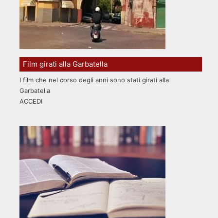
Film girati alla Garbatella
I film che nel corso degli anni sono stati girati alla
Garbatella
ACCEDI