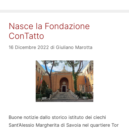
Nasce la Fondazione
ConTatto
16 Dicembre 2022
di
Giuliano Marotta
Buone notizie dallo storico istituto dei ciechi
Sant’Alessio Margherita di Savoia nel quartiere Tor