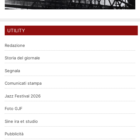
UTILITY
Redazione
Storia del giornale
Segnala
Comunicati stampa
Jazz Festival 2026
Foto GJF
Sine ira et studio
Pubblicità