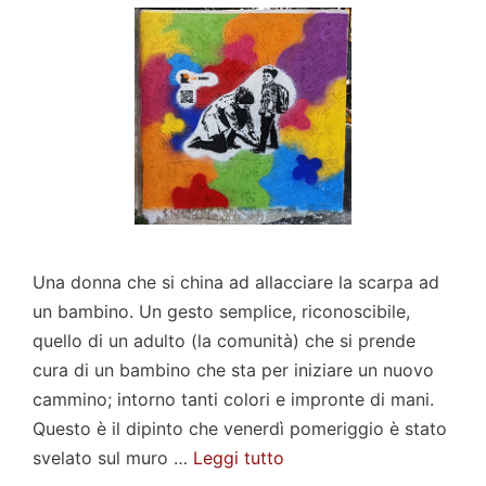
Una donna che si china ad allacciare la scarpa ad
un bambino. Un gesto semplice, riconoscibile,
quello di un adulto (la comunità) che si prende
cura di un bambino che sta per iniziare un nuovo
cammino; intorno tanti colori e impronte di mani.
Questo è il dipinto che venerdì pomeriggio è stato
svelato sul muro …
Leggi tutto