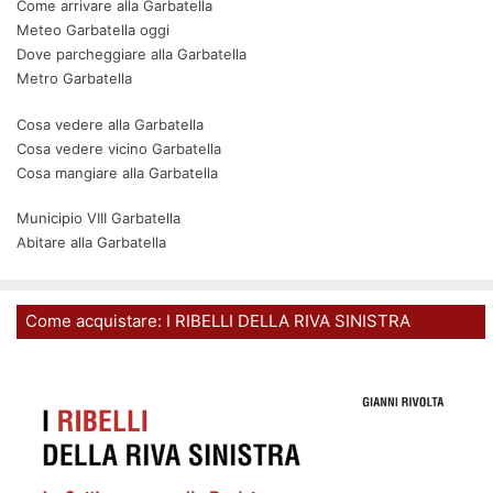
Come arrivare alla Garbatella
Meteo Garbatella oggi
Dove parcheggiare alla Garbatella
Metro Garbatella
Cosa vedere alla Garbatella
Cosa vedere vicino Garbatella
Cosa mangiare alla Garbatella
Municipio VIII Garbatella
Abitare alla Garbatella
Come acquistare: I RIBELLI DELLA RIVA SINISTRA