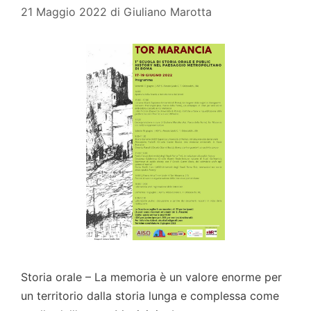
21 Maggio 2022
di
Giuliano Marotta
Storia orale – La memoria è un valore enorme per
un territorio dalla storia lunga e complessa come