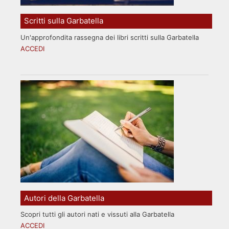
Scritti sulla Garbatella
Un'approfondita rassegna dei libri scritti sulla Garbatella
ACCEDI
Autori della Garbatella
Scopri tutti gli autori nati e vissuti alla Garbatella
ACCEDI