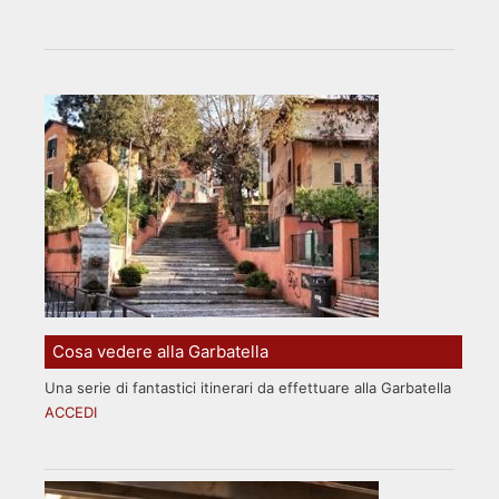
Cosa vedere alla Garbatella
Una serie di fantastici itinerari da effettuare alla Garbatella
ACCEDI