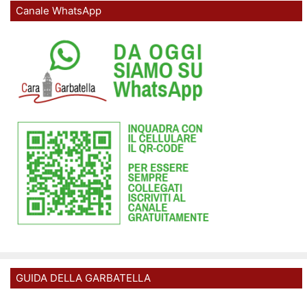
Canale WhatsApp
GUIDA DELLA GARBATELLA