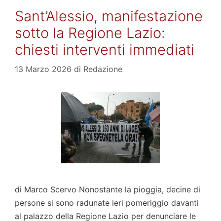
Sant’Alessio, manifestazione
sotto la Regione Lazio:
chiesti interventi immediati
13 Marzo 2026
di
Redazione
di Marco Scervo Nonostante la pioggia, decine di
persone si sono radunate ieri pomeriggio davanti
al palazzo della Regione Lazio per denunciare le