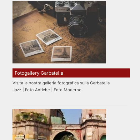
Fotogallery Garbatella
Visita la nostra galleria fotografica sulla Garbatella
Jazz | Foto Antiche | Foto Moderne