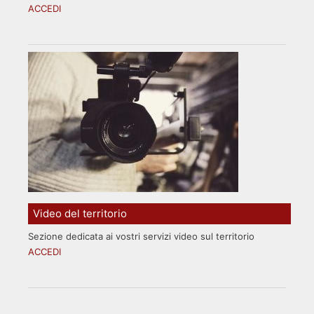
ACCEDI
Video del territorio
Sezione dedicata ai vostri servizi video sul territorio
ACCEDI