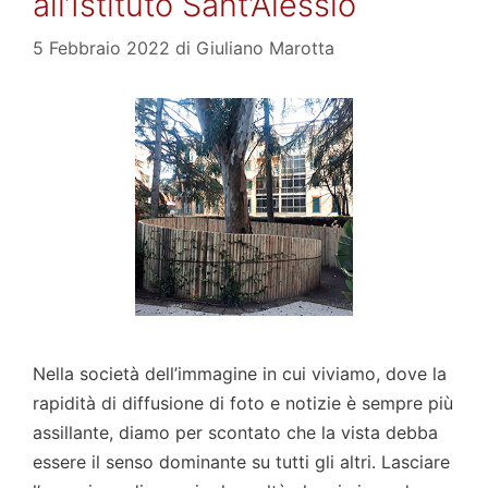
all’Istituto Sant’Alessio
5 Febbraio 2022
di
Giuliano Marotta
Nella società dell’immagine in cui viviamo, dove la
rapidità di diffusione di foto e notizie è sempre più
assillante, diamo per scontato che la vista debba
essere il senso dominante su tutti gli altri. Lasciare