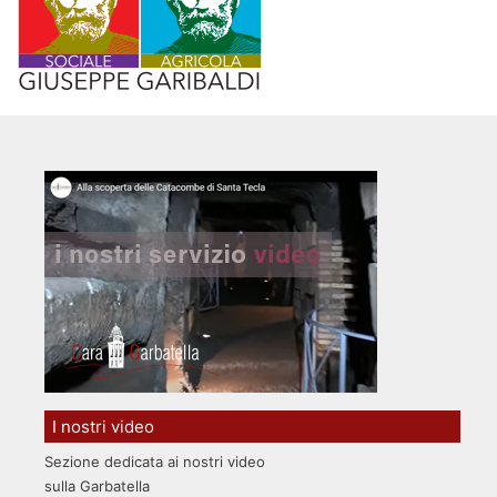
I nostri video
Sezione dedicata ai nostri video
sulla Garbatella