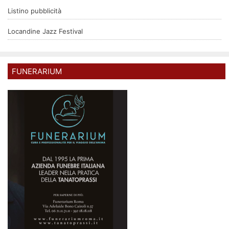
Listino pubblicità
Locandine Jazz Festival
FUNERARIUM