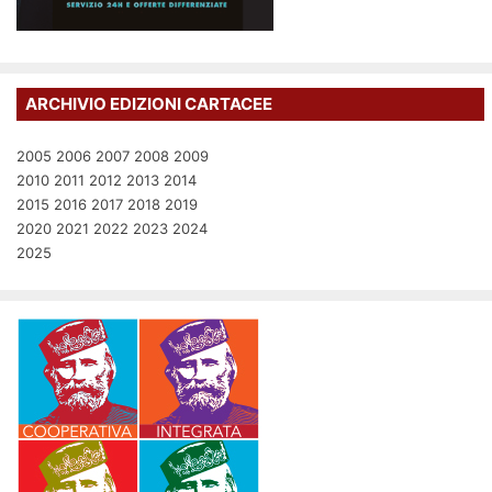
ARCHIVIO EDIZIONI CARTACEE
2005
2006
2007
2008
2009
2010
2011
2012
2013
2014
2015
2016
2017
2018
2019
2020
2021
2022
2023
2024
2025