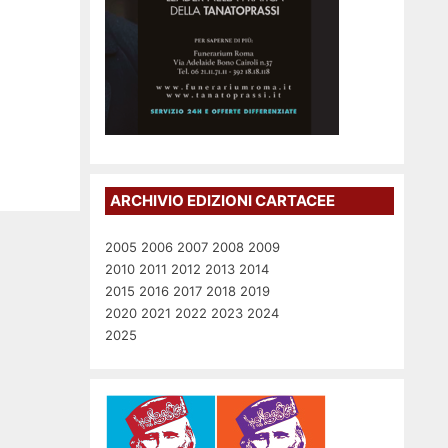
ARCHIVIO EDIZIONI CARTACEE
2005
2006
2007
2008
2009
2010
2011
2012
2013
2014
2015
2016
2017
2018
2019
2020
2021
2022
2023
2024
2025