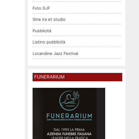
Foto GJF
Sine ira et studio
Pubblicità
Listino pubblicità
Locandine Jazz Festival
FUNERARIUM