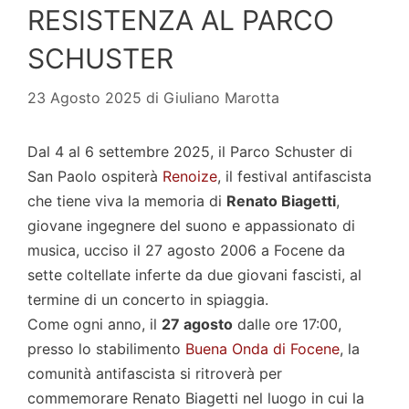
RESISTENZA AL PARCO
SCHUSTER
23 Agosto 2025
di
Giuliano Marotta
Dal 4 al 6 settembre 2025, il Parco Schuster di
San Paolo ospiterà
Renoize
, il festival antifascista
che tiene viva la memoria di
Renato Biagetti
,
giovane ingegnere del suono e appassionato di
musica, ucciso il 27 agosto 2006 a Focene da
sette coltellate inferte da due giovani fascisti, al
termine di un concerto in spiaggia.
Come ogni anno, il
27 agosto
dalle ore 17:00,
presso lo stabilimento
Buena Onda di Focene
, la
comunità antifascista si ritroverà per
commemorare Renato Biagetti nel luogo in cui la