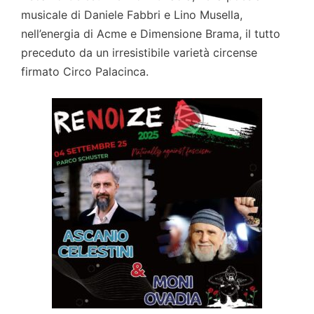
musicale di Daniele Fabbri e Lino Musella,
nell’energia di Acme e Dimensione Brama, il tutto
preceduto da un irresistibile varietà circense
firmato Circo Palacinca.