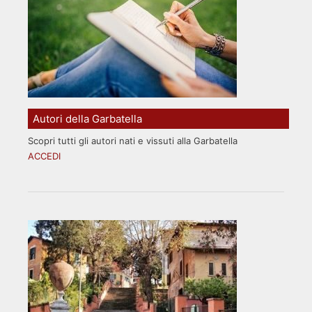
Autori della Garbatella
Scopri tutti gli autori nati e vissuti alla Garbatella
ACCEDI