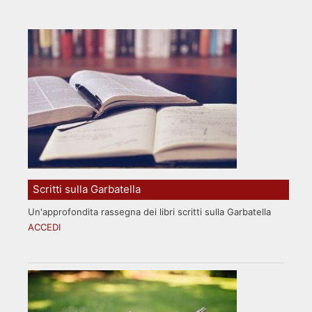
Scritti sulla Garbatella
Un'approfondita rassegna dei libri scritti sulla Garbatella
ACCEDI