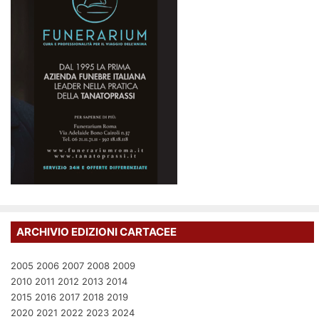
ARCHIVIO EDIZIONI CARTACEE
2005
2006
2007
2008
2009
2010
2011
2012
2013
2014
2015
2016
2017
2018
2019
2020
2021
2022
2023
2024