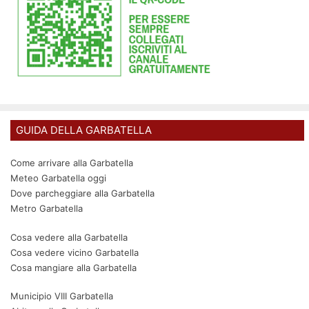
GUIDA DELLA GARBATELLA
Come arrivare alla Garbatella
Meteo Garbatella oggi
Dove parcheggiare alla Garbatella
Metro Garbatella
Cosa vedere alla Garbatella
Cosa vedere vicino Garbatella
Cosa mangiare alla Garbatella
Municipio VIII Garbatella