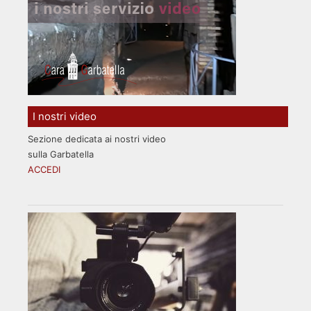
I nostri video
Sezione dedicata ai nostri video
sulla Garbatella
ACCEDI