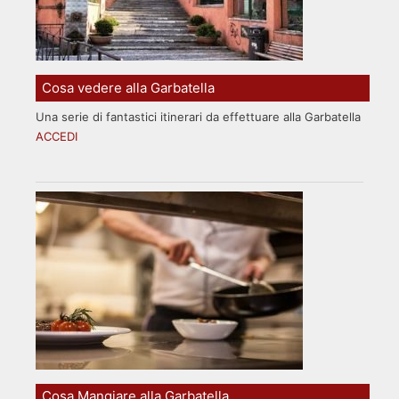
Cosa vedere alla Garbatella
Una serie di fantastici itinerari da effettuare alla Garbatella
ACCEDI
Cosa Mangiare alla Garbatella