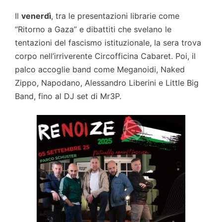
Il
venerdì
, tra le presentazioni librarie come
“Ritorno a Gaza” e dibattiti che svelano le
tentazioni del fascismo istituzionale, la sera trova
corpo nell’irriverente Circofficina Cabaret. Poi, il
palco accoglie band come Meganoidi, Naked
Zippo, Napodano, Alessandro Liberini e Little Big
Band, fino al DJ set di Mr3P.