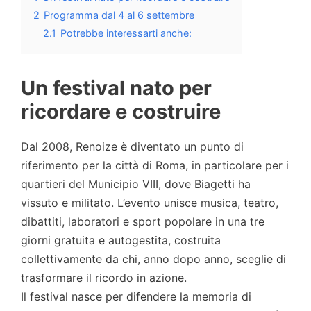
2
Programma dal 4 al 6 settembre
2.1
Potrebbe interessarti anche:
Un festival nato per
ricordare e costruire
Dal 2008, Renoize è diventato un punto di
riferimento per la città di Roma, in particolare per i
quartieri del Municipio VIII, dove Biagetti ha
vissuto e militato. L’evento unisce musica, teatro,
dibattiti, laboratori e sport popolare in una tre
giorni gratuita e autogestita, costruita
collettivamente da chi, anno dopo anno, sceglie di
trasformare il ricordo in azione.
Il festival nasce per difendere la memoria di