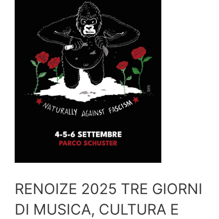
RENOIZE 2025 TRE GIORNI
DI MUSICA, CULTURA E