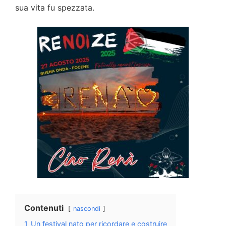
sua vita fu spezzata.
Contenuti
nascondi
1
Un festival nato per ricordare e costruire