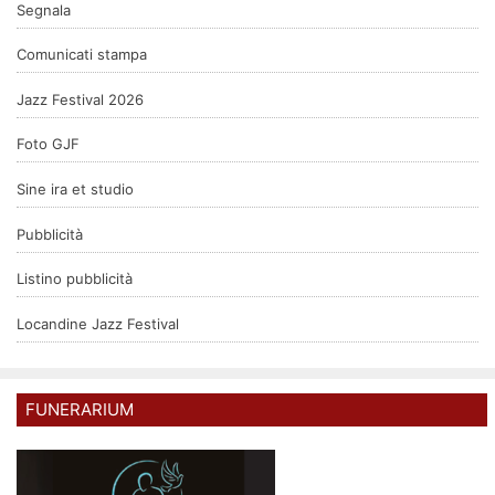
Segnala
Comunicati stampa
Jazz Festival 2026
Foto GJF
Sine ira et studio
Pubblicità
Listino pubblicità
Locandine Jazz Festival
FUNERARIUM