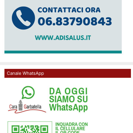
Canale WhatsApp