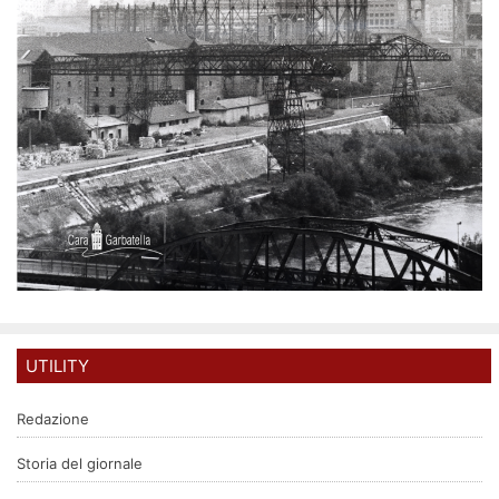
UTILITY
Redazione
Storia del giornale