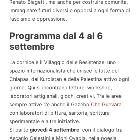
Renato Biagetti, ma anche per costruire comunità,
immaginare futuri diversi e opporsi a ogni forma di
fascismo e oppressione.
Programma dal 4 al 6
settembre
La cornice è il Villaggio delle Resistenze, uno
spazio internazionalista che unisce le lotte del
Chiapas, del Kurdistan e della Palestina attivo ogni
giorno. Qui si incontrano letture, workshop,
laboratori artigianali, giochi creativi. Tra le aree
sempre attive c’è anche il Gazebo
Che Guevara
con laboratori di pittura, sartoria, scrittura
sperimentale e altre iniziative.
Si parte
giovedì 4 settembre
, con il dialogo tra
Ascanio Celestini e Moni Ovadia, nella poesia