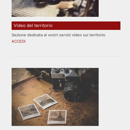
Video del territorio
Sezione dedicata ai vostri servizi video sul territorio
ACCEDI