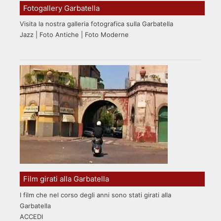
Fotogallery Garbatella
Visita la nostra galleria fotografica sulla Garbatella
Jazz | Foto Antiche | Foto Moderne
Film girati alla Garbatella
I film che nel corso degli anni sono stati girati alla
Garbatella
ACCEDI