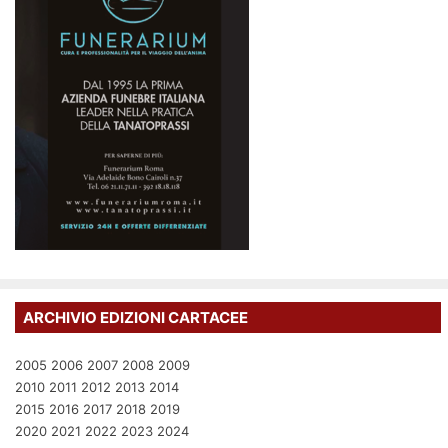
ARCHIVIO EDIZIONI CARTACEE
2005
2006
2007
2008
2009
2010
2011
2012
2013
2014
2015
2016
2017
2018
2019
2020
2021
2022
2023
2024