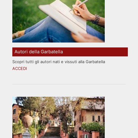
Autori della Garbatella
Scopri tutti gli autori nati e vissuti alla Garbatella
ACCEDI