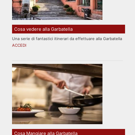
Cosa vedere alla Garbatella
Una serie di fantastici itinerari da effettuare alla Garbatella
ACCEDI
Cosa Mangiare alla Garbatella