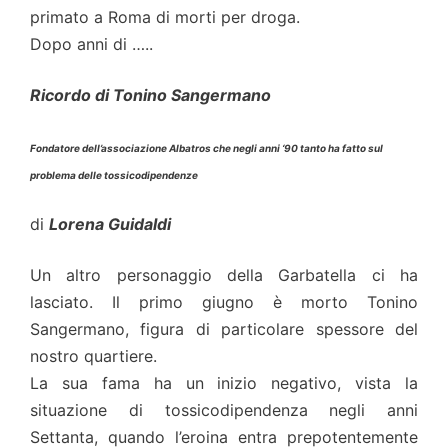
primato a Roma di morti per droga.
Dopo anni di …..
Ricordo di Tonino Sangermano
Fondatore dell’associazione Albatros che negli anni ‘90 tanto ha fatto sul
problema delle tossicodipendenze
di
Lorena Guidaldi
Un altro personaggio della Garbatella ci ha
lasciato. Il primo giugno è morto Tonino
Sangermano, figura di particolare spessore del
nostro quartiere.
La sua fama ha un inizio negativo, vista la
situazione di tossicodipendenza negli anni
Settanta, quando l’eroina entra prepotentemente