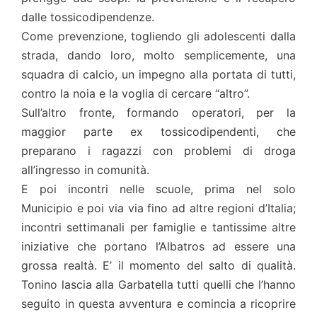
dalle tossicodipendenze.
Come prevenzione, togliendo gli adolescenti dalla
strada, dando loro, molto semplicemente, una
squadra di calcio, un impegno alla portata di tutti,
contro la noia e la voglia di cercare “altro”.
Sull’altro fronte, formando operatori, per la
maggior parte ex tossicodipendenti, che
preparano i ragazzi con problemi di droga
all’ingresso in comunità.
E poi incontri nelle scuole, prima nel solo
Municipio e poi via via fino ad altre regioni d’Italia;
incontri settimanali per famiglie e tantissime altre
iniziative che portano l’Albatros ad essere una
grossa realtà. E’ il momento del salto di qualità.
Tonino lascia alla Garbatella tutti quelli che l’hanno
seguito in questa avventura e comincia a ricoprire