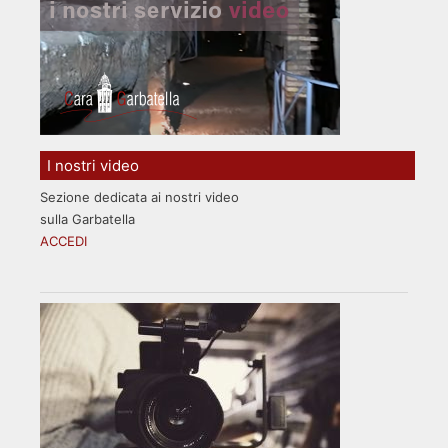
I nostri video
Sezione dedicata ai nostri video
sulla Garbatella
ACCEDI