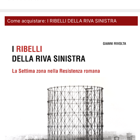
Come acquistare: I RIBELLI DELLA RIVA SINISTRA