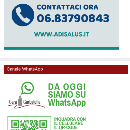
Canale WhatsApp