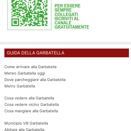
GUIDA DELLA GARBATELLA
Come arrivare alla Garbatella
Meteo Garbatella oggi
Dove parcheggiare alla Garbatella
Metro Garbatella
Cosa vedere alla Garbatella
Cosa vedere vicino Garbatella
Cosa mangiare alla Garbatella
Municipio VIII Garbatella
Abitare alla Garbatella