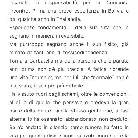
incarichi di responsabilità per la Comunità
Incontro. Prima una breve esperienza in Bolivia e
poi qualche anno in Thailandia.
Esperienze fondamentali della sua vita che lo
segnano in maniera irreversibile.
Ma purtroppo segnano anche il suo fisico, già
minato da tanti anni di tossicodipendenza.
Torna a Garbatella ma della persona che è partita
anni prima non c’è più traccia. A fatica riprende
una vita “normale”, ma per lui, che “normale” non è
mai stato, è sempre più difficile.
Ha vissuto fuori dagli schemi, oltre le convenzioni,
al di là di quello che pensava o credeva la gran
parte della gente. Quella stessa gente che, a fasi
alterne, lo ha osannato, abbandonato, non creduto.
Se n’è andato in silenzio: tanto rumore ha fatto in
vita per quanta discrezione ha avuto morendo e la