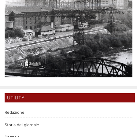
UTILITY
Redazione
Storia del giornale