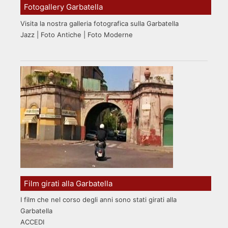
Fotogallery Garbatella
Visita la nostra galleria fotografica sulla Garbatella
Jazz | Foto Antiche | Foto Moderne
Film girati alla Garbatella
I film che nel corso degli anni sono stati girati alla
Garbatella
ACCEDI