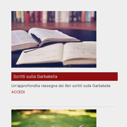
Scritti sulla Garbatella
Un'approfondita rassegna dei libri scritti sulla Garbatella
ACCEDI