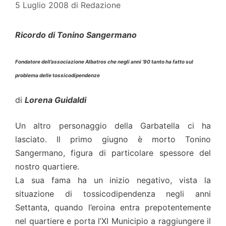
5 Luglio 2008
di
Redazione
Ricordo di Tonino Sangermano
Fondatore dell’associazione Albatros che negli anni ‘90 tanto ha fatto sul
problema delle tossicodipendenze
di
Lorena Guidaldi
Un altro personaggio della Garbatella ci ha
lasciato. Il primo giugno è morto Tonino
Sangermano, figura di particolare spessore del
nostro quartiere.
La sua fama ha un inizio negativo, vista la
situazione di tossicodipendenza negli anni
Settanta, quando l’eroina entra prepotentemente
nel quartiere e porta l’XI Municipio a raggiungere il