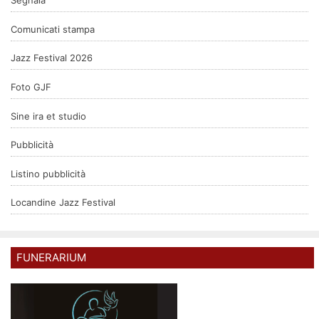
Segnala
Comunicati stampa
Jazz Festival 2026
Foto GJF
Sine ira et studio
Pubblicità
Listino pubblicità
Locandine Jazz Festival
FUNERARIUM