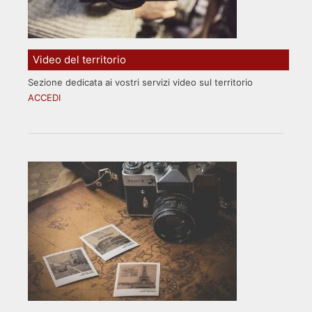
Video del territorio
Sezione dedicata ai vostri servizi video sul territorio
ACCEDI