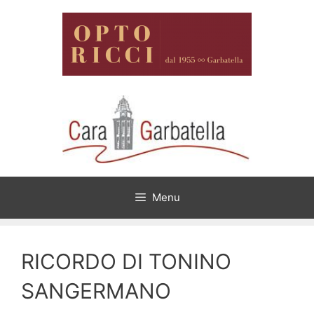
Menu
RICORDO DI TONINO
SANGERMANO