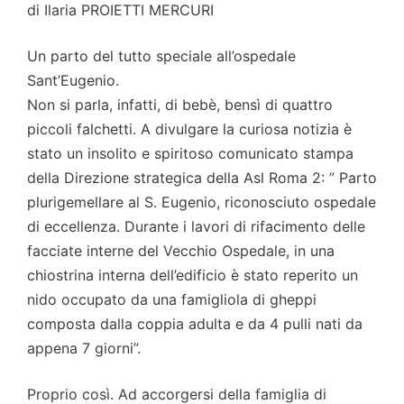
di Ilaria PROIETTI MERCURI
Un parto del tutto speciale all’ospedale
Sant’Eugenio.
Non si parla, infatti, di bebè, bensì di quattro
piccoli falchetti. A divulgare la curiosa notizia è
stato un insolito e spiritoso comunicato stampa
della Direzione strategica della Asl Roma 2: ” Parto
plurigemellare al S. Eugenio, riconosciuto ospedale
di eccellenza. Durante i lavori di rifacimento delle
facciate interne del Vecchio Ospedale, in una
chiostrina interna dell’edificio è stato reperito un
nido occupato da una famigliola di gheppi
composta dalla coppia adulta e da 4 pulli nati da
appena 7 giorni”.
Proprio così. Ad accorgersi della famiglia di