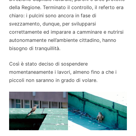
della Regione. Terminato il controllo, il referto era
chiaro: i pulcini sono ancora in fase di
svezzamento, dunque, per svilupparsi
correttamente ed imparare a camminare e nutrirsi
autonomamente nell’ambiente cittadino, hanno
bisogno di tranquillità.
Così è stato deciso di sospendere
momentaneamente i lavori, almeno fino a che i
piccoli non saranno in grado di volare.