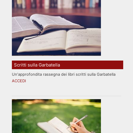
Scritti sulla Garbatella
Un'approfondita rassegna dei libri scritti sulla Garbatella
ACCEDI