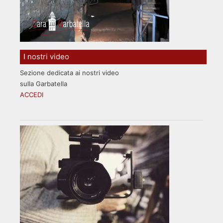
I nostri video
Sezione dedicata ai nostri video
sulla Garbatella
ACCEDI