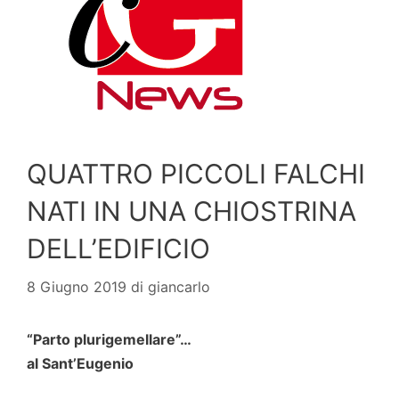
QUATTRO PICCOLI FALCHI
NATI IN UNA CHIOSTRINA
DELL’EDIFICIO
8 Giugno 2019
di
giancarlo
“Parto plurigemellare”…
al Sant’Eugenio