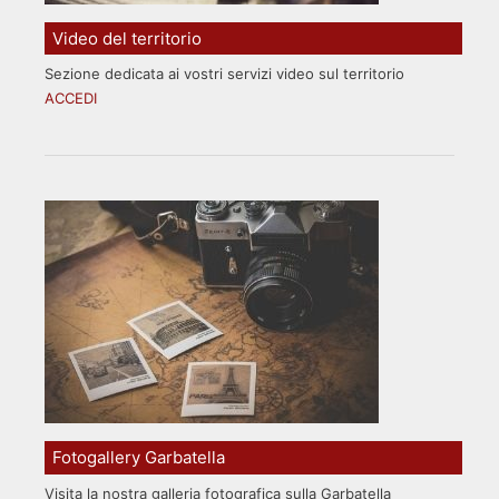
Video del territorio
Sezione dedicata ai vostri servizi video sul territorio
ACCEDI
Fotogallery Garbatella
Visita la nostra galleria fotografica sulla Garbatella