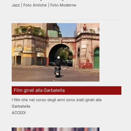
Jazz | Foto Antiche | Foto Moderne
Film girati alla Garbatella
I film che nel corso degli anni sono stati girati alla
Garbatella
ACCEDI