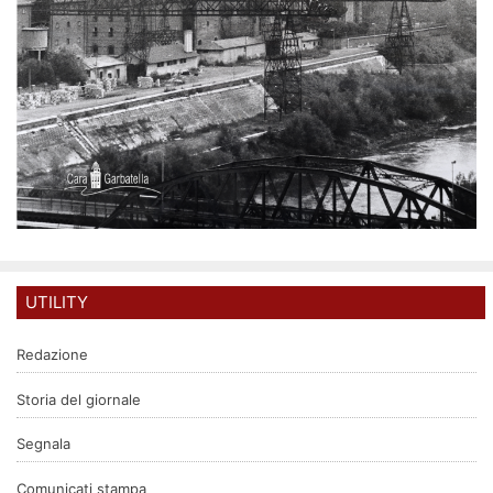
UTILITY
Redazione
Storia del giornale
Segnala
Comunicati stampa