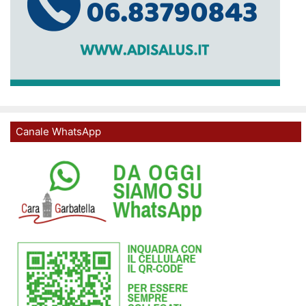
Canale WhatsApp