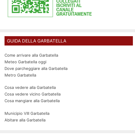
GUIDA DELLA GARBATELLA
Come arrivare alla Garbatella
Meteo Garbatella oggi
Dove parcheggiare alla Garbatella
Metro Garbatella
Cosa vedere alla Garbatella
Cosa vedere vicino Garbatella
Cosa mangiare alla Garbatella
Municipio VIII Garbatella
Abitare alla Garbatella