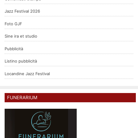
Jazz Festival 2026
Foto GJF
Sine ira et studio
Pubblicità
Listino pubblicità
Locandine Jazz Festival
FUNERARIUM