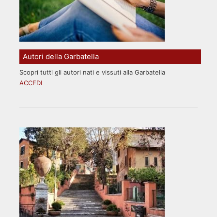
Autori della Garbatella
Scopri tutti gli autori nati e vissuti alla Garbatella
ACCEDI