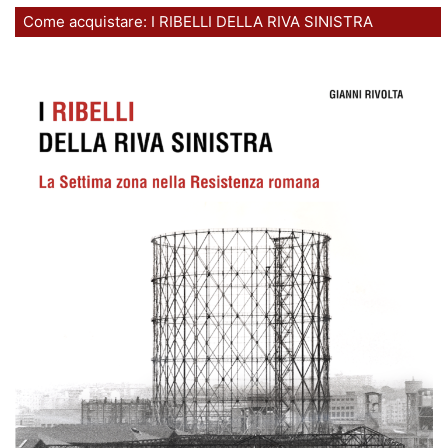
Come acquistare: I RIBELLI DELLA RIVA SINISTRA