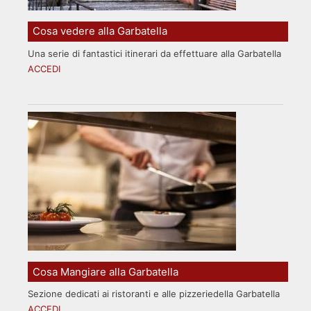
Cosa vedere alla Garbatella
Una serie di fantastici itinerari da effettuare alla Garbatella
ACCEDI
Cosa Mangiare alla Garbatella
Sezione dedicati ai ristoranti e alle pizzeriedella Garbatella
ACCEDI