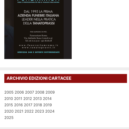
ARCHIVIO EDIZIONI CARTACEE
2005
2006
2007
2008
2009
2010
2011
2012
2013
2014
2015
2016
2017
2018
2019
2020
2021
2022
2023
2024
2025