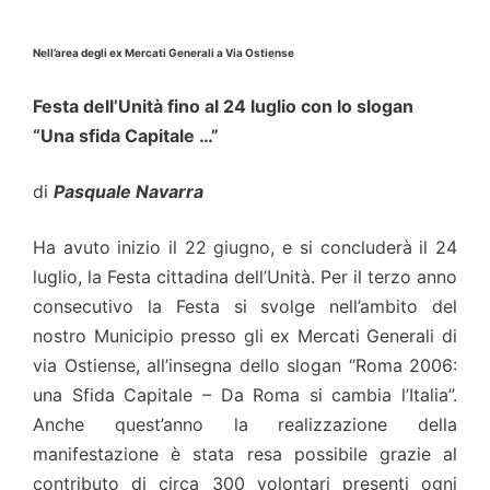
Nell’area degli ex Mercati Generali a Via Ostiense
Festa dell’Unità fino al 24 luglio con lo slogan
“Una sfida Capitale …”
di
Pasquale Navarra
Ha avuto inizio il 22 giugno, e si concluderà il 24
luglio, la Festa cittadina dell’Unità. Per il terzo anno
consecutivo la Festa si svolge nell’ambito del
nostro Municipio presso gli ex Mercati Generali di
via Ostiense, all’insegna dello slogan “Roma 2006:
una Sfida Capitale – Da Roma si cambia l’Italia”.
Anche quest’anno la realizzazione della
manifestazione è stata resa possibile grazie al
contributo di circa 300 volontari presenti ogni