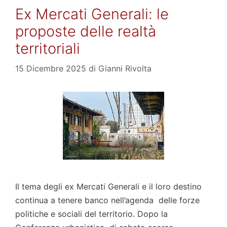
Ex Mercati Generali: le
proposte delle realtà
territoriali
15 Dicembre 2025
di
Gianni Rivolta
Il tema degli ex Mercati Generali e il loro destino
continua a tenere banco nell’agenda delle forze
politiche e sociali del territorio. Dopo la