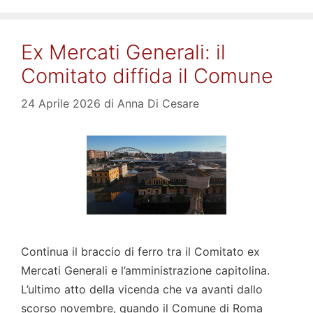
Ex Mercati Generali: il
Comitato diffida il Comune
24 Aprile 2026
di
Anna Di Cesare
Continua il braccio di ferro tra il Comitato ex
Mercati Generali e l’amministrazione capitolina.
L’ultimo atto della vicenda che va avanti dallo
scorso novembre, quando il Comune di Roma