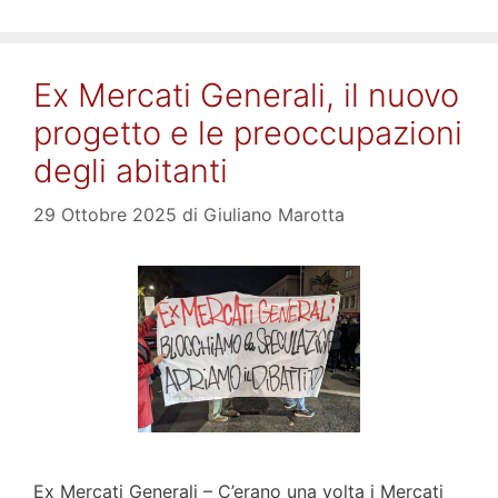
Ex Mercati Generali, il nuovo
progetto e le preoccupazioni
degli abitanti
29 Ottobre 2025
di
Giuliano Marotta
Ex Mercati Generali – C’erano una volta i Mercati