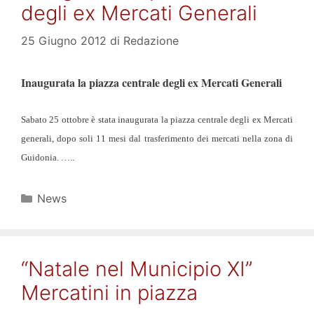
degli ex Mercati Generali
25 Giugno 2012
di
Redazione
Inaugurata la piazza centrale
degli ex Mercati Generali
Sabato 25 ottobre è stata inaugurata la piazza centrale degli ex Mercati
generali, dopo soli 11 mesi dal trasferimento dei mercati nella zona di
Guidonia. …..
Categorie
News
“Natale nel Municipio XI”
Mercatini in piazza