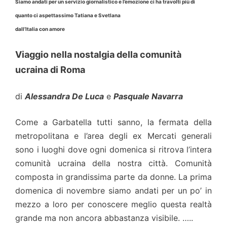
Siamo andati per un servizio giornalistico e l’emozione ci ha travolti più di
quanto ci aspettassimo Tatiana e Svetlana
dall’Italia con amore
Viaggio nella nostalgia della comunità
ucraina di Roma
di
Alessandra De Luca
e
Pasquale Navarra
Come a Garbatella tutti sanno, la fermata della
metropolitana e l’area degli ex Mercati generali
sono i luoghi dove ogni domenica si ritrova l’intera
comunità ucraina della nostra città. Comunità
composta in grandissima parte da donne. La prima
domenica di novembre siamo andati per un po’ in
mezzo a loro per conoscere meglio questa realtà
grande ma non ancora abbastanza visibile. …..