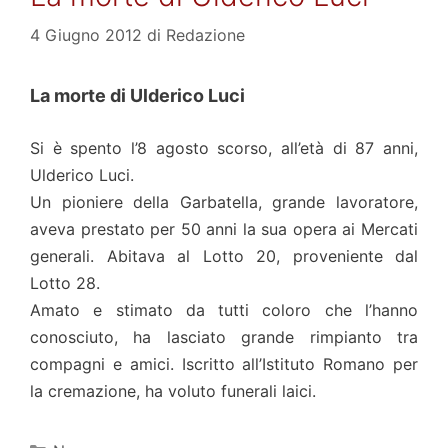
4 Giugno 2012
di
Redazione
La morte di Ulderico Luci
Si è spento l’8 agosto scorso, all’età di 87 anni,
Ulderico Luci.
Un pioniere della Garbatella, grande lavoratore,
aveva prestato per 50 anni la sua opera ai Mercati
generali. Abitava al Lotto 20, proveniente dal
Lotto 28.
Amato e stimato da tutti coloro che l’hanno
conosciuto, ha lasciato grande rimpianto tra
compagni e amici. Iscritto all’Istituto Romano per
la cremazione, ha voluto funerali laici.