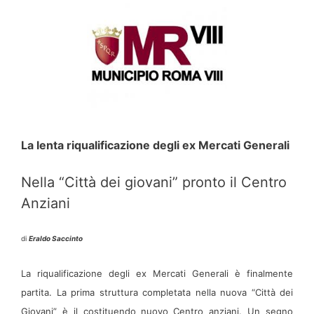
La lenta riqualificazione degli ex Mercati Generali
Nella “Città dei giovani” pronto il Centro
Anziani
di
Eraldo Saccinto
La riqualificazione degli ex Mercati Generali è finalmente
partita. La
prima struttura completata nella nuova “Città dei
Giovani” è il costituendo
nuovo Centro anziani. Un segno