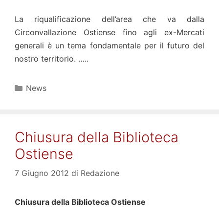
La riqualificazione dell’area che va dalla
Circonvallazione Ostiense fino agli ex-Mercati
generali è un tema fondamentale per il futuro del
nostro territorio. …..
Categorie
News
Chiusura della Biblioteca
Ostiense
7 Giugno 2012
di
Redazione
Chiusura della Biblioteca Ostiense