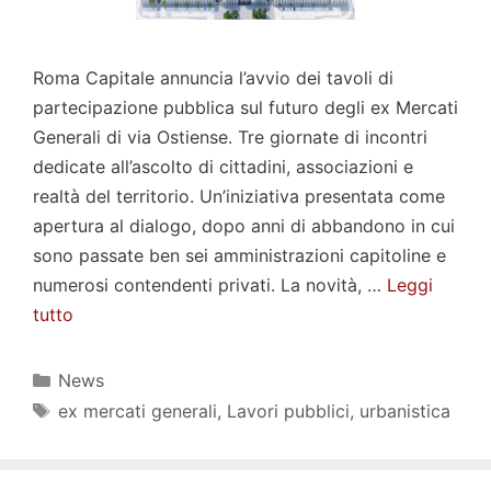
Roma Capitale annuncia l’avvio dei tavoli di
partecipazione pubblica sul futuro degli ex Mercati
Generali di via Ostiense. Tre giornate di incontri
dedicate all’ascolto di cittadini, associazioni e
realtà del territorio. Un’iniziativa presentata come
apertura al dialogo, dopo anni di abbandono in cui
sono passate ben sei amministrazioni capitoline e
numerosi contendenti privati. La novità, …
Leggi
tutto
Categorie
News
Tag
ex mercati generali
,
Lavori pubblici
,
urbanistica