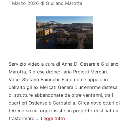
1 Marzo 2026
di
Giuliano Marotta
Servizio video a cura di Anna Di Cesare e Giuliano
Marotta. Riprese drone: Ilaria Proietti Mercuri.
Voce: Stefano Baiocchi. Ecco come appaiono
dall’alto gli ex Mercati Generali: un’enorme distesa
di strutture abbandonate da oltre vent’anni, tra i
quartieri Ostiense e Garbatella. Circa nove ettari di
terreno su cui oggi insiste un progetto destinato a
trasformare …
Leggi tutto