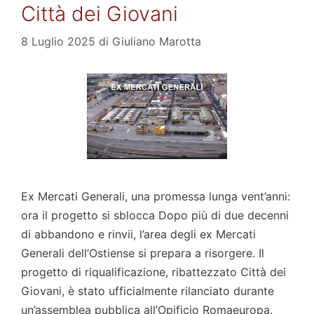
Città dei Giovani
8 Luglio 2025
di
Giuliano Marotta
Ex Mercati Generali, una promessa lunga vent’anni:
ora il progetto si sblocca Dopo più di due decenni
di abbandono e rinvii, l’area degli ex Mercati
Generali dell’Ostiense si prepara a risorgere. Il
progetto di riqualificazione, ribattezzato Città dei
Giovani, è stato ufficialmente rilanciato durante
un’assemblea pubblica all’Opificio Romaeuropa.