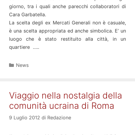
giorno, tra i quali anche parecchi collaboratori di
Cara Garbatella.
La scelta degli ex Mercati Generali non è casuale,
è una scelta appropriata ed anche simbolica. E’ un
luogo che è stato restituito alla città, in un
quartiere …..
Categorie
News
Viaggio nella nostalgia della
comunità ucraina di Roma
9 Luglio 2012
di
Redazione