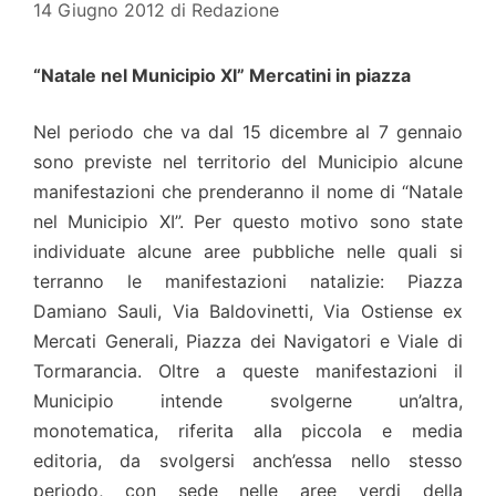
14 Giugno 2012
di
Redazione
“Natale nel Municipio XI” Mercatini in piazza
Nel periodo che va dal 15 dicembre al 7 gennaio
sono previste nel territorio del Municipio alcune
manifestazioni che prenderanno il nome di “Natale
nel Municipio XI”. Per questo motivo sono state
individuate alcune aree pubbliche nelle quali si
terranno le manifestazioni natalizie: Piazza
Damiano Sauli, Via Baldovinetti, Via Ostiense ex
Mercati Generali, Piazza dei Navigatori e Viale di
Tormarancia. Oltre a queste manifestazioni il
Municipio intende svolgerne un’altra,
monotematica, riferita alla piccola e media
editoria, da svolgersi anch’essa nello stesso
periodo, con sede nelle aree verdi della