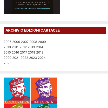
ARCHIVIO EDIZIONI CARTACEE
2005
2006
2007
2008
2009
2010
2011
2012
2013
2014
2015
2016
2017
2018
2019
2020
2021
2022
2023
2024
2025