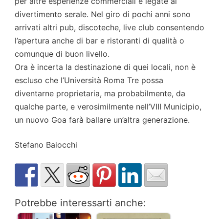
per altre esperienze commerciali e legate al
divertimento serale. Nel giro di pochi anni sono
arrivati altri pub, discoteche, live club consentendo
l’apertura anche di bar e ristoranti di qualità o
comunque di buon livello.
Ora è incerta la destinazione di quei locali, non è
escluso che l’Università Roma Tre possa
diventarne proprietaria, ma probabilmente, da
qualche parte, e verosimilmente nell’VIII Municipio,
un nuovo Goa farà ballare un’altra generazione.
Stefano Baiocchi
Potrebbe interessarti anche: