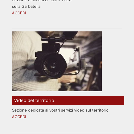
sulla Garbatella
ACCEDI
Video del territorio
Sezione dedicata ai vostri servizi video sul territorio
ACCEDI