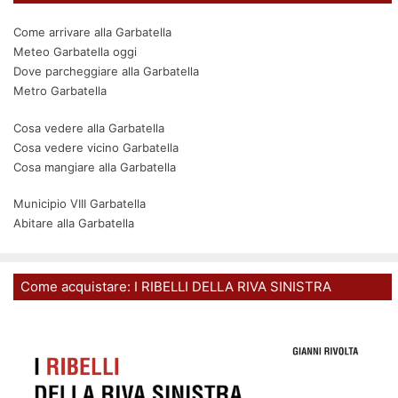
Come arrivare alla Garbatella
Meteo Garbatella oggi
Dove parcheggiare alla Garbatella
Metro Garbatella
Cosa vedere alla Garbatella
Cosa vedere vicino Garbatella
Cosa mangiare alla Garbatella
Municipio VIII Garbatella
Abitare alla Garbatella
Come acquistare: I RIBELLI DELLA RIVA SINISTRA