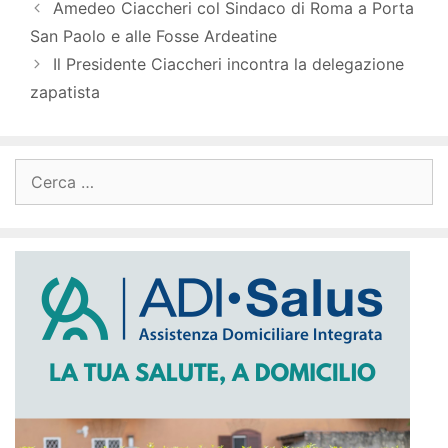
Amedeo Ciaccheri col Sindaco di Roma a Porta
San Paolo e alle Fosse Ardeatine
Il Presidente Ciaccheri incontra la delegazione
zapatista
Ricerca
per: