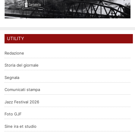
UTILITY
Redazione
Storia del giornale
Segnala
Comunicati stampa
Jazz Festival 2026
Foto GJF
Sine ira et studio