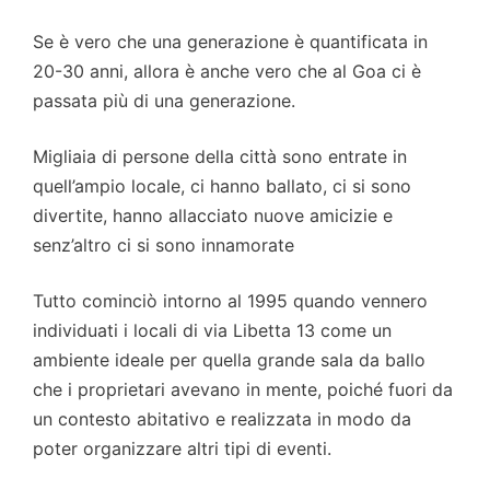
Se è vero che una generazione è quantificata in
20-30 anni, allora è anche vero che al Goa ci è
passata più di una generazione.
Migliaia di persone della città sono entrate in
quell’ampio locale, ci hanno ballato, ci si sono
divertite, hanno allacciato nuove amicizie e
senz’altro ci si sono innamorate
Tutto cominciò intorno al 1995 quando vennero
individuati i locali di via Libetta 13 come un
ambiente ideale per quella grande sala da ballo
che i proprietari avevano in mente, poiché fuori da
un contesto abitativo e realizzata in modo da
poter organizzare altri tipi di eventi.