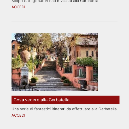
Scopri tutti gli autori nati e vissuti alla Garbatella
ACCEDI
Cosa vedere alla Garbatella
Una serie di fantastici itinerari da effettuare alla Garbatella
ACCEDI