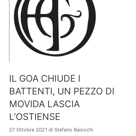
IL GOA CHIUDE I
BATTENTI, UN PEZZO DI
MOVIDA LASCIA
L’OSTIENSE
27 Ottobre 2021
di
Stefano Baiocchi