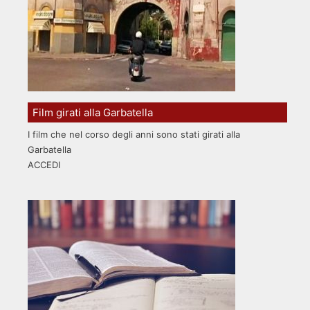
Film girati alla Garbatella
I film che nel corso degli anni sono stati girati alla
Garbatella
ACCEDI