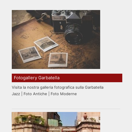
Fotogallery Garbatella
Visita la nostra galleria fotografica sulla Garbatella
Jazz | Foto Antiche | Foto Moderne