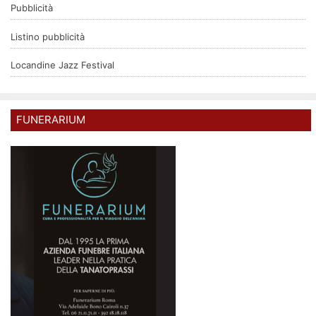
Pubblicità
Listino pubblicità
Locandine Jazz Festival
FUNERARIUM