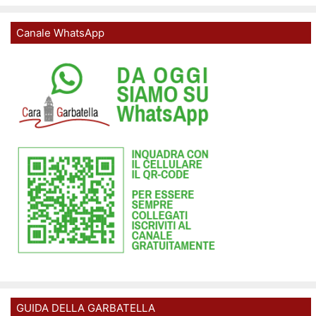
Canale WhatsApp
GUIDA DELLA GARBATELLA