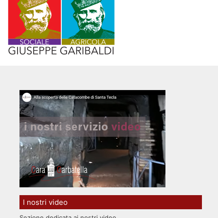
I nostri video
Sezione dedicata ai nostri video