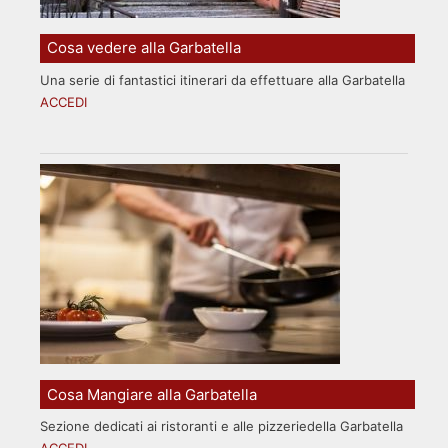
Cosa vedere alla Garbatella
Una serie di fantastici itinerari da effettuare alla Garbatella
ACCEDI
Cosa Mangiare alla Garbatella
Sezione dedicati ai ristoranti e alle pizzeriedella Garbatella