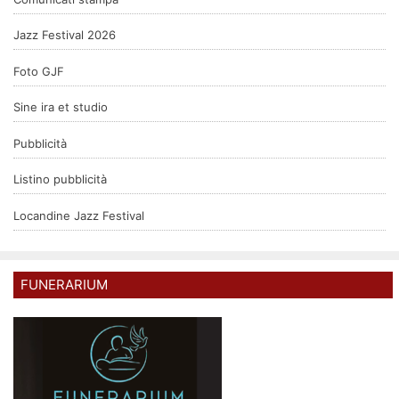
Jazz Festival 2026
Foto GJF
Sine ira et studio
Pubblicità
Listino pubblicità
Locandine Jazz Festival
FUNERARIUM