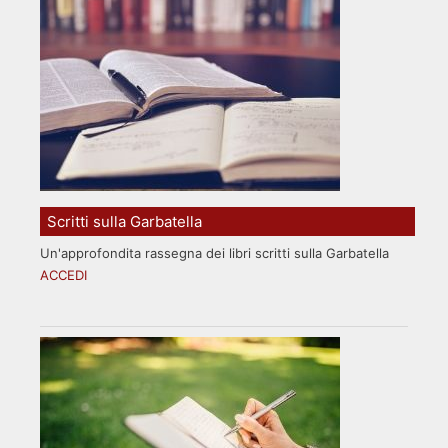
Scritti sulla Garbatella
Un'approfondita rassegna dei libri scritti sulla Garbatella
ACCEDI