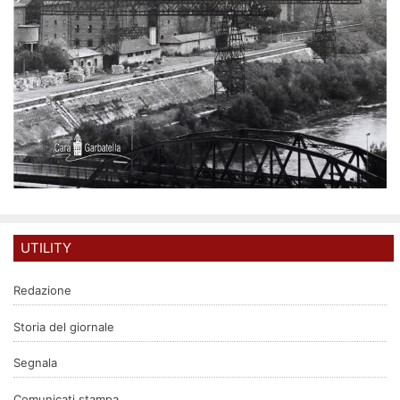
UTILITY
Redazione
Storia del giornale
Segnala
Comunicati stampa