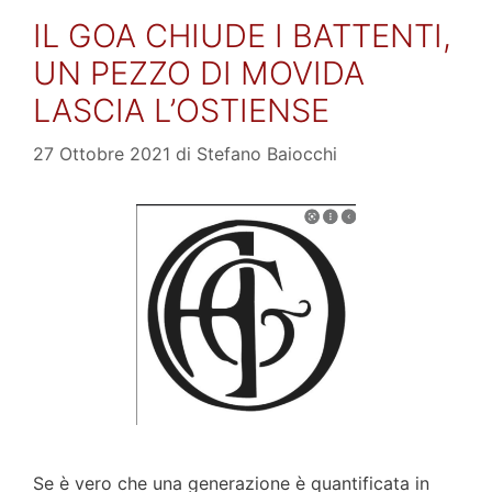
IL GOA CHIUDE I BATTENTI,
UN PEZZO DI MOVIDA
LASCIA L’OSTIENSE
27 Ottobre 2021
di
Stefano Baiocchi
Se è vero che una generazione è quantificata in