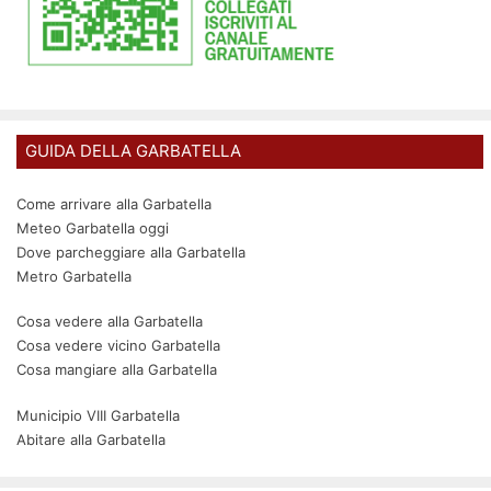
GUIDA DELLA GARBATELLA
Come arrivare alla Garbatella
Meteo Garbatella oggi
Dove parcheggiare alla Garbatella
Metro Garbatella
Cosa vedere alla Garbatella
Cosa vedere vicino Garbatella
Cosa mangiare alla Garbatella
Municipio VIII Garbatella
Abitare alla Garbatella