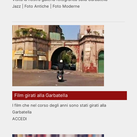
Jazz | Foto Antiche | Foto Moderne
Film girati alla Garbatella
I film che nel corso degli anni sono stati girati alla
Garbatella
ACCEDI