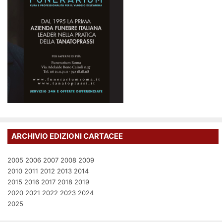
ARCHIVIO EDIZIONI CARTACEE
2005
2006
2007
2008
2009
2010
2011
2012
2013
2014
2015
2016
2017
2018
2019
2020
2021
2022
2023
2024
2025