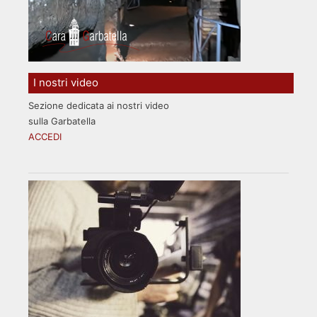
I nostri video
Sezione dedicata ai nostri video
sulla Garbatella
ACCEDI