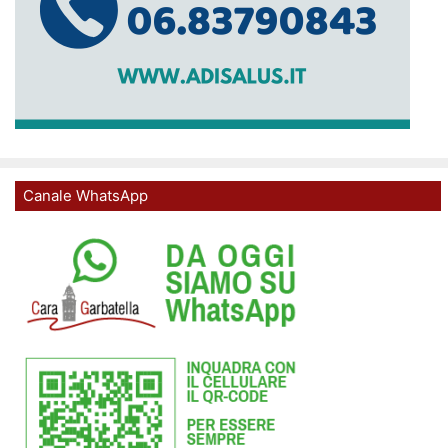
Canale WhatsApp