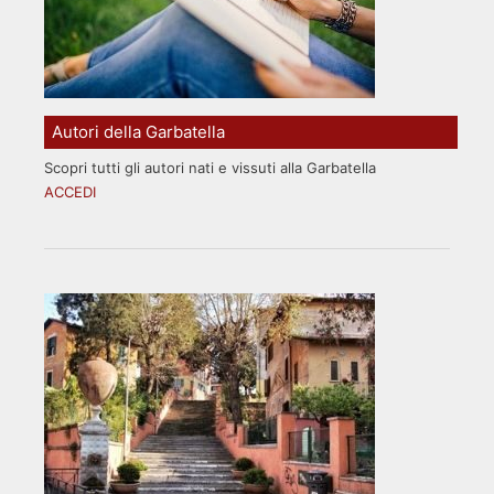
Autori della Garbatella
Scopri tutti gli autori nati e vissuti alla Garbatella
ACCEDI