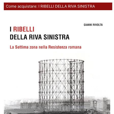
Come acquistare: I RIBELLI DELLA RIVA SINISTRA