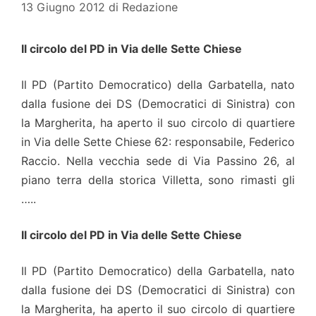
13 Giugno 2012
di
Redazione
Il circolo del PD in Via delle Sette Chiese
Il PD (Partito Democratico) della Garbatella, nato
dalla fusione dei DS (Democratici di Sinistra) con
la Margherita, ha aperto il suo circolo di quartiere
in Via delle Sette Chiese 62: responsabile, Federico
Raccio. Nella vecchia sede di Via Passino 26, al
piano terra della storica Villetta, sono rimasti gli
…..
Il circolo del PD in Via delle Sette Chiese
Il PD (Partito Democratico) della Garbatella, nato
dalla fusione dei DS (Democratici di Sinistra) con
la Margherita, ha aperto il suo circolo di quartiere