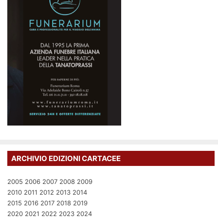
ARCHIVIO EDIZIONI CARTACEE
2005
2006
2007
2008
2009
2010
2011
2012
2013
2014
2015
2016
2017
2018
2019
2020
2021
2022
2023
2024