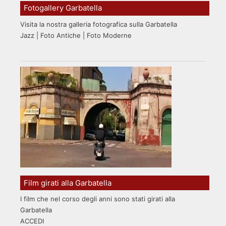
Fotogallery Garbatella
Visita la nostra galleria fotografica sulla Garbatella
Jazz | Foto Antiche | Foto Moderne
Film girati alla Garbatella
I film che nel corso degli anni sono stati girati alla
Garbatella
ACCEDI