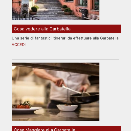
Cosa vedere alla Garbatella
Una serie di fantastici itinerari da effettuare alla Garbatella
ACCEDI
Cosa Mangiare alla Garbatella