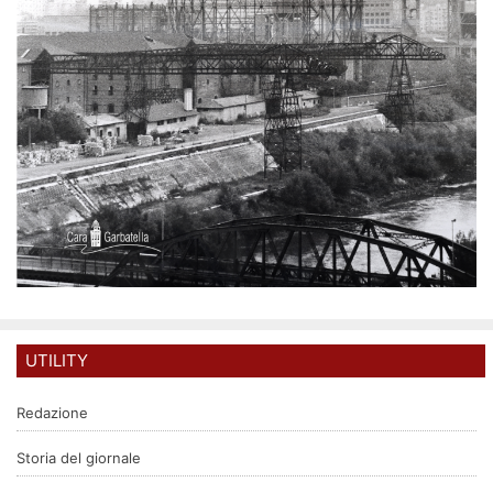
UTILITY
Redazione
Storia del giornale