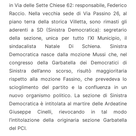
in Via delle Sette Chiese 62: responsabile, Federico
Raccio. Nella vecchia sede di Via Passino 26, al
piano terra della storica Villetta, sono rimasti gli
aderenti a SD (Sinistra Democratica): segretario
della sezione, unica per tutto l’XI Municipio, il
sindacalista Natale Di Schiena. Sinistra
Democratica nasce dalla mozione Mussi che, nel
congresso della Garbatella dei Democratici di
Sinistra dell’anno scorso, risultò maggioritaria
rispetto alla mozione Fassino, che prevedeva lo
scioglimento del partito e la confluenza in un
nuovo organismo politico. La sezione di Sinistra
Democratica è intitolata al martire delle Ardeatine
Giuseppe Cinelli, rievocando in tal modo
l’intitolazione della originaria sezione Garbatella
del PCI.