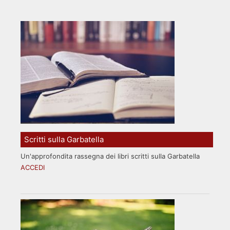
Scritti sulla Garbatella
Un'approfondita rassegna dei libri scritti sulla Garbatella
ACCEDI