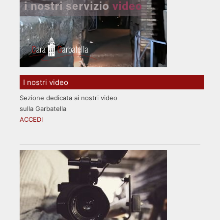
I nostri video
Sezione dedicata ai nostri video
sulla Garbatella
ACCEDI