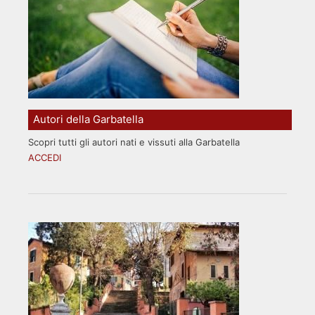
Autori della Garbatella
Scopri tutti gli autori nati e vissuti alla Garbatella
ACCEDI