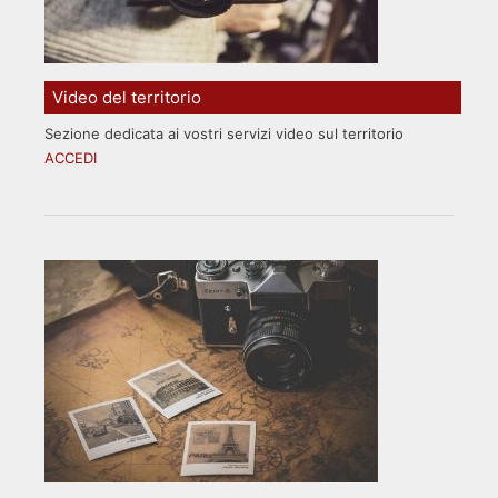
Video del territorio
Sezione dedicata ai vostri servizi video sul territorio
ACCEDI