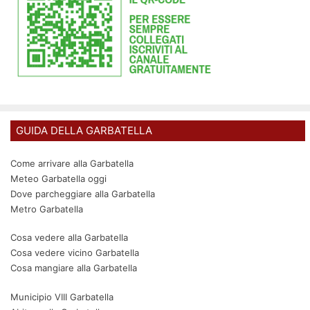
GUIDA DELLA GARBATELLA
Come arrivare alla Garbatella
Meteo Garbatella oggi
Dove parcheggiare alla Garbatella
Metro Garbatella
Cosa vedere alla Garbatella
Cosa vedere vicino Garbatella
Cosa mangiare alla Garbatella
Municipio VIII Garbatella