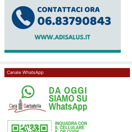
Canale WhatsApp