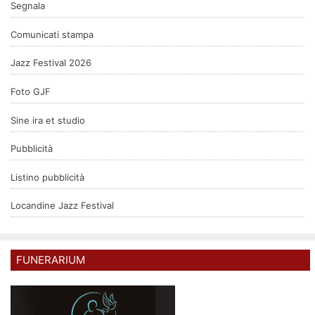
Segnala
Comunicati stampa
Jazz Festival 2026
Foto GJF
Sine ira et studio
Pubblicità
Listino pubblicità
Locandine Jazz Festival
FUNERARIUM