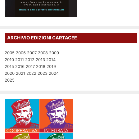
ARCHIVIO EDIZIONI CARTACEE
2005
2006
2007
2008
2009
2010
2011
2012
2013
2014
2015
2016
2017
2018
2019
2020
2021
2022
2023
2024
2025