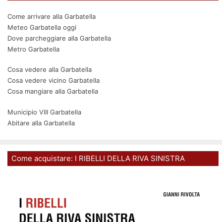
Come arrivare alla Garbatella
Meteo Garbatella oggi
Dove parcheggiare alla Garbatella
Metro Garbatella
Cosa vedere alla Garbatella
Cosa vedere vicino Garbatella
Cosa mangiare alla Garbatella
Municipio VIII Garbatella
Abitare alla Garbatella
Come acquistare: I RIBELLI DELLA RIVA SINISTRA