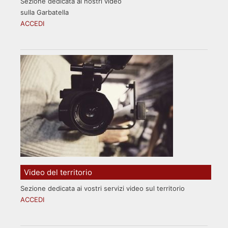
Sezione dedicata ai nostri video
sulla Garbatella
ACCEDI
Video del territorio
Sezione dedicata ai vostri servizi video sul territorio
ACCEDI