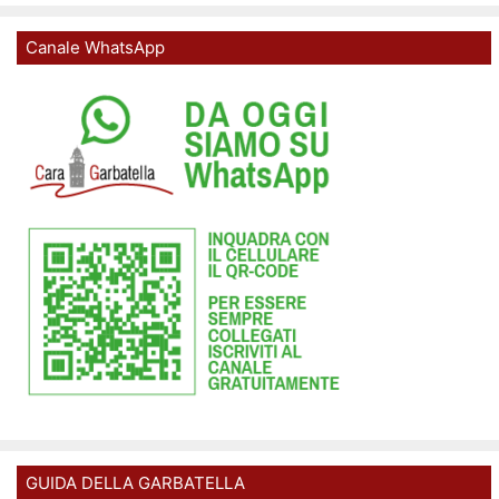
Canale WhatsApp
GUIDA DELLA GARBATELLA