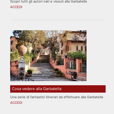
Scopri tutti gli autori nati e vissuti alla Garbatella
ACCEDI
Cosa vedere alla Garbatella
Una serie di fantastici itinerari da effettuare alla Garbatella
ACCEDI