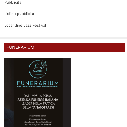
Pubblicità
Listino pubblicità
Locandine Jazz Festival
FUNERARIUM