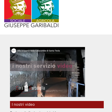
I nostri video