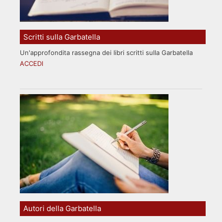
Scritti sulla Garbatella
Un'approfondita rassegna dei libri scritti sulla Garbatella
ACCEDI
Autori della Garbatella