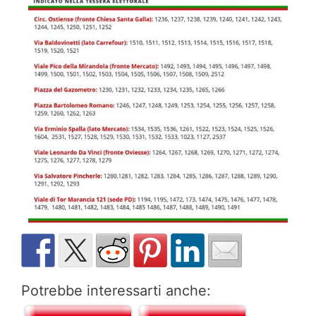
Potrebbe interessarti anche: