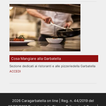
Cosa Mangiare alla Garbatella
Sezione dedicati ai ristoranti e alle pizzeriedella Garbatella
ACCEDI
2026 Caragarbatella on line | Reg. n. 44/2019 del