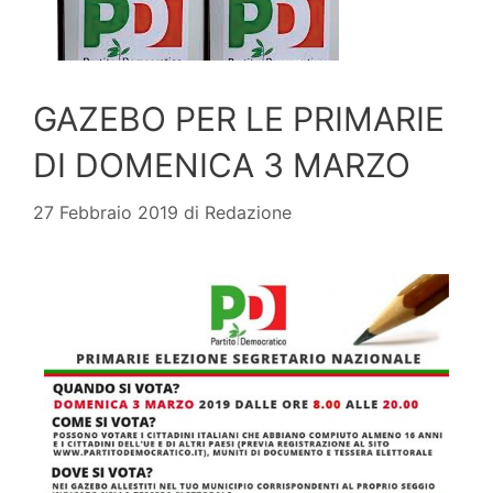
GAZEBO PER LE PRIMARIE
DI DOMENICA 3 MARZO
27 Febbraio 2019
di
Redazione