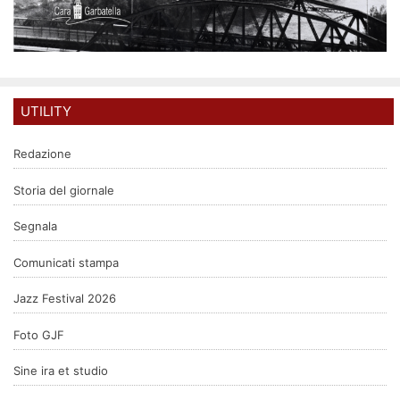
UTILITY
Redazione
Storia del giornale
Segnala
Comunicati stampa
Jazz Festival 2026
Foto GJF
Sine ira et studio