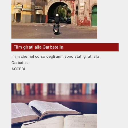
Film girati alla Garbatella
I film che nel corso degli anni sono stati girati alla
Garbatella
ACCEDI