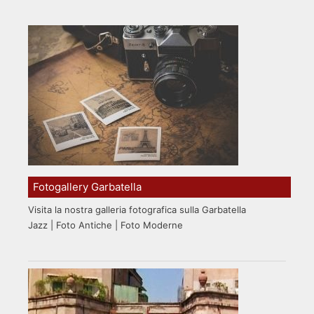
Fotogallery Garbatella
Visita la nostra galleria fotografica sulla Garbatella
Jazz | Foto Antiche | Foto Moderne