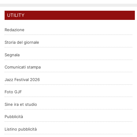
UTILITY
Redazione
Storia del giornale
Segnala
Comunicati stampa
Jazz Festival 2026
Foto GJF
Sine ira et studio
Pubblicità
Listino pubblicità