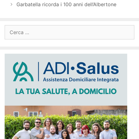
Garbatella ricorda i 100 anni dell’Albertone
Ricerca
per: