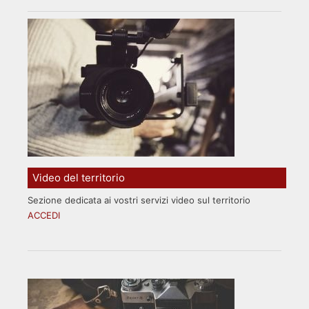
Video del territorio
Sezione dedicata ai vostri servizi video sul territorio
ACCEDI