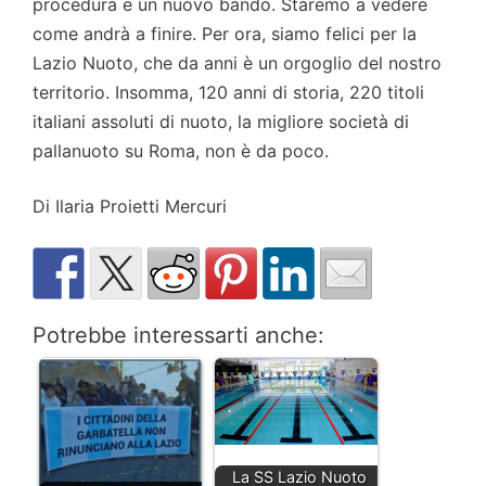
procedura e un nuovo bando. Staremo a vedere
come andrà a finire. Per ora, siamo felici per la
Lazio Nuoto, che da anni è un orgoglio del nostro
territorio. Insomma, 120 anni di storia, 220 titoli
italiani assoluti di nuoto, la migliore società di
pallanuoto su Roma, non è da poco.
Di Ilaria Proietti Mercuri
Potrebbe interessarti anche:
La SS Lazio Nuoto