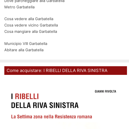
Dove parcheggiare alla Garbatella
Metro Garbatella
Cosa vedere alla Garbatella
Cosa vedere vicino Garbatella
Cosa mangiare alla Garbatella
Municipio VIII Garbatella
Abitare alla Garbatella
Come acquistare: I RIBELLI DELLA RIVA SINISTRA