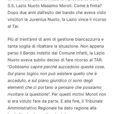
S.S. Lazio Nuoto Massimo Moroli. Come è finita?
Dopo due anni dall’esito del bando che aveva visto
vincitori la Juventus Nuoto, la Lazio vince il ricorso
al Tar.
Più di trent’anni di anni di gestione biancazzurra e
tanta voglia di ribaltare la situazione. Non appena
perso il Bando indetto dal Comune infatti, la Lazio
Nuoto aveva subito deciso di fare ricorso al TAR.
“
Dobbiamo capire perché succedono queste cose.
Sul piano logico non può esistere quello che è
accaduto, e sul piano giuridico ci sono degli
elementi che ci portano a pensare che possiamo
rivoltare la questione
”. Per questi motivi Moroli non
si era voluto fare da parte. E alla fine, il Tribunale
Amministrativo Regionale ha dato ragione alla