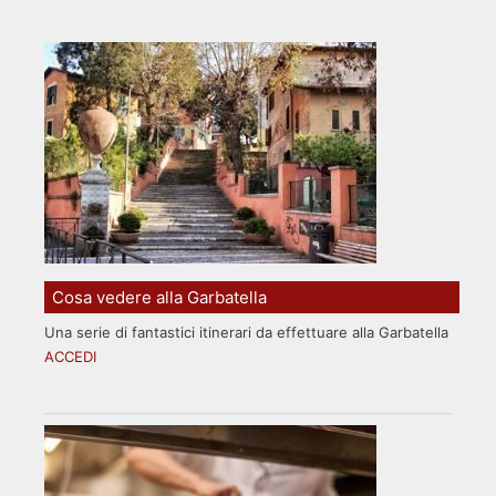
Cosa vedere alla Garbatella
Una serie di fantastici itinerari da effettuare alla Garbatella
ACCEDI