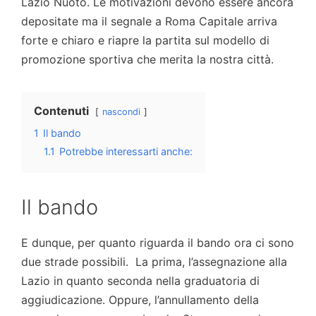
Lazio Nuoto. Le motivazioni devono essere ancora
depositate ma il segnale a Roma Capitale arriva
forte e chiaro e riapre la partita sul modello di
promozione sportiva che merita la nostra città.
Contenuti
nascondi
1
Il bando
1.1
Potrebbe interessarti anche:
Il bando
E dunque, per quanto riguarda il bando ora ci sono
due strade possibili. La prima, l’assegnazione alla
Lazio in quanto seconda nella graduatoria di
aggiudicazione. Oppure, l’annullamento della