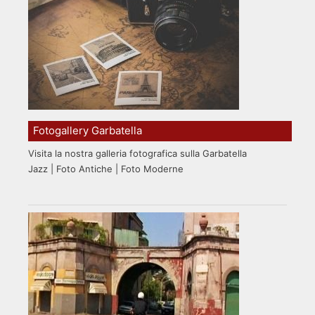
Fotogallery Garbatella
Visita la nostra galleria fotografica sulla Garbatella
Jazz | Foto Antiche | Foto Moderne