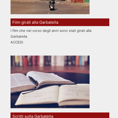
Film girati alla Garbatella
I film che nel corso degli anni sono stati girati alla
Garbatella
ACCEDI
Scritti sulla Garbatella