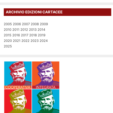
ARCHIVIO EDIZIONI CARTACEE
2005
2006
2007
2008
2009
2010
2011
2012
2013
2014
2015
2016
2017
2018
2019
2020
2021
2022
2023
2024
2025