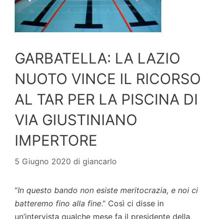
GARBATELLA: LA LAZIO
NUOTO VINCE IL RICORSO
AL TAR PER LA PISCINA DI
VIA GIUSTINIANO
IMPERTORE
5 Giugno 2020
di
giancarlo
“
In questo bando non esiste meritocrazia, e noi ci
batteremo fino alla fine
.” Così ci disse in
un’intervista qualche mese fa il presidente della