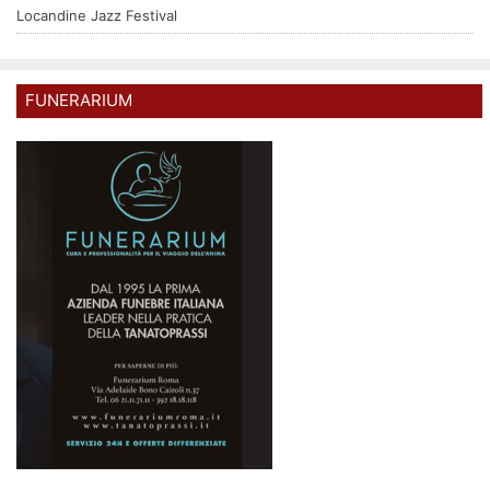
Locandine Jazz Festival
FUNERARIUM