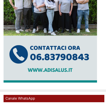
Canale WhatsApp