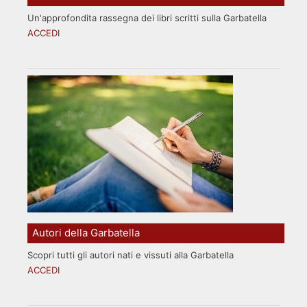
Un'approfondita rassegna dei libri scritti sulla Garbatella
ACCEDI
Autori della Garbatella
Scopri tutti gli autori nati e vissuti alla Garbatella
ACCEDI