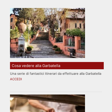
Cosa vedere alla Garbatella
Una serie di fantastici itinerari da effettuare alla Garbatella
ACCEDI