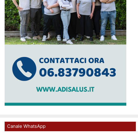
Canale WhatsApp