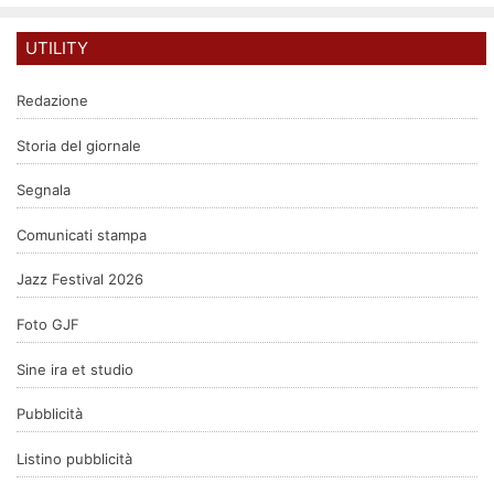
UTILITY
Redazione
Storia del giornale
Segnala
Comunicati stampa
Jazz Festival 2026
Foto GJF
Sine ira et studio
Pubblicità
Listino pubblicità