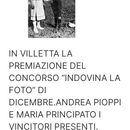
IN VILLETTA LA
PREMIAZIONE DEL
CONCORSO “INDOVINA LA
FOTO” DI
DICEMBRE.ANDREA PIOPPI
E MARIA PRINCIPATO I
VINCITORI PRESENTI.