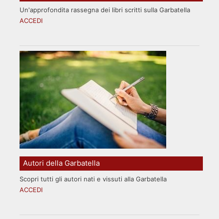
Un'approfondita rassegna dei libri scritti sulla Garbatella
ACCEDI
Autori della Garbatella
Scopri tutti gli autori nati e vissuti alla Garbatella
ACCEDI