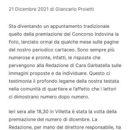
21 Dicembre 2021
di
Giancarlo Proietti
Sta diventando un appuntamento tradizionale
quello della premiazione del Concorso Indovina la
Foto, lanciato ormai da qualche mese sulle pagine
del nostro periodico cartaceo. Sono sempre più
numerose e pronte, infatti, le risposte che
pervengono alla Redazione di Cara Garbatella sulle
immagini proposte e da individuare. Questo ci
testimonia il profondo legame della nostra testata
nella comunità di quartiere e l’affetto che i lettori
ci dimostrano numero dopo numero.
Ieri sera alle 18,30 in Villetta è stata la volta della
premiazione del numero di dicembre. La
Redazione, per mano del direttore responsabile, ha