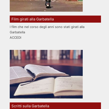
Film girati alla Garbatella
I film che nel corso degli anni sono stati girati alla
Garbatella
ACCEDI
Scritti sulla Garbatella