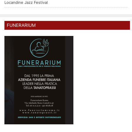
Locandine Jazz Festival
FUNERARIUM