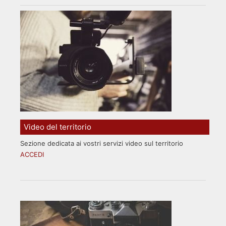
Video del territorio
Sezione dedicata ai vostri servizi video sul territorio
ACCEDI