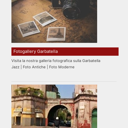
Fotogallery Garbatella
Visita la nostra galleria fotografica sulla Garbatella
Jazz | Foto Antiche | Foto Moderne