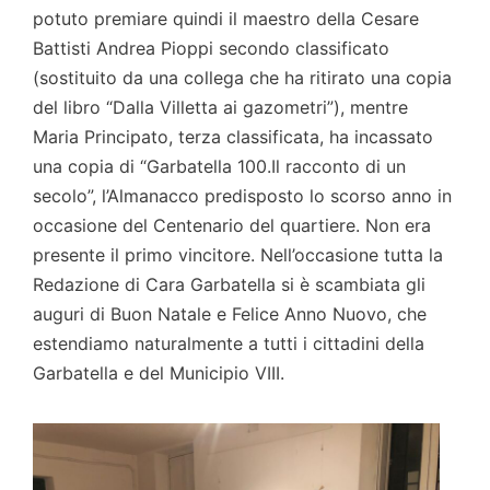
potuto premiare quindi il maestro della Cesare
Battisti Andrea Pioppi secondo classificato
(sostituito da una collega che ha ritirato una copia
del libro “Dalla Villetta ai gazometri”), mentre
Maria Principato, terza classificata, ha incassato
una copia di “Garbatella 100.Il racconto di un
secolo”, l’Almanacco predisposto lo scorso anno in
occasione del Centenario del quartiere. Non era
presente il primo vincitore. Nell’occasione tutta la
Redazione di Cara Garbatella si è scambiata gli
auguri di Buon Natale e Felice Anno Nuovo, che
estendiamo naturalmente a tutti i cittadini della
Garbatella e del Municipio VIII.