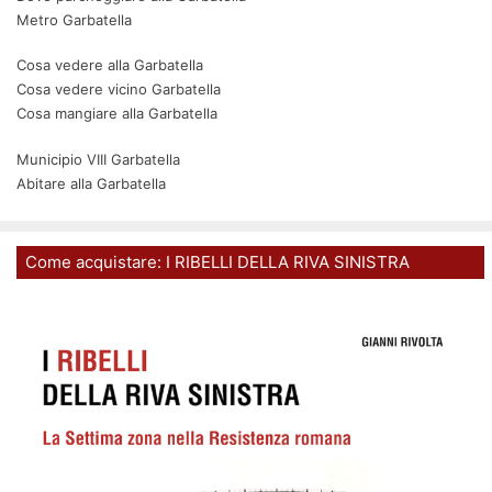
Metro Garbatella
Cosa vedere alla Garbatella
Cosa vedere vicino Garbatella
Cosa mangiare alla Garbatella
Municipio VIII Garbatella
Abitare alla Garbatella
Come acquistare: I RIBELLI DELLA RIVA SINISTRA