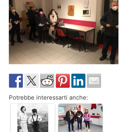
Potrebbe interessarti anche: