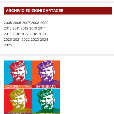
ARCHIVIO EDIZIONI CARTACEE
2005
2006
2007
2008
2009
2010
2011
2012
2013
2014
2015
2016
2017
2018
2019
2020
2021
2022
2023
2024
2025