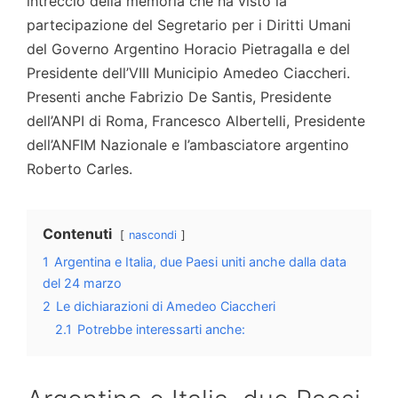
intreccio della memoria che ha visto la
partecipazione del Segretario per i Diritti Umani
del Governo Argentino Horacio Pietragalla e del
Presidente dell’VIII Municipio Amedeo Ciaccheri.
Presenti anche Fabrizio De Santis, Presidente
dell’ANPI di Roma, Francesco Albertelli, Presidente
dell’ANFIM Nazionale e l’ambasciatore argentino
Roberto Carles.
Contenuti
nascondi
1
Argentina e Italia, due Paesi uniti anche dalla data
del 24 marzo
2
Le dichiarazioni di Amedeo Ciaccheri
2.1
Potrebbe interessarti anche: