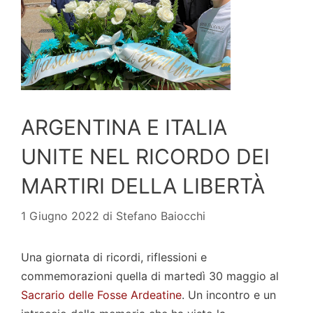
ARGENTINA E ITALIA
UNITE NEL RICORDO DEI
MARTIRI DELLA LIBERTÀ
1 Giugno 2022
di
Stefano Baiocchi
Una giornata di ricordi, riflessioni e
commemorazioni quella di martedì 30 maggio al
Sacrario delle Fosse Ardeatine
. Un incontro e un