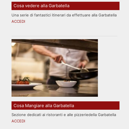
Cosa vedere alla Garbatella
Una serie di fantastici itinerari da effettuare alla Garbatella
ACCEDI
Cosa Mangiare alla Garbatella
Sezione dedicati ai ristoranti e alle pizzeriedella Garbatella
ACCEDI