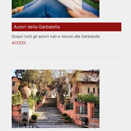
Autori della Garbatella
Scopri tutti gli autori nati e vissuti alla Garbatella
ACCEDI