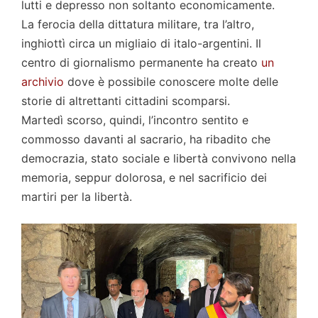
lutti e depresso non soltanto economicamente.
La ferocia della dittatura militare, tra l’altro,
inghiottì circa un migliaio di italo-argentini. Il
centro di giornalismo permanente ha creato
un
archivio
dove è possibile conoscere molte delle
storie di altrettanti cittadini scomparsi.
Martedì scorso, quindi, l’incontro sentito e
commosso davanti al sacrario, ha ribadito che
democrazia, stato sociale e libertà convivono nella
memoria, seppur dolorosa, e nel sacrificio dei
martiri per la libertà.