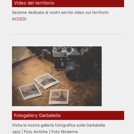
Video del territorio
Sezione dedicata ai vostri servizi video sul territorio
ACCEDI
Fotogallery Garbatella
Visita la nostra galleria fotografica sulla Garbatella
Jazz | Foto Antiche | Foto Moderne