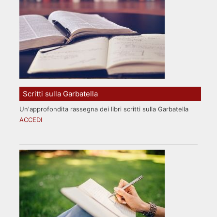
Scritti sulla Garbatella
Un'approfondita rassegna dei libri scritti sulla Garbatella
ACCEDI