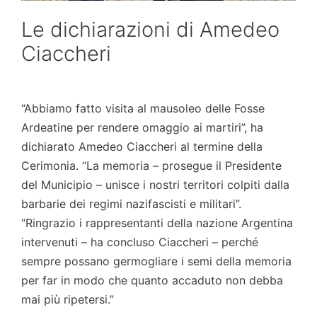
Le dichiarazioni di Amedeo
Ciaccheri
“Abbiamo fatto visita al mausoleo delle Fosse
Ardeatine per rendere omaggio ai martiri”, ha
dichiarato Amedeo Ciaccheri al termine della
Cerimonia. “La memoria – prosegue il Presidente
del Municipio – unisce i nostri territori colpiti dalla
barbarie dei regimi nazifascisti e militari”.
“Ringrazio i rappresentanti della nazione Argentina
intervenuti – ha concluso Ciaccheri – perché
sempre possano germogliare i semi della memoria
per far in modo che quanto accaduto non debba
mai più ripetersi.”