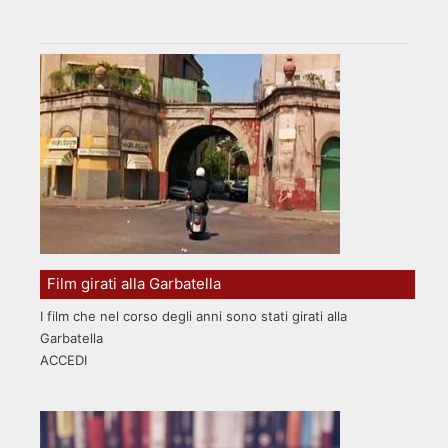
Film girati alla Garbatella
I film che nel corso degli anni sono stati girati alla
Garbatella
ACCEDI