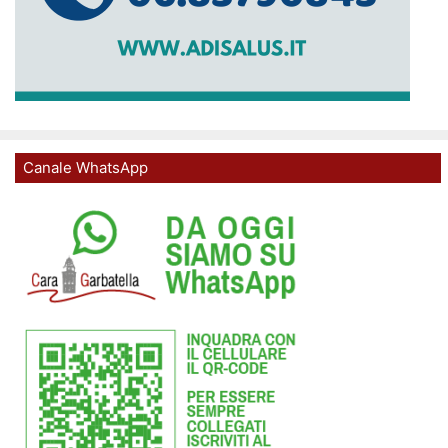
Canale WhatsApp