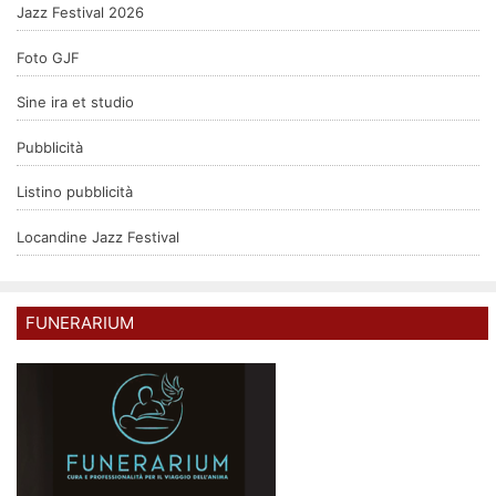
Jazz Festival 2026
Foto GJF
Sine ira et studio
Pubblicità
Listino pubblicità
Locandine Jazz Festival
FUNERARIUM