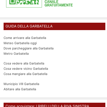
GUIDA DELLA GARBATELLA
Come arrivare alla Garbatella
Meteo Garbatella oggi
Dove parcheggiare alla Garbatella
Metro Garbatella
Cosa vedere alla Garbatella
Cosa vedere vicino Garbatella
Cosa mangiare alla Garbatella
Municipio VIII Garbatella
Abitare alla Garbatella
Come acquistare: I RIBELLI DELLA RIVA SINISTRA