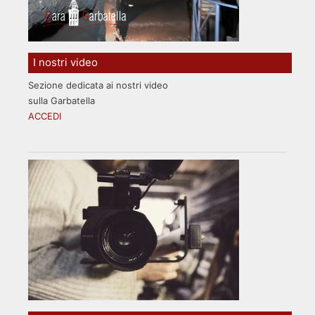
I nostri video
Sezione dedicata ai nostri video
sulla Garbatella
ACCEDI