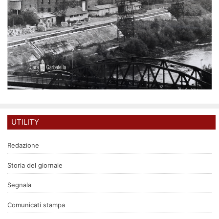
UTILITY
Redazione
Storia del giornale
Segnala
Comunicati stampa