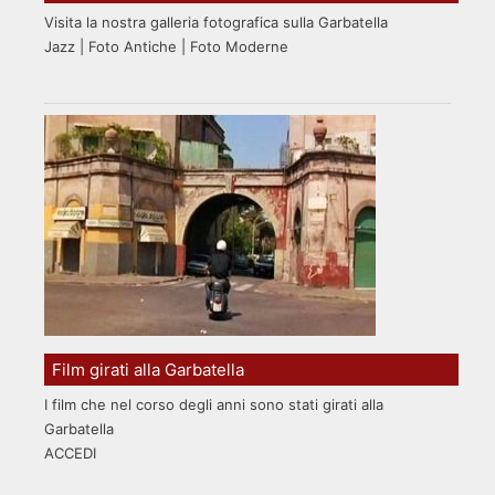
Visita la nostra galleria fotografica sulla Garbatella
Jazz | Foto Antiche | Foto Moderne
Film girati alla Garbatella
I film che nel corso degli anni sono stati girati alla
Garbatella
ACCEDI