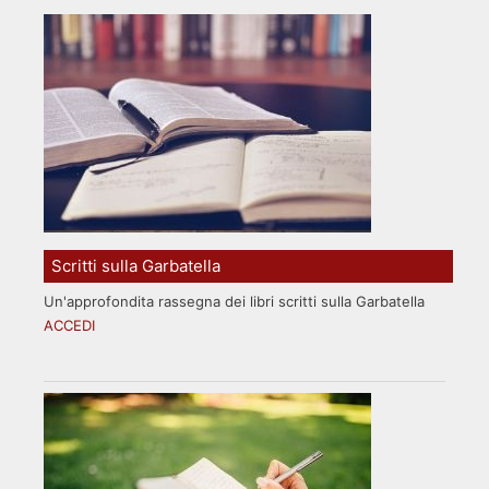
Scritti sulla Garbatella
Un'approfondita rassegna dei libri scritti sulla Garbatella
ACCEDI