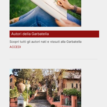
Autori della Garbatella
Scopri tutti gli autori nati e vissuti alla Garbatella
ACCEDI