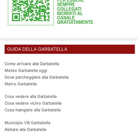
GUIDA DELLA GARBATELLA
Come arrivare alla Garbatella
Meteo Garbatella oggi
Dove parcheggiare alla Garbatella
Metro Garbatella
Cosa vedere alla Garbatella
Cosa vedere vicino Garbatella
Cosa mangiare alla Garbatella
Municipio VIII Garbatella
Abitare alla Garbatella