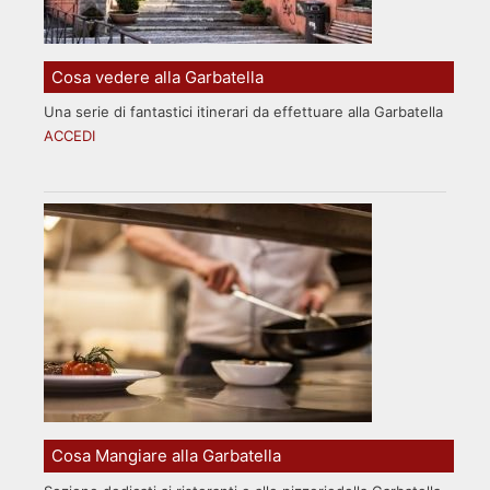
Cosa vedere alla Garbatella
Una serie di fantastici itinerari da effettuare alla Garbatella
ACCEDI
Cosa Mangiare alla Garbatella