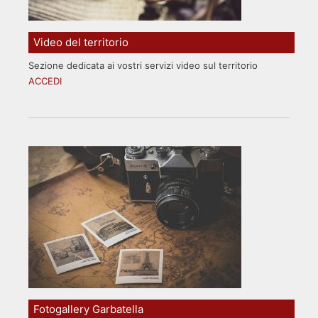
Video del territorio
Sezione dedicata ai vostri servizi video sul territorio
ACCEDI
Fotogallery Garbatella