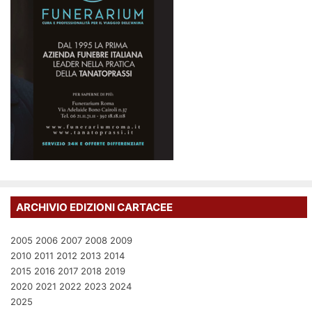
ARCHIVIO EDIZIONI CARTACEE
2005
2006
2007
2008
2009
2010
2011
2012
2013
2014
2015
2016
2017
2018
2019
2020
2021
2022
2023
2024
2025