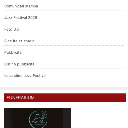
Comunicati stampa
Jazz Festival 2026
Foto GJF
Sine ira et studio
Pubblicità
Listino pubblicità
Locandine Jazz Festival
FUNERARIUM