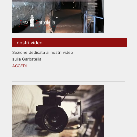
I nostri video
Sezione dedicata ai nostri video
sulla Garbatella
ACCEDI