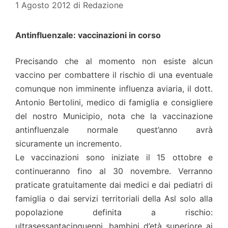
1 Agosto 2012
di
Redazione
Antinfluenzale: vaccinazioni in corso
Precisando che al momento non esiste alcun
vaccino per combattere il rischio di una eventuale
comunque non imminente influenza aviaria, il dott.
Antonio Bertolini, medico di famiglia e consigliere
del nostro Municipio, nota che la vaccinazione
antinfluenzale normale quest’anno avrà
sicuramente un incremento.
Le vaccinazioni sono iniziate il 15 ottobre e
continueranno fino al 30 novembre. Verranno
praticate gratuitamente dai medici e dai pediatri di
famiglia o dai servizi territoriali della Asl solo alla
popolazione definita a rischio:
ultrasessantacinquenni, bambini d’età superiore ai