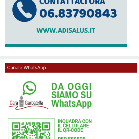
Canale WhatsApp