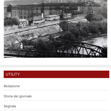
UTILITY
Redazione
Storia del giornale
Segnala