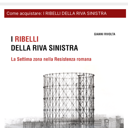
Come acquistare: I RIBELLI DELLA RIVA SINISTRA