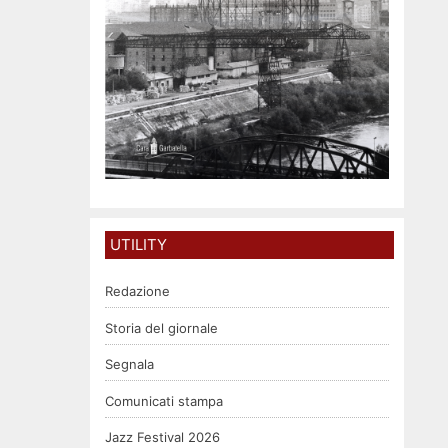
UTILITY
Redazione
Storia del giornale
Segnala
Comunicati stampa
Jazz Festival 2026