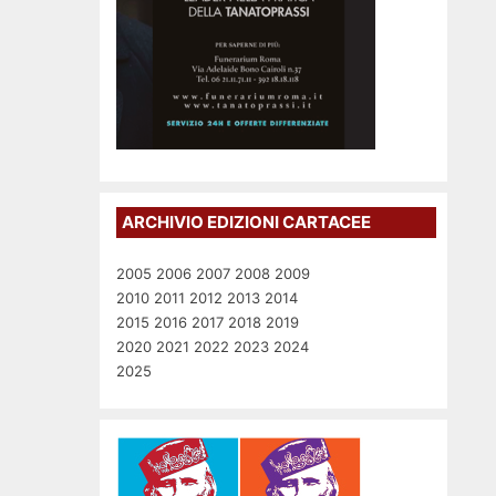
ARCHIVIO EDIZIONI CARTACEE
2005
2006
2007
2008
2009
2010
2011
2012
2013
2014
2015
2016
2017
2018
2019
2020
2021
2022
2023
2024
2025