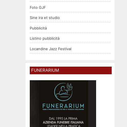
Foto GJF
Sine ira et studio
Pubblicità
Listino pubblicità
Locandine Jazz Festival
FUNERARIUM