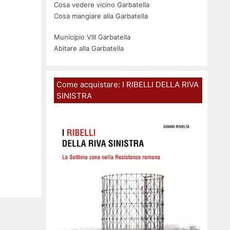
Cosa vedere vicino Garbatella
Cosa mangiare alla Garbatella
Municipio VIII Garbatella
Abitare alla Garbatella
Come acquistare: I RIBELLI DELLA RIVA
SINISTRA