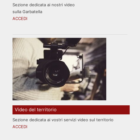
Sezione dedicata ai nostri video
sulla Garbatella
ACCEDI
Video del territorio
Sezione dedicata ai vostri servizi video sul territorio
ACCEDI