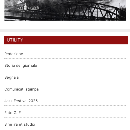
UTILITY
Redazione
Storia del giornale
Segnala
Comunicati stampa
Jazz Festival 2026
Foto GJF
Sine ira et studio