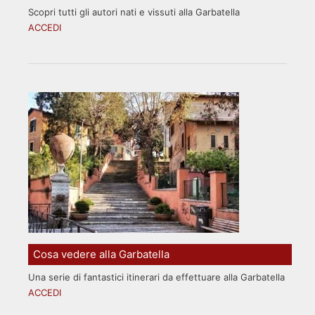
Scopri tutti gli autori nati e vissuti alla Garbatella
ACCEDI
Cosa vedere alla Garbatella
Una serie di fantastici itinerari da effettuare alla Garbatella
ACCEDI