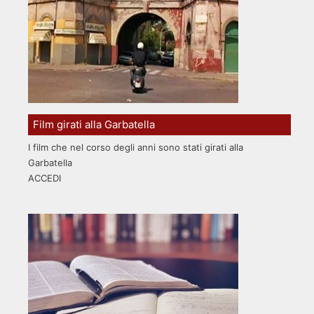
Film girati alla Garbatella
I film che nel corso degli anni sono stati girati alla
Garbatella
ACCEDI