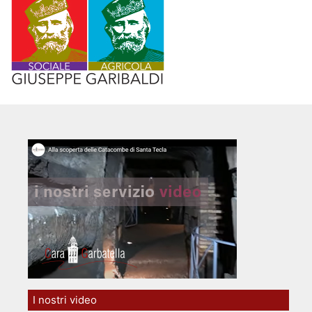
I nostri video