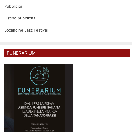
Pubblicità
Listino pubblicità
Locandine Jazz Festival
FUNERARIUM