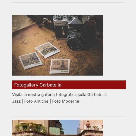
Fotogallery Garbatella
Visita la nostra galleria fotografica sulla Garbatella
Jazz | Foto Antiche | Foto Moderne