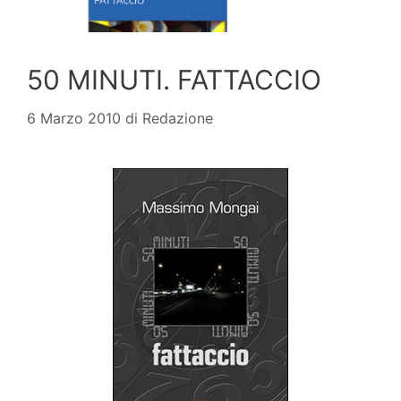
50 MINUTI. FATTACCIO
6 Marzo 2010
di
Redazione