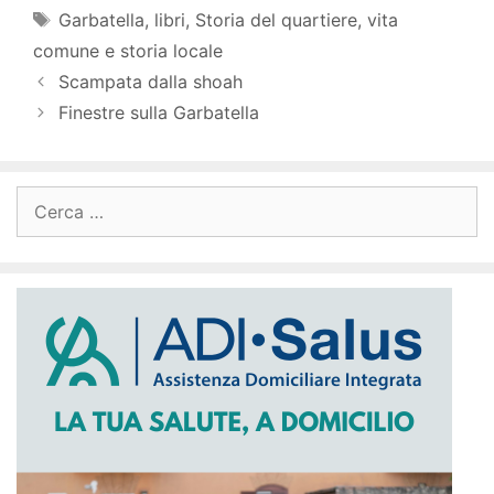
Garbatella
,
libri
,
Storia del quartiere
,
vita
comune e storia locale
Scampata dalla shoah
Finestre sulla Garbatella