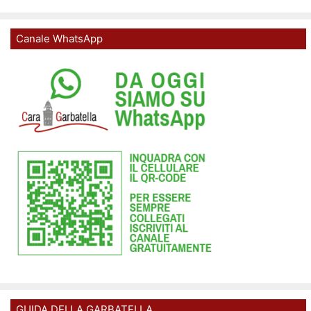
Canale WhatsApp
GUIDA DELLA GARBATELLA