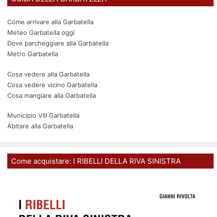
Come arrivare alla Garbatella
Meteo Garbatella oggi
Dove parcheggiare alla Garbatella
Metro Garbatella
Cosa vedere alla Garbatella
Cosa vedere vicino Garbatella
Cosa mangiare alla Garbatella
Municipio VIII Garbatella
Abitare alla Garbatella
Come acquistare: I RIBELLI DELLA RIVA SINISTRA