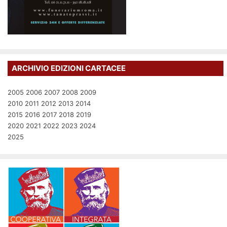
ARCHIVIO EDIZIONI CARTACEE
2005
2006
2007
2008
2009
2010
2011
2012
2013
2014
2015
2016
2017
2018
2019
2020
2021
2022
2023
2024
2025