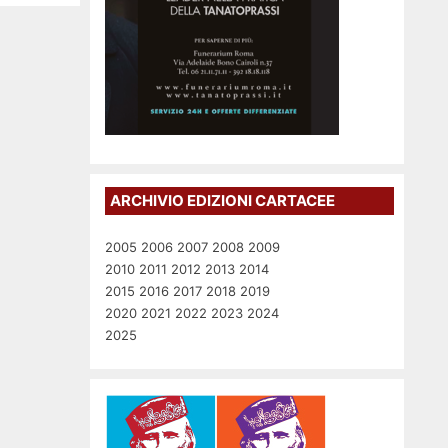
ARCHIVIO EDIZIONI CARTACEE
2005
2006
2007
2008
2009
2010
2011
2012
2013
2014
2015
2016
2017
2018
2019
2020
2021
2022
2023
2024
2025