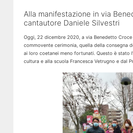
Alla manifestazione in via Bene
cantautore Daniele Silvestri
Oggi, 22 dicembre 2020, a via Benedetto Croce p
commovente cerimonia, quella della consegna dei 
ai loro coetanei meno fortunati. Questo è stato l’
cultura e alla scuola Francesca Vetrugno e dal 