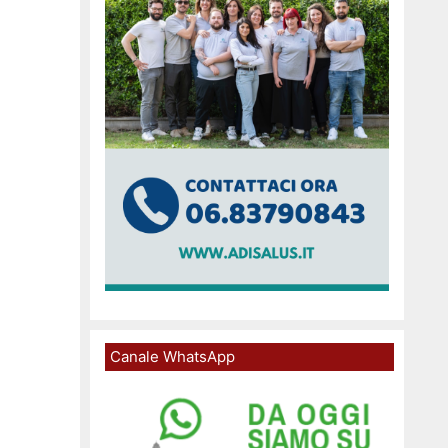
Canale WhatsApp