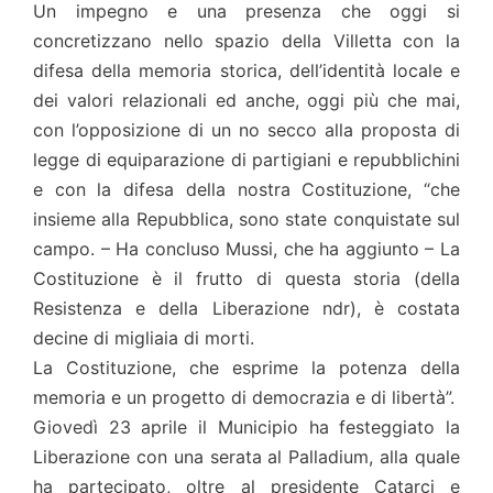
Un impegno e una presenza che oggi si
concretizzano nello spazio della Villetta con la
difesa della memoria storica, dell’identità locale e
dei valori relazionali ed anche, oggi più che mai,
con l’opposizione di un no secco alla proposta di
legge di equiparazione di partigiani e repubblichini
e con la difesa della nostra Costituzione, “che
insieme alla Repubblica, sono state conquistate sul
campo. – Ha concluso Mussi, che ha aggiunto – La
Costituzione è il frutto di questa storia (della
Resistenza e della Liberazione ndr), è costata
decine di migliaia di morti.
La Costituzione, che esprime la potenza della
memoria e un progetto di democrazia e di libertà”.
Giovedì 23 aprile il Municipio ha festeggiato la
Liberazione con una serata al Palladium, alla quale
ha partecipato, oltre al presidente Catarci e