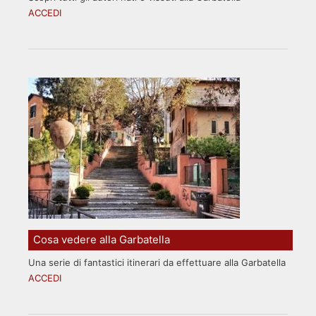
ACCEDI
Cosa vedere alla Garbatella
Una serie di fantastici itinerari da effettuare alla Garbatella
ACCEDI