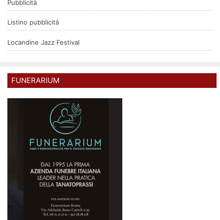
Pubblicità
Listino pubblicità
Locandine Jazz Festival
FUNERARIUM