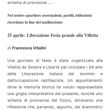
schema di previsione …..
Nel nostro quartiere associazioni, partiti, istituzioni
ricordano la fine del nazifascismo
25 aprile: Liberazione Festa grande alla Villetta
di
Francesca Vitalini
Una giornata di festa è stata organizzata alla
Villetta da Sinistra e Libertà per ricordare i 64 anni
della Liberazione italiana dal dominio e
dall’occupazione nazifascista. Un appuntamento
dove la memoria storica ha voluto rappresentare
una griglia interpretativa del presente, nonché uno
schema di previsione del futuro, attraverso una
riflessione che, partendo, appunto, dai drammatici