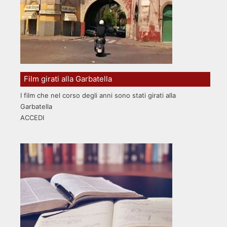
Film girati alla Garbatella
I film che nel corso degli anni sono stati girati alla
Garbatella
ACCEDI