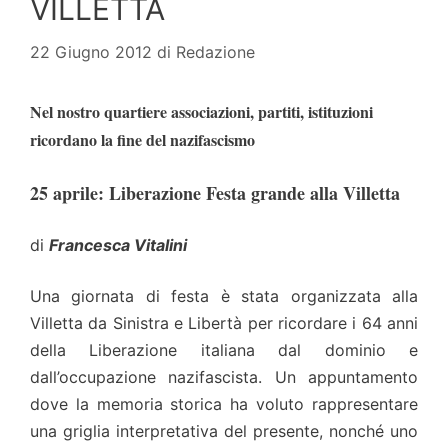
VILLETTA
22 Giugno 2012
di
Redazione
Nel nostro quartiere associazioni, partiti, istituzioni
ricordano la fine del nazifascismo
25 aprile: Liberazione Festa grande alla Villetta
di
Francesca Vitalini
Una giornata di festa è stata organizzata alla
Villetta da Sinistra e Libertà per ricordare i 64 anni
della Liberazione italiana dal dominio e
dall’occupazione nazifascista. Un appuntamento
dove la memoria storica ha voluto rappresentare
una griglia interpretativa del presente, nonché uno