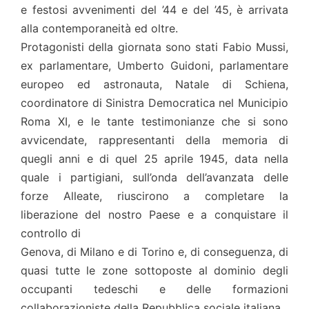
e festosi avvenimenti del ’44 e del ’45, è arrivata
alla contemporaneità ed oltre.
Protagonisti della giornata sono stati Fabio Mussi,
ex parlamentare, Umberto Guidoni, parlamentare
europeo ed astronauta, Natale di Schiena,
coordinatore di Sinistra Democratica nel Municipio
Roma XI, e le tante testimonianze che si sono
avvicendate, rappresentanti della memoria di
quegli anni e di quel 25 aprile 1945, data nella
quale i partigiani, sull’onda dell’avanzata delle
forze Alleate, riuscirono a completare la
liberazione del nostro Paese e a conquistare il
controllo di
Genova, di Milano e di Torino e, di conseguenza, di
quasi tutte le zone sottoposte al dominio degli
occupanti tedeschi e delle formazioni
collaborazioniste della Repubblica sociale italiana.