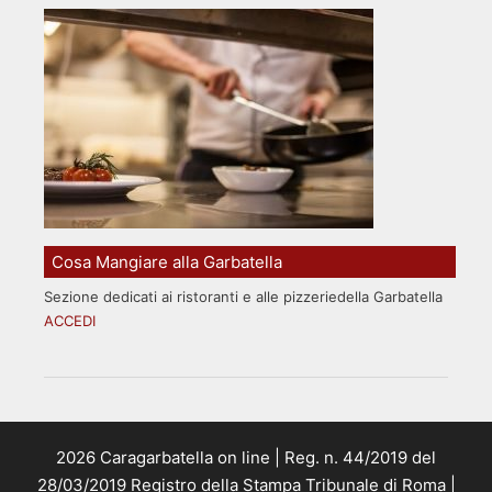
Cosa Mangiare alla Garbatella
Sezione dedicati ai ristoranti e alle pizzeriedella Garbatella
ACCEDI
2026 Caragarbatella on line | Reg. n. 44/2019 del
28/03/2019 Registro della Stampa Tribunale di Roma |