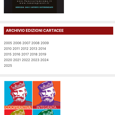
ARCHIVIO EDIZIONI CARTACEE
2005
2006
2007
2008
2009
2010
2011
2012
2013
2014
2015
2016
2017
2018
2019
2020
2021
2022
2023
2024
2025