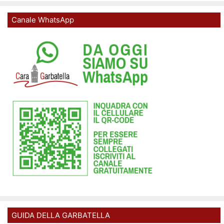
Canale WhatsApp
GUIDA DELLA GARBATELLA