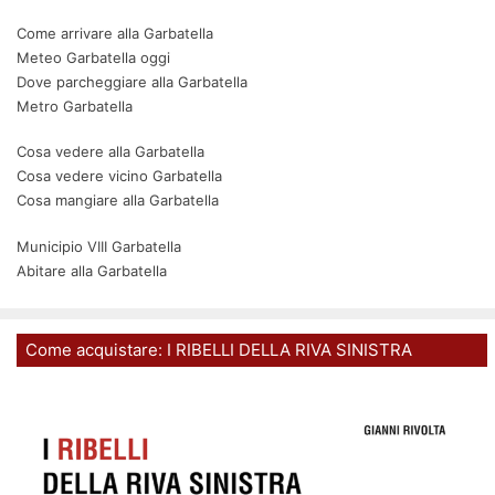
Come arrivare alla Garbatella
Meteo Garbatella oggi
Dove parcheggiare alla Garbatella
Metro Garbatella
Cosa vedere alla Garbatella
Cosa vedere vicino Garbatella
Cosa mangiare alla Garbatella
Municipio VIII Garbatella
Abitare alla Garbatella
Come acquistare: I RIBELLI DELLA RIVA SINISTRA