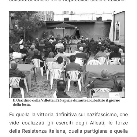
Fu quella la vittoria definitiva sul nazifascismo, che
vide coalizzati gli eserciti degli Alleati, le forze
della Resistenza italiana, quella partigiana e quella