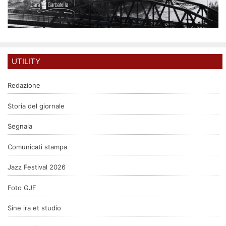
UTILITY
Redazione
Storia del giornale
Segnala
Comunicati stampa
Jazz Festival 2026
Foto GJF
Sine ira et studio