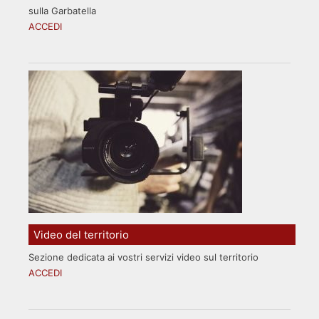
sulla Garbatella
ACCEDI
Video del territorio
Sezione dedicata ai vostri servizi video sul territorio
ACCEDI