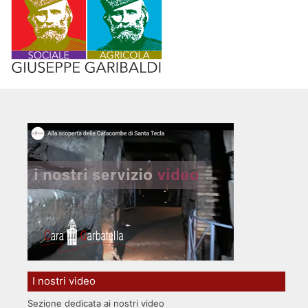
I nostri video
Sezione dedicata ai nostri video