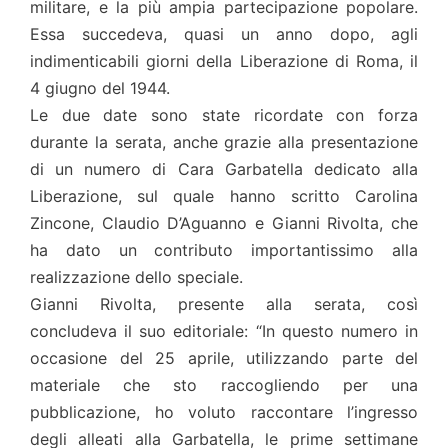
militare, e la più ampia partecipazione popolare.
Essa succedeva, quasi un anno dopo, agli
indimenticabili giorni della Liberazione di Roma, il
4 giugno del 1944.
Le due date sono state ricordate con forza
durante la serata, anche grazie alla presentazione
di un numero di Cara Garbatella dedicato alla
Liberazione, sul quale hanno scritto Carolina
Zincone, Claudio D’Aguanno e Gianni Rivolta, che
ha dato un contributo importantissimo alla
realizzazione dello speciale.
Gianni Rivolta, presente alla serata, così
concludeva il suo editoriale: “In questo numero in
occasione del 25 aprile, utilizzando parte del
materiale che sto raccogliendo per una
pubblicazione, ho voluto raccontare l’ingresso
degli alleati alla Garbatella, le prime settimane