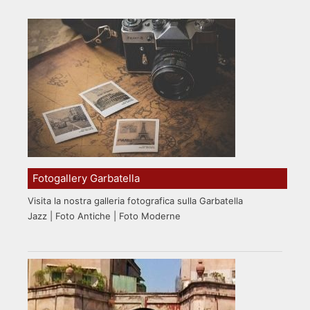
Fotogallery Garbatella
Visita la nostra galleria fotografica sulla Garbatella
Jazz | Foto Antiche | Foto Moderne