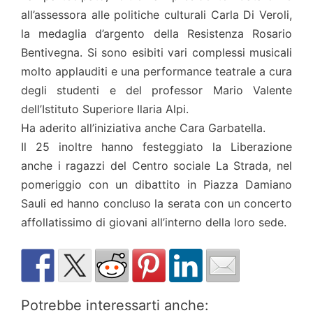
all’assessora alle politiche culturali Carla Di Veroli,
la medaglia d’argento della Resistenza Rosario
Bentivegna. Si sono esibiti vari complessi musicali
molto applauditi e una performance teatrale a cura
degli studenti e del professor Mario Valente
dell’Istituto Superiore Ilaria Alpi.
Ha aderito all’iniziativa anche Cara Garbatella.
Il 25 inoltre hanno festeggiato la Liberazione
anche i ragazzi del Centro sociale La Strada, nel
pomeriggio con un dibattito in Piazza Damiano
Sauli ed hanno concluso la serata con un concerto
affollatissimo di giovani all’interno della loro sede.
Potrebbe interessarti anche: