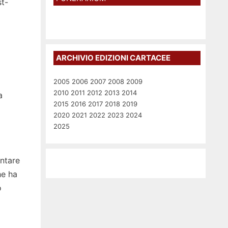
st-
ARCHIVIO EDIZIONI CARTACEE
2005
2006
2007
2008
2009
2010
2011
2012
2013
2014
a
2015
2016
2017
2018
2019
2020
2021
2022
2023
2024
2025
entare
he ha
o