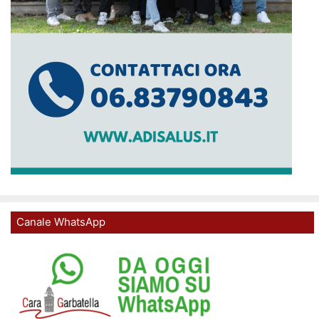
Canale WhatsApp