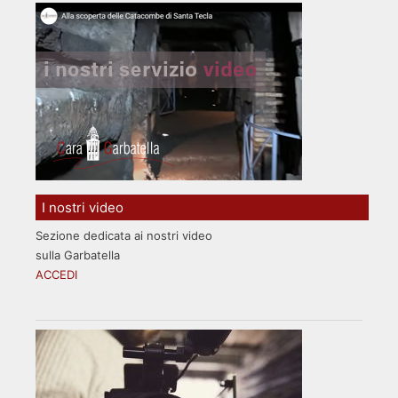
I nostri video
Sezione dedicata ai nostri video
sulla Garbatella
ACCEDI