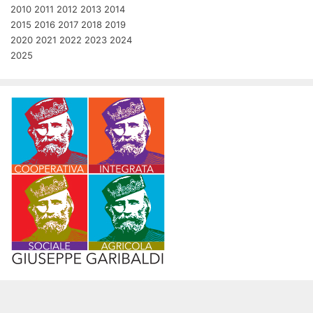
2010
2011
2012
2013
2014
2015
2016
2017
2018
2019
2020
2021
2022
2023
2024
2025