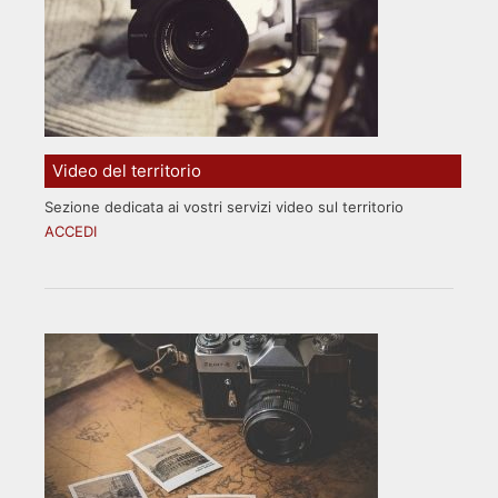
Video del territorio
Sezione dedicata ai vostri servizi video sul territorio
ACCEDI