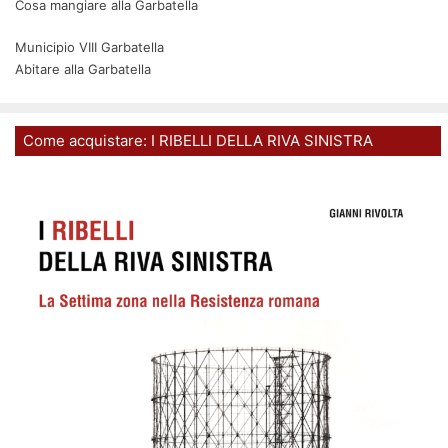
Cosa mangiare alla Garbatella
Municipio VIII Garbatella
Abitare alla Garbatella
Come acquistare: I RIBELLI DELLA RIVA SINISTRA