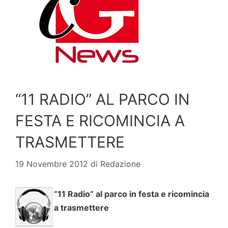
“11 RADIO” AL PARCO IN
FESTA E RICOMINCIA A
TRASMETTERE
19 Novembre 2012
di
Redazione
“11 Radio” al parco in festa e ricomincia
a trasmettere