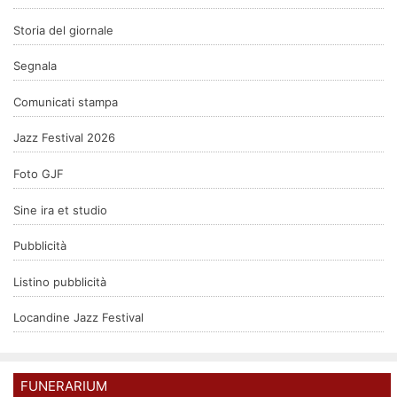
Storia del giornale
Segnala
Comunicati stampa
Jazz Festival 2026
Foto GJF
Sine ira et studio
Pubblicità
Listino pubblicità
Locandine Jazz Festival
FUNERARIUM