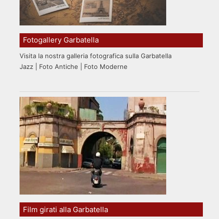
Fotogallery Garbatella
Visita la nostra galleria fotografica sulla Garbatella
Jazz | Foto Antiche | Foto Moderne
Film girati alla Garbatella