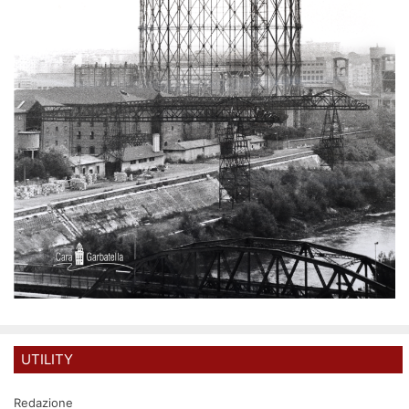
UTILITY
Redazione