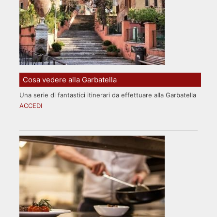
Cosa vedere alla Garbatella
Una serie di fantastici itinerari da effettuare alla Garbatella
ACCEDI