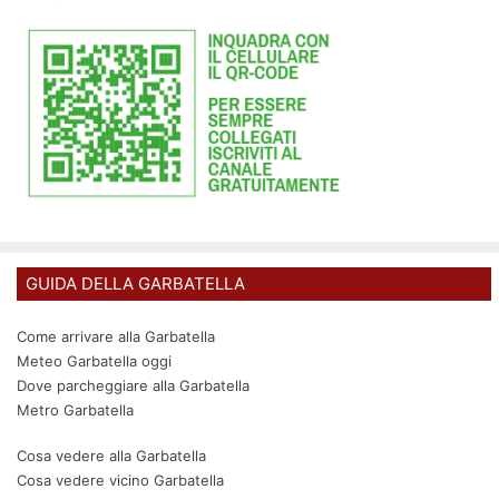
GUIDA DELLA GARBATELLA
Come arrivare alla Garbatella
Meteo Garbatella oggi
Dove parcheggiare alla Garbatella
Metro Garbatella
Cosa vedere alla Garbatella
Cosa vedere vicino Garbatella