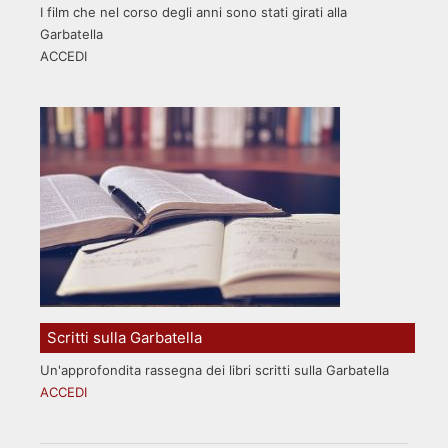
I film che nel corso degli anni sono stati girati alla
Garbatella
ACCEDI
Scritti sulla Garbatella
Un'approfondita rassegna dei libri scritti sulla Garbatella
ACCEDI