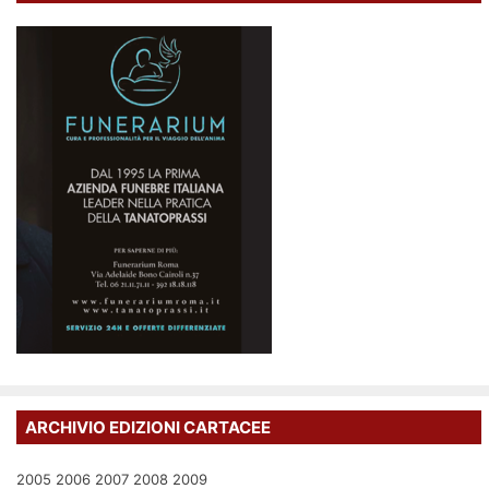
ARCHIVIO EDIZIONI CARTACEE
2005
2006
2007
2008
2009