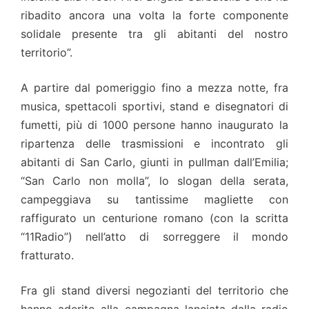
ribadito ancora una volta la forte componente
solidale presente tra gli abitanti del nostro
territorio”.
A partire dal pomeriggio fino a mezza notte, fra
musica, spettacoli sportivi, stand e disegnatori di
fumetti, più di 1000 persone hanno inaugurato la
ripartenza delle trasmissioni e incontrato gli
abitanti di San Carlo, giunti in pullman dall’Emilia;
“San Carlo non molla”, lo slogan della serata,
campeggiava su tantissime magliette con
raffigurato un centurione romano (con la scritta
“11Radio”) nell’atto di sorreggere il mondo
fratturato.
Fra gli stand diversi negozianti del territorio che