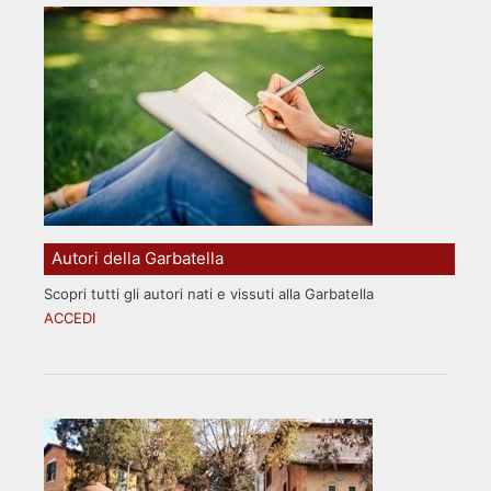
Autori della Garbatella
Scopri tutti gli autori nati e vissuti alla Garbatella
ACCEDI