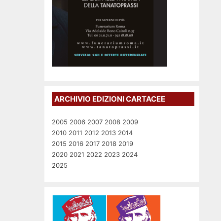
ARCHIVIO EDIZIONI CARTACEE
2005
2006
2007
2008
2009
2010
2011
2012
2013
2014
2015
2016
2017
2018
2019
2020
2021
2022
2023
2024
2025