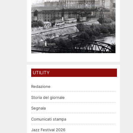
UTILITY
Redazione
Storia del giornale
Segnala
Comunicati stampa
Jazz Festival 2026