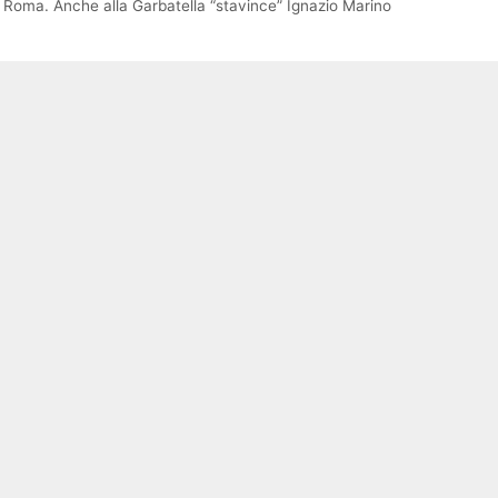
i Roma. Anche alla Garbatella “stavince” Ignazio Marino