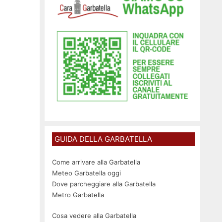
GUIDA DELLA GARBATELLA
Come arrivare alla Garbatella
Meteo Garbatella oggi
Dove parcheggiare alla Garbatella
Metro Garbatella
Cosa vedere alla Garbatella