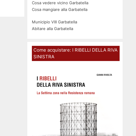
Cosa vedere vicino Garbatella
Cosa mangiare alla Garbatella
Municipio VIII Garbatella
Abitare alla Garbatella
Come acquistare: I RIBELLI DELLA RIVA
SINISTRA