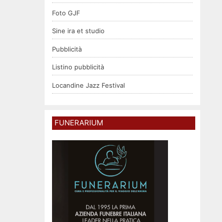
Foto GJF
Sine ira et studio
Pubblicità
Listino pubblicità
Locandine Jazz Festival
FUNERARIUM