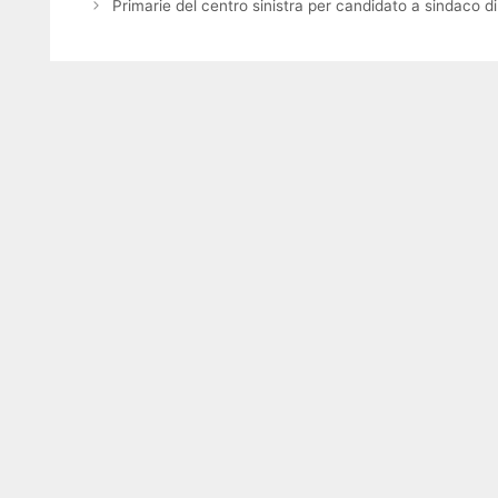
Primarie del centro sinistra per candidato a sindaco d