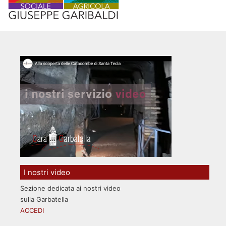
I nostri video
Sezione dedicata ai nostri video
sulla Garbatella
ACCEDI