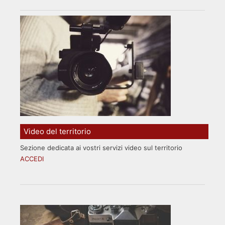
Video del territorio
Sezione dedicata ai vostri servizi video sul territorio
ACCEDI