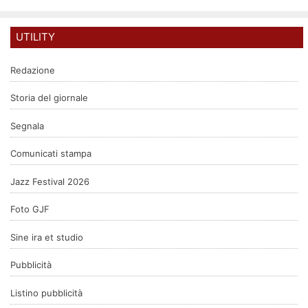
UTILITY
Redazione
Storia del giornale
Segnala
Comunicati stampa
Jazz Festival 2026
Foto GJF
Sine ira et studio
Pubblicità
Listino pubblicità