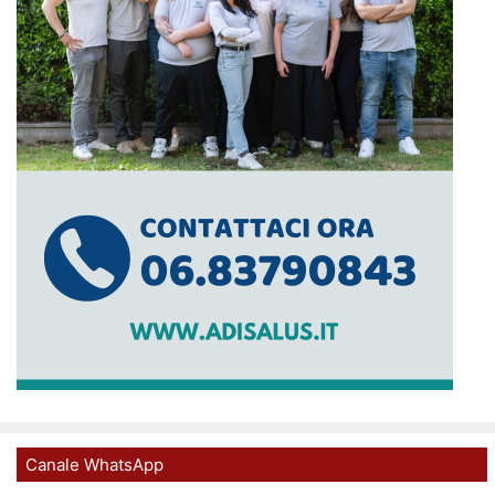
Canale WhatsApp