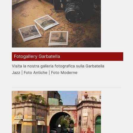
Fotogallery Garbatella
Visita la nostra galleria fotografica sulla Garbatella
Jazz | Foto Antiche | Foto Moderne