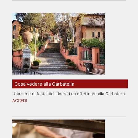
Cosa vedere alla Garbatella
Una serie di fantastici itinerari da effettuare alla Garbatella
ACCEDI