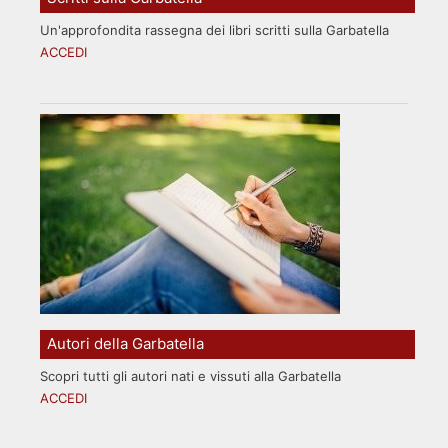
Un'approfondita rassegna dei libri scritti sulla Garbatella
ACCEDI
Autori della Garbatella
Scopri tutti gli autori nati e vissuti alla Garbatella
ACCEDI