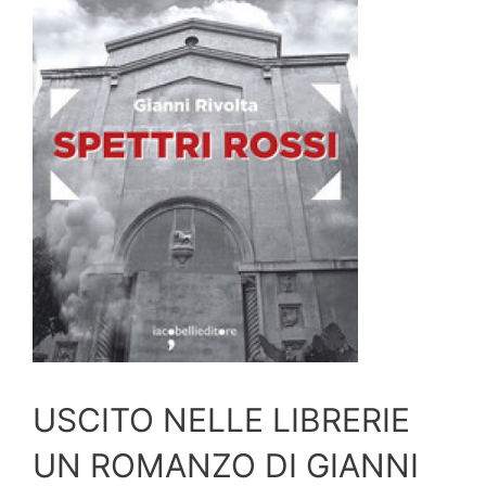
USCITO NELLE LIBRERIE
UN ROMANZO DI GIANNI