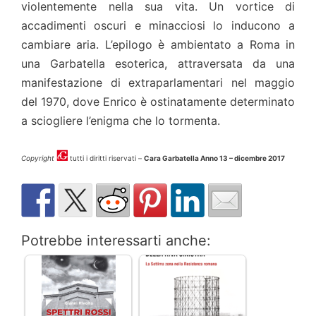
violentemente nella sua vita. Un vortice di
accadimenti oscuri e minacciosi lo inducono a
cambiare aria. L’epilogo è ambientato a Roma in
una Garbatella esoterica, attraversata da una
manifestazione di extraparlamentari nel maggio
del 1970, dove Enrico è ostinatamente determinato
a sciogliere l’enigma che lo tormenta.
Copyright
tutti i diritti riservati –
Cara Garbatella Anno 13 – dicembre 2017
Potrebbe interessarti anche: