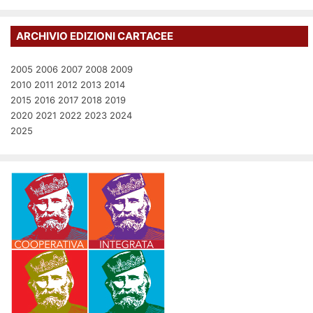
ARCHIVIO EDIZIONI CARTACEE
2005
2006
2007
2008
2009
2010
2011
2012
2013
2014
2015
2016
2017
2018
2019
2020
2021
2022
2023
2024
2025