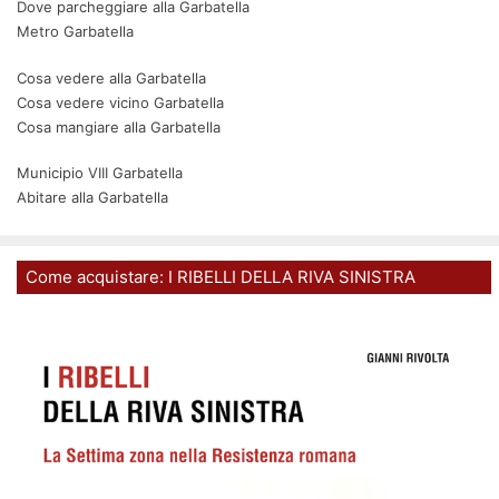
Dove parcheggiare alla Garbatella
Metro Garbatella
Cosa vedere alla Garbatella
Cosa vedere vicino Garbatella
Cosa mangiare alla Garbatella
Municipio VIII Garbatella
Abitare alla Garbatella
Come acquistare: I RIBELLI DELLA RIVA SINISTRA