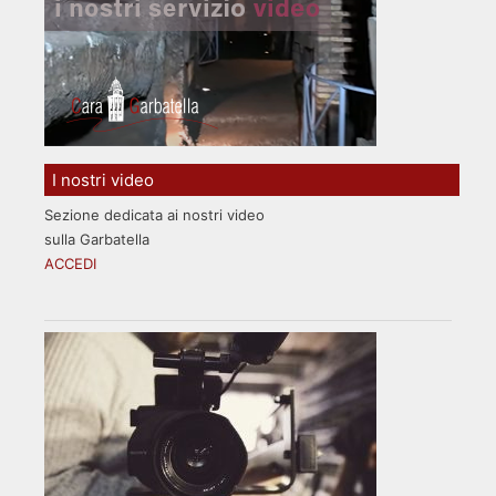
I nostri video
Sezione dedicata ai nostri video
sulla Garbatella
ACCEDI