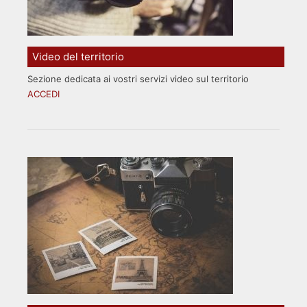
Video del territorio
Sezione dedicata ai vostri servizi video sul territorio
ACCEDI