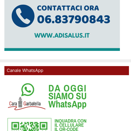
Canale WhatsApp