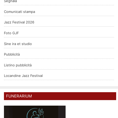
Segnala
Comunicati stampa
Jazz Festival 2026
Foto GJF
Sine ira et studio
Pubblicità
Listino pubblicità
Locandine Jazz Festival
FUNERARIUM