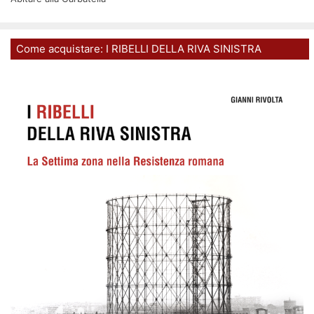
Come acquistare: I RIBELLI DELLA RIVA SINISTRA