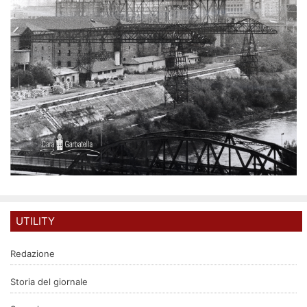
UTILITY
Redazione
Storia del giornale