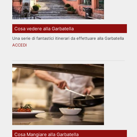
Cosa vedere alla Garbatella
Una serie di fantastici itinerari da effettuare alla Garbatella
ACCEDI
Cosa Mangiare alla Garbatella