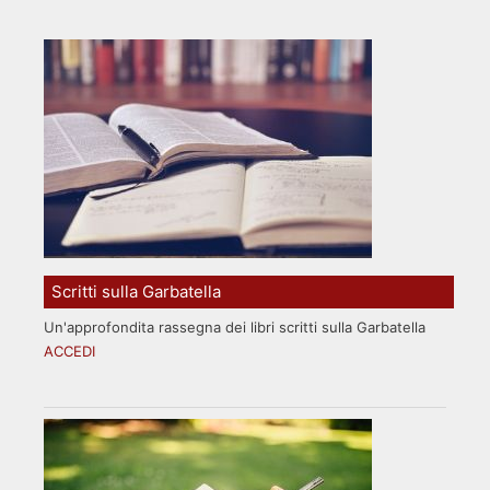
Scritti sulla Garbatella
Un'approfondita rassegna dei libri scritti sulla Garbatella
ACCEDI