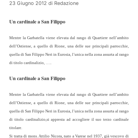
23 Giugno 2012
di
Redazione
Un cardinale a San Filippo
Mentre la Garbatella viene elevata dal rango di Quartiere nell’ambito
dell’Ostiense, a quello di Rione, una delle sue principali parrocchie,
quella di San Filippo Neri in Eurosia, l’unica nella zona assurta al rango
di titolo cardinalizio, …..
Un cardinale a San Filippo
Mentre la Garbatella viene elevata dal rango di Quartiere nell’ambito
dell’Ostiense, a quello di Rione, una delle sue principali parrocchie,
quella di San Filippo Neri in Eurosia, l’unica nella zona assurta al rango
di titolo cardinalizio,
si appresta ad accogliere il suo terzo cardinale
titolare.
Si tratta di mons. Attilio Nicora, nato a Varese nel 1937, già vescovo di