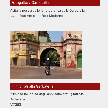
Fotogallery Garbatella
Visita la nostra galleria fotografica sulla Garbatella
Jazz | Foto Antiche | Foto Moderne
Film girati alla Garbatella
I film che nel corso degli anni sono stati girati alla
Garbatella
ACCEDI