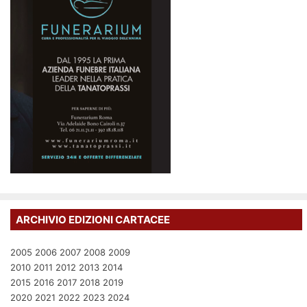
ARCHIVIO EDIZIONI CARTACEE
2005
2006
2007
2008
2009
2010
2011
2012
2013
2014
2015
2016
2017
2018
2019
2020
2021
2022
2023
2024