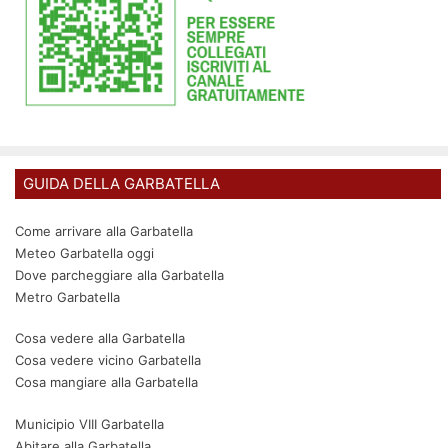
GUIDA DELLA GARBATELLA
Come arrivare alla Garbatella
Meteo Garbatella oggi
Dove parcheggiare alla Garbatella
Metro Garbatella
Cosa vedere alla Garbatella
Cosa vedere vicino Garbatella
Cosa mangiare alla Garbatella
Municipio VIII Garbatella
Abitare alla Garbatella