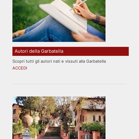
Autori della Garbatella
Scopri tutti gli autori nati e vissuti alla Garbatella
ACCEDI