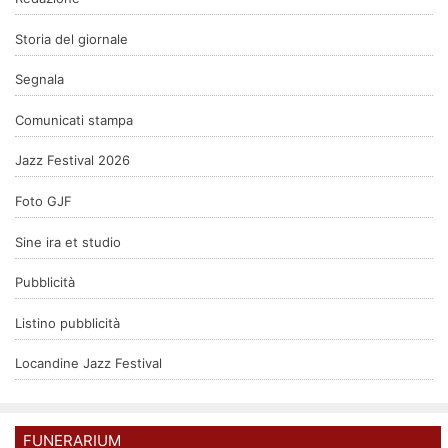
Storia del giornale
Segnala
Comunicati stampa
Jazz Festival 2026
Foto GJF
Sine ira et studio
Pubblicità
Listino pubblicità
Locandine Jazz Festival
FUNERARIUM