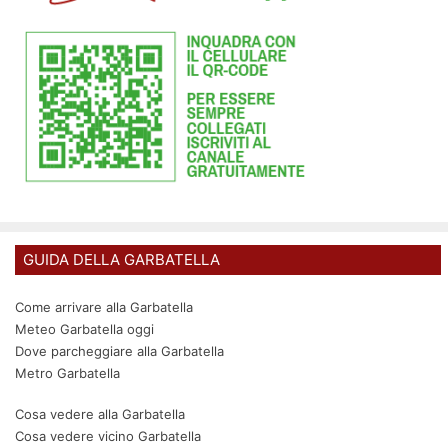
GUIDA DELLA GARBATELLA
Come arrivare alla Garbatella
Meteo Garbatella oggi
Dove parcheggiare alla Garbatella
Metro Garbatella
Cosa vedere alla Garbatella
Cosa vedere vicino Garbatella