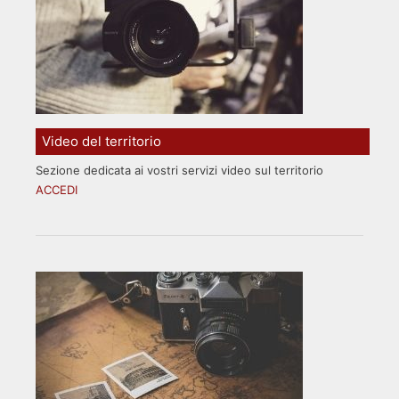
Video del territorio
Sezione dedicata ai vostri servizi video sul territorio
ACCEDI