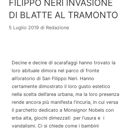
FILIPPO NERI INVASIONE
DI BLATTE AL TRAMONTO
5 Luglio 2019
di
Redazione
Decine e decine di scarafaggi hanno trovato la
loro abituale dimora nel parco di fronte
all’oratorio di San Filippo Neri. Hanno
certamente dimostrato il loro gusto estetico
nella scelta dell’area urbana, ma la loro presenza
rende ancora più manifesta l
’
incuria, in cui versa
il parchetto dedicato a Monsignor Nobels con
erba alta, giochi dimezzati per l
’
usura e i
vandalismi. Ci si chiede come i bambini