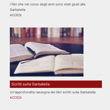
I film che nel corso degli anni sono stati girati alla
Garbatella
ACCEDI
Scritti sulla Garbatella
Un'approfondita rassegna dei libri scritti sulla Garbatella
ACCEDI