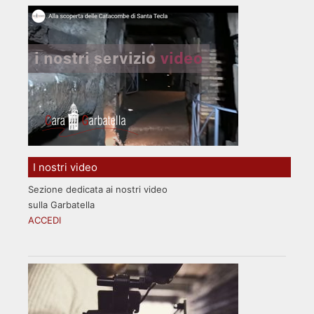
I nostri video
Sezione dedicata ai nostri video
sulla Garbatella
ACCEDI