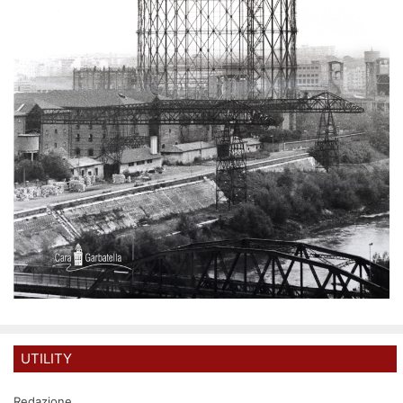
UTILITY
Redazione