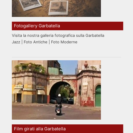
Fotogallery Garbatella
Visita la nostra galleria fotografica sulla Garbatella
Jazz | Foto Antiche | Foto Moderne
Film girati alla Garbatella