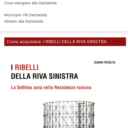
Cosa mangiare alla Garbatella
Municipio VIII Garbatella
Abitare alla Garbatella
Come acquistare: I RIBELLI DELLA RIVA SINISTRA