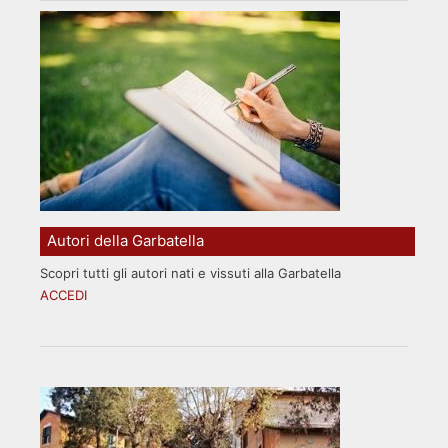
Autori della Garbatella
Scopri tutti gli autori nati e vissuti alla Garbatella
ACCEDI