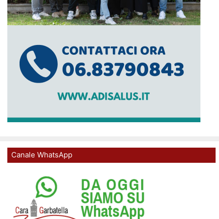
Canale WhatsApp