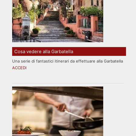
Cosa vedere alla Garbatella
Una serie di fantastici itinerari da effettuare alla Garbatella
ACCEDI