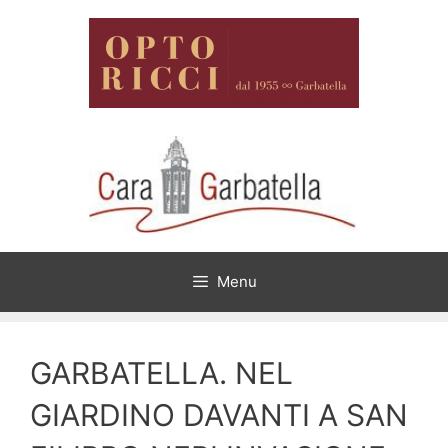
Menu
GARBATELLA. NEL
GIARDINO DAVANTI A SAN