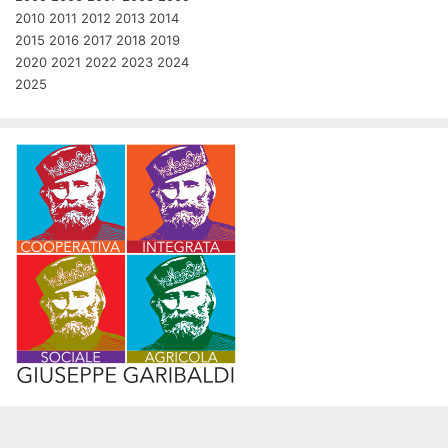
2010
2011
2012
2013
2014
2015
2016
2017
2018
2019
2020
2021
2022
2023
2024
2025