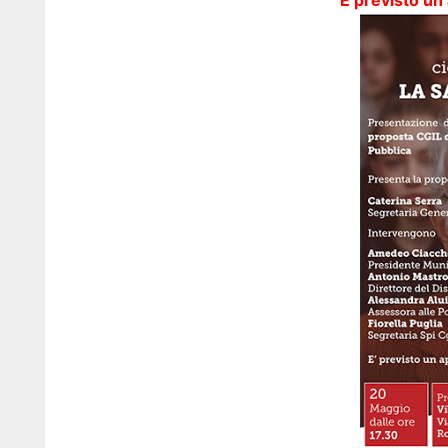
È previsto un 