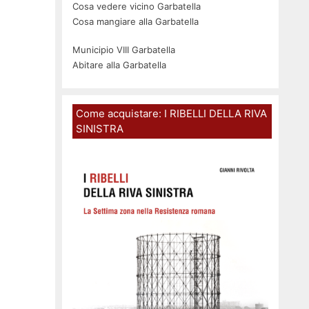
Cosa vedere vicino Garbatella
Cosa mangiare alla Garbatella
Municipio VIII Garbatella
Abitare alla Garbatella
Come acquistare: I RIBELLI DELLA RIVA
SINISTRA