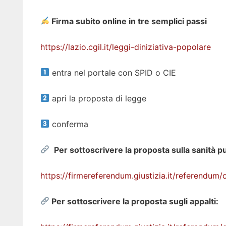
Firma subito online in tre semplici passi
https://lazio.cgil.it/leggi-diniziativa-popolare
entra nel portale con SPID o CIE
apri la proposta di legge
conferma
Per sottoscrivere la proposta sulla sanità p
https://firmereferendum.giustizia.it/referendu
Per sottoscrivere la proposta sugli appalti: