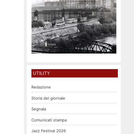
UTILITY
Redazione
Storia del giornale
Segnala
Comunicati stampa
Jazz Festival 2026