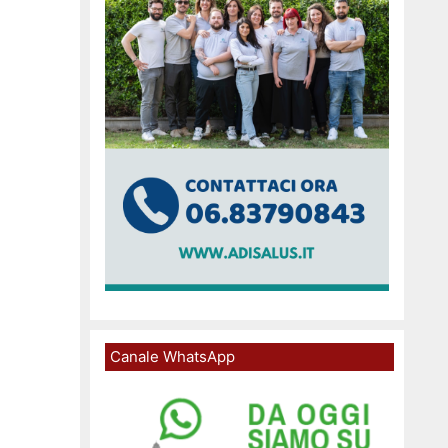
Canale WhatsApp