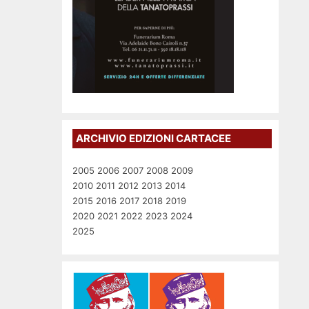
ARCHIVIO EDIZIONI CARTACEE
2005
2006
2007
2008
2009
2010
2011
2012
2013
2014
2015
2016
2017
2018
2019
2020
2021
2022
2023
2024
2025