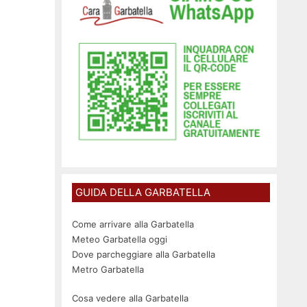
GUIDA DELLA GARBATELLA
Come arrivare alla Garbatella
Meteo Garbatella oggi
Dove parcheggiare alla Garbatella
Metro Garbatella
Cosa vedere alla Garbatella