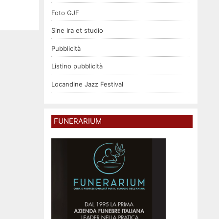
Foto GJF
Sine ira et studio
Pubblicità
Listino pubblicità
Locandine Jazz Festival
FUNERARIUM