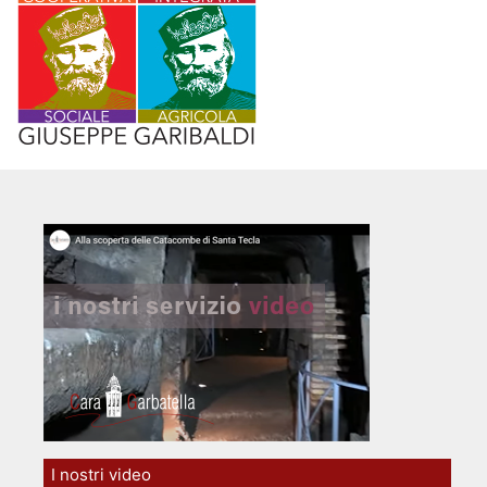
I nostri video