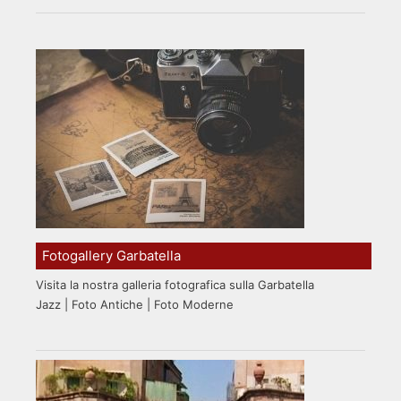
Fotogallery Garbatella
Visita la nostra galleria fotografica sulla Garbatella
Jazz | Foto Antiche | Foto Moderne