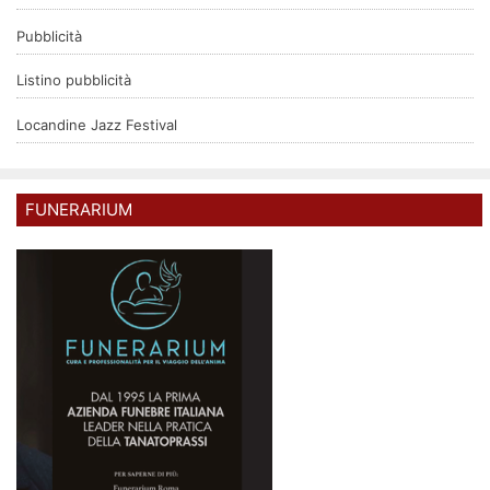
Pubblicità
Listino pubblicità
Locandine Jazz Festival
FUNERARIUM