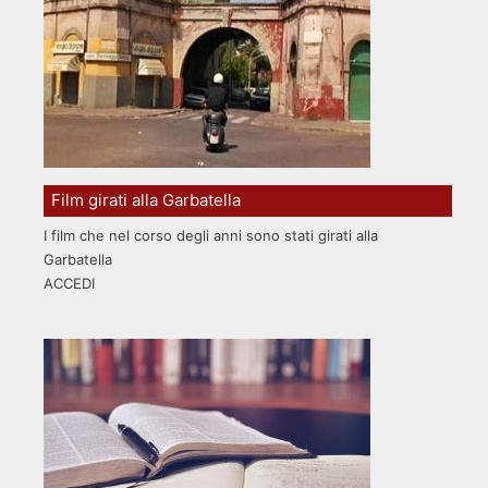
Film girati alla Garbatella
I film che nel corso degli anni sono stati girati alla
Garbatella
ACCEDI