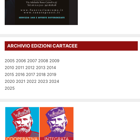
ARCHIVIO EDIZIONI CARTACEE
2005
2006
2007
2008
2009
2010
2011
2012
2013
2014
2015
2016
2017
2018
2019
2020
2021
2022
2023
2024
2025