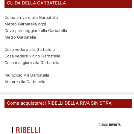
GUIDA DELLA GARBATELLA
Come arrivare alla Garbatella
Meteo Garbatella oggi
Dove parcheggiare alla Garbatella
Metro Garbatella
Cosa vedere alla Garbatella
Cosa vedere vicino Garbatella
Cosa mangiare alla Garbatella
Municipio VIII Garbatella
Abitare alla Garbatella
Come acquistare: I RIBELLI DELLA RIVA SINISTRA