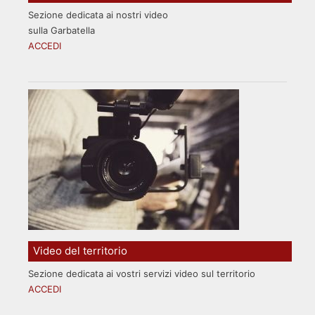
Sezione dedicata ai nostri video
sulla Garbatella
ACCEDI
Video del territorio
Sezione dedicata ai vostri servizi video sul territorio
ACCEDI