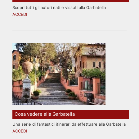
Scopri tutti gli autori nati e vissuti alla Garbatella
ACCEDI
Cosa vedere alla Garbatella
Una serie di fantastici itinerari da effettuare alla Garbatella
ACCEDI