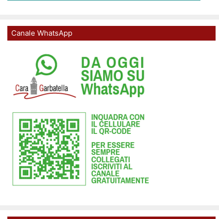
Canale WhatsApp