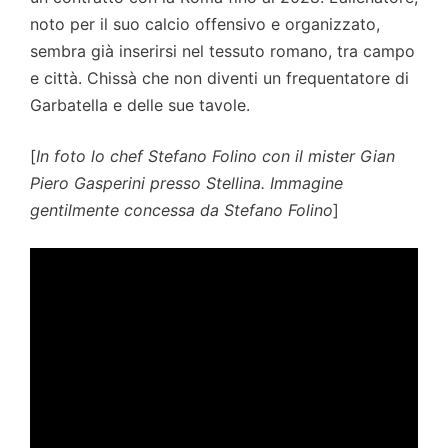
noto per il suo calcio offensivo e organizzato,
sembra già inserirsi nel tessuto romano, tra campo
e città. Chissà che non diventi un frequentatore di
Garbatella e delle sue tavole.
[
In foto lo chef Stefano Folino con il mister Gian
Piero Gasperini presso Stellina. Immagine
gentilmente concessa da Stefano Folino
]