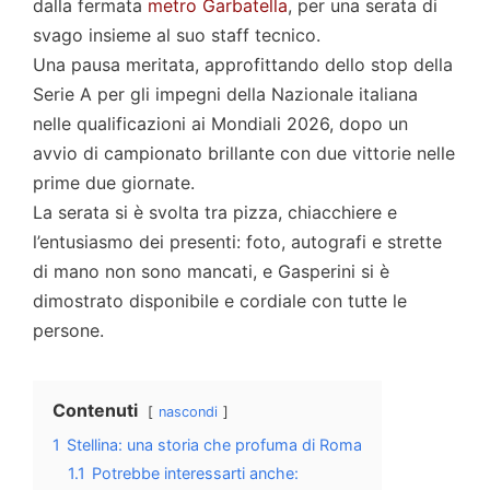
dalla fermata
metro Garbatella
, per una serata di
svago insieme al suo staff tecnico.
Una pausa meritata, approfittando dello stop della
Serie A per gli impegni della Nazionale italiana
nelle qualificazioni ai Mondiali 2026, dopo un
avvio di campionato brillante con due vittorie nelle
prime due giornate.
La serata si è svolta tra pizza, chiacchiere e
l’entusiasmo dei presenti: foto, autografi e strette
di mano non sono mancati, e Gasperini si è
dimostrato disponibile e cordiale con tutte le
persone.
Contenuti
nascondi
1
Stellina: una storia che profuma di Roma
1.1
Potrebbe interessarti anche: