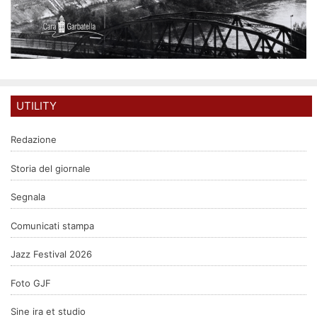
UTILITY
Redazione
Storia del giornale
Segnala
Comunicati stampa
Jazz Festival 2026
Foto GJF
Sine ira et studio