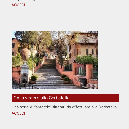
ACCEDI
Cosa vedere alla Garbatella
Una serie di fantastici itinerari da effettuare alla Garbatella
ACCEDI