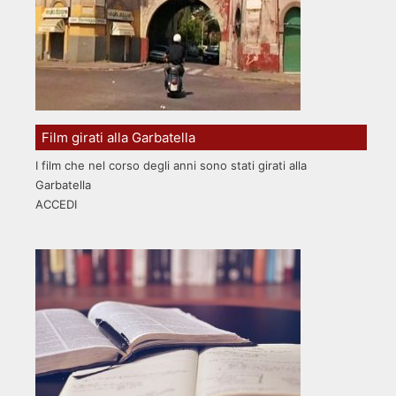
Film girati alla Garbatella
I film che nel corso degli anni sono stati girati alla
Garbatella
ACCEDI