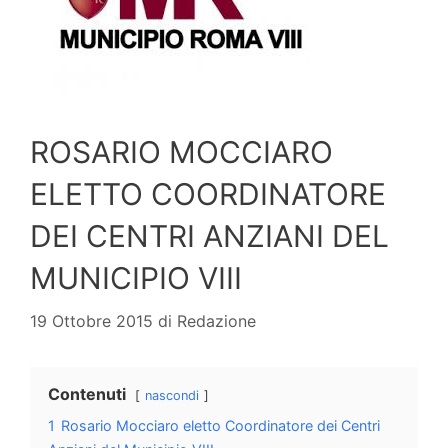
ROSARIO MOCCIARO
ELETTO COORDINATORE
DEI CENTRI ANZIANI DEL
MUNICIPIO VIII
19 Ottobre 2015
di
Redazione
Contenuti
nascondi
1
Rosario Mocciaro eletto Coordinatore dei Centri