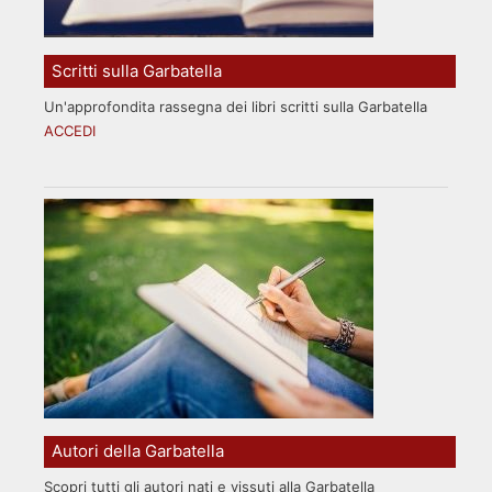
Scritti sulla Garbatella
Un'approfondita rassegna dei libri scritti sulla Garbatella
ACCEDI
Autori della Garbatella
Scopri tutti gli autori nati e vissuti alla Garbatella