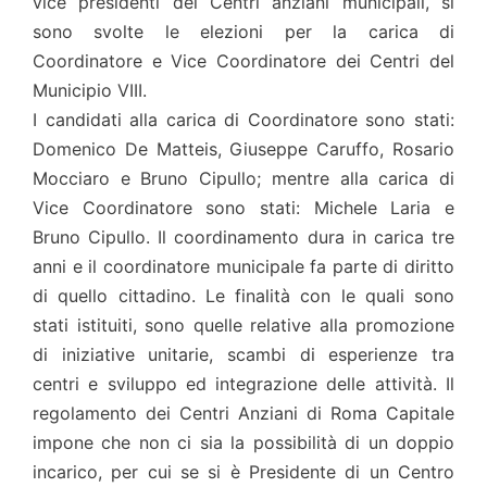
vice presidenti dei Centri anziani municipali, si
sono svolte le elezioni per la carica di
Coordinatore e Vice Coordinatore dei Centri del
Municipio VIII.
I candidati alla carica di Coordinatore sono stati:
Domenico De Matteis, Giuseppe Caruffo, Rosario
Mocciaro e Bruno Cipullo; mentre alla carica di
Vice Coordinatore sono stati: Michele Laria e
Bruno Cipullo. Il coordinamento dura in carica tre
anni e il coordinatore municipale fa parte di diritto
di quello cittadino. Le finalità con le quali sono
stati istituiti, sono quelle relative alla promozione
di iniziative unitarie, scambi di esperienze tra
centri e sviluppo ed integrazione delle attività. Il
regolamento dei Centri Anziani di Roma Capitale
impone che non ci sia la possibilità di un doppio
incarico, per cui se si è Presidente di un Centro