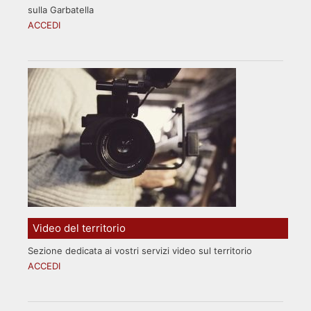
sulla Garbatella
ACCEDI
Video del territorio
Sezione dedicata ai vostri servizi video sul territorio
ACCEDI