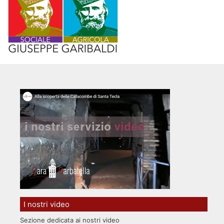
I nostri video
Sezione dedicata ai nostri video