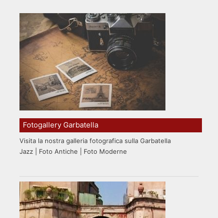
Fotogallery Garbatella
Visita la nostra galleria fotografica sulla Garbatella
Jazz | Foto Antiche | Foto Moderne