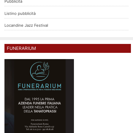
Pubblicità
Listino pubblicità
Locandine Jazz Festival
FUNERARIUM