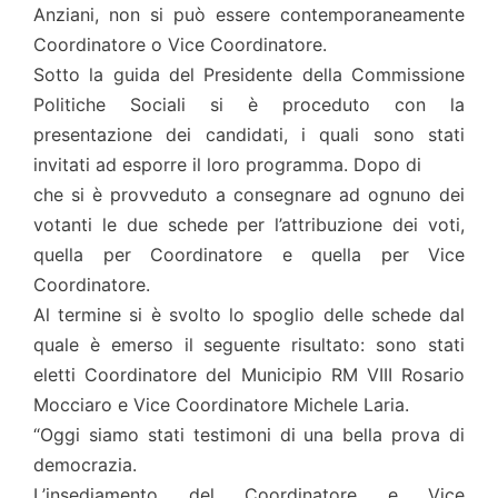
Anziani, non si può essere contemporaneamente
Coordinatore o Vice Coordinatore.
Sotto la guida del Presidente della Commissione
Politiche Sociali si è proceduto con la
presentazione dei candidati, i quali sono stati
invitati ad esporre il loro programma. Dopo di
che si è provveduto a consegnare ad ognuno dei
votanti le due schede per l’attribuzione dei voti,
quella per Coordinatore e quella per Vice
Coordinatore.
Al termine si è svolto lo spoglio delle schede dal
quale è emerso il seguente risultato: sono stati
eletti Coordinatore del Municipio RM VIII Rosario
Mocciaro e Vice Coordinatore Michele Laria.
“Oggi siamo stati testimoni di una bella prova di
democrazia.
L’insediamento del Coordinatore e Vice