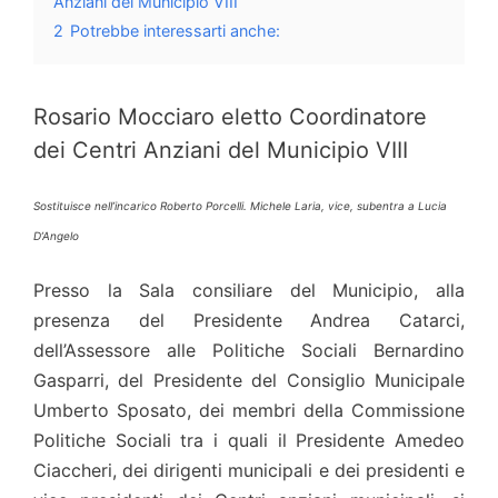
Anziani del Municipio VIII
2
Potrebbe interessarti anche:
Rosario Mocciaro eletto Coordinatore
dei Centri Anziani del Municipio VIII
Sostituisce nell’incarico Roberto Porcelli. Michele Laria, vice, subentra a Lucia
D’Angelo
Presso la Sala consiliare del Municipio, alla
presenza del Presidente Andrea Catarci,
dell’Assessore alle Politiche Sociali Bernardino
Gasparri, del Presidente del Consiglio Municipale
Umberto Sposato, dei membri della Commissione
Politiche Sociali tra i quali il Presidente Amedeo
Ciaccheri, dei dirigenti municipali e dei presidenti e