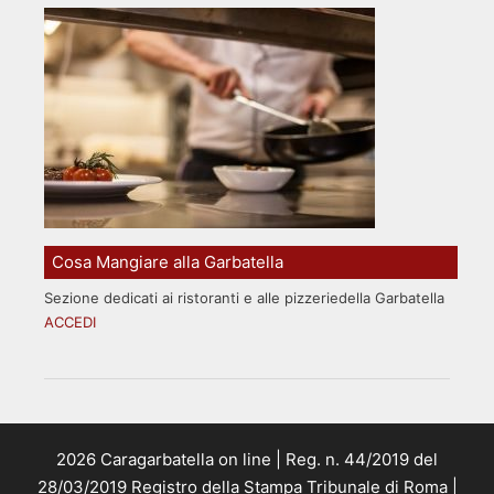
Cosa Mangiare alla Garbatella
Sezione dedicati ai ristoranti e alle pizzeriedella Garbatella
ACCEDI
2026 Caragarbatella on line | Reg. n. 44/2019 del
28/03/2019 Registro della Stampa Tribunale di Roma |