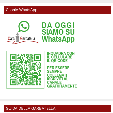
Canale WhatsApp
GUIDA DELLA GARBATELLA