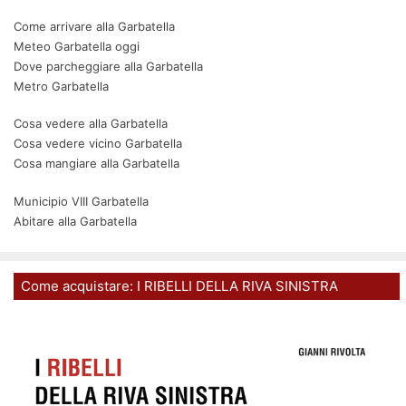
Come arrivare alla Garbatella
Meteo Garbatella oggi
Dove parcheggiare alla Garbatella
Metro Garbatella
Cosa vedere alla Garbatella
Cosa vedere vicino Garbatella
Cosa mangiare alla Garbatella
Municipio VIII Garbatella
Abitare alla Garbatella
Come acquistare: I RIBELLI DELLA RIVA SINISTRA