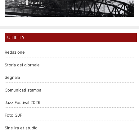
UTILITY
Redazione
Storia del giornale
Segnala
Comunicati stampa
Jazz Festival 2026
Foto GJF
Sine ira et studio