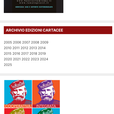
ARCHIVIO EDIZIONI CARTACEE
2005
2006
2007
2008
2009
2010
2011
2012
2013
2014
2015
2016
2017
2018
2019
2020
2021
2022
2023
2024
2025