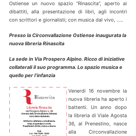
Ostiense un nuovo spazio “Rinascita”, aperto ai
dibattiti, alla presentazione di libri, agli incontri
con scrittori e giornalisti; con musica dal vivo, …..
Presso la Circonvallazione Ostiense inaugurata la
nuova libreria Rinascita
La sede in Via Prospero Alpino. Ricco di iniziative
collaterali il suo programma. Lo spazio musica e
quello per l’infanzia
Venerdi 16 novembre la
nuova libreria ha aperto i
battenti. Un anno dopo
la libreria di Viale Agosta
36, al Prenestino, nasce
alla Circonvallazione