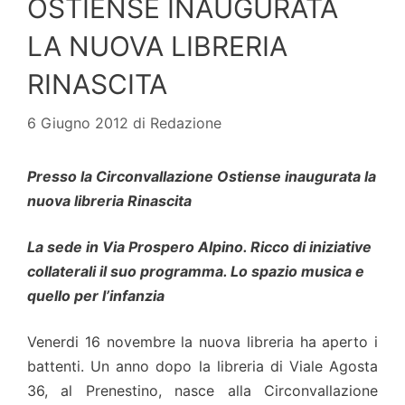
OSTIENSE INAUGURATA
LA NUOVA LIBRERIA
RINASCITA
6 Giugno 2012
di
Redazione
Presso la Circonvallazione Ostiense inaugurata la
nuova libreria Rinascita
La sede in Via Prospero Alpino. Ricco di iniziative
collaterali il suo programma. Lo spazio musica e
quello per l’infanzia
Venerdi 16 novembre la nuova libreria ha aperto i
battenti. Un anno dopo la libreria di Viale Agosta
36, al Prenestino, nasce alla Circonvallazione