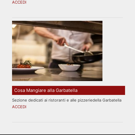
ACCEDI
Cosa Mangiare alla Garbatella
Sezione dedicati ai ristoranti e alle pizzeriedella Garbatella
ACCEDI