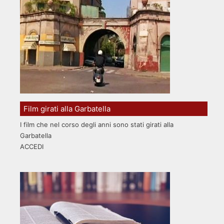
Film girati alla Garbatella
I film che nel corso degli anni sono stati girati alla
Garbatella
ACCEDI