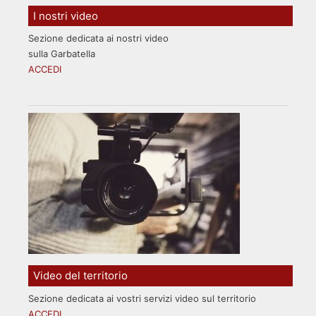
I nostri video
Sezione dedicata ai nostri video
sulla Garbatella
ACCEDI
Video del territorio
Sezione dedicata ai vostri servizi video sul territorio
ACCEDI