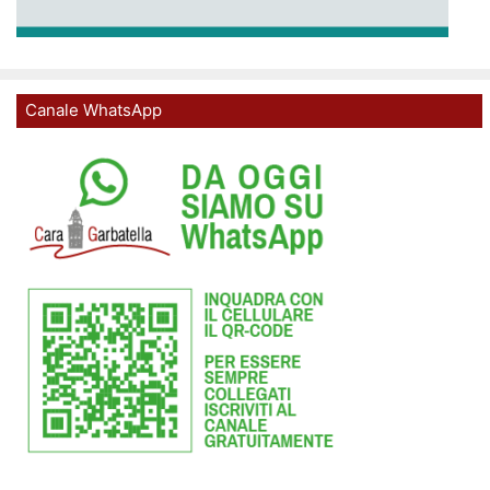
Canale WhatsApp