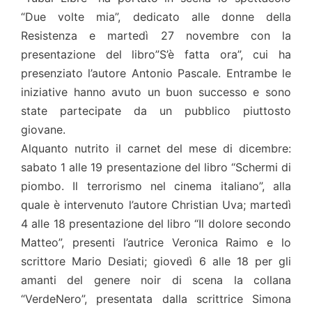
“Due volte mia”, dedicato alle donne della
Resistenza e martedì 27 novembre con la
presentazione del libro”S’è fatta ora”, cui ha
presenziato l’autore Antonio Pascale. Entrambe le
iniziative hanno avuto un buon successo e sono
state partecipate da un pubblico piuttosto
giovane.
Alquanto nutrito il carnet del mese di dicembre:
sabato 1 alle 19 presentazione del libro “Schermi di
piombo. Il terrorismo nel cinema italiano”, alla
quale è intervenuto l’autore Christian Uva; martedì
4 alle 18 presentazione del libro “Il dolore secondo
Matteo”, presenti l’autrice Veronica Raimo e lo
scrittore Mario Desiati; giovedì 6 alle 18 per gli
amanti del genere noir di scena la collana
“VerdeNero”, presentata dalla scrittrice Simona