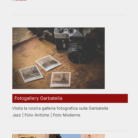
Fotogallery Garbatella
Visita la nostra galleria fotografica sulla Garbatella
Jazz | Foto Antiche | Foto Moderne