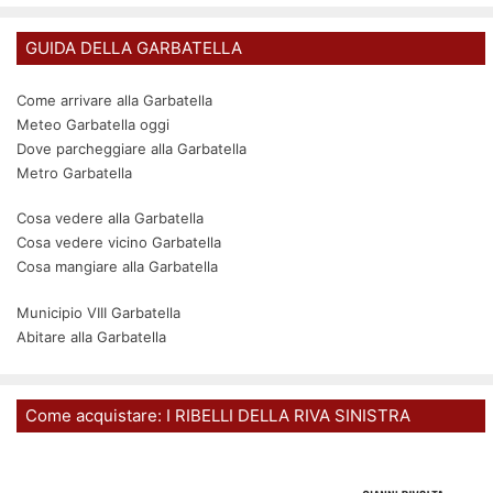
GUIDA DELLA GARBATELLA
Come arrivare alla Garbatella
Meteo Garbatella oggi
Dove parcheggiare alla Garbatella
Metro Garbatella
Cosa vedere alla Garbatella
Cosa vedere vicino Garbatella
Cosa mangiare alla Garbatella
Municipio VIII Garbatella
Abitare alla Garbatella
Come acquistare: I RIBELLI DELLA RIVA SINISTRA