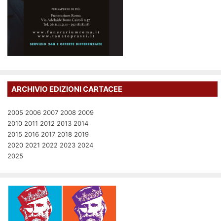
ARCHIVIO EDIZIONI CARTACEE
2005
2006
2007
2008
2009
2010
2011
2012
2013
2014
2015
2016
2017
2018
2019
2020
2021
2022
2023
2024
2025