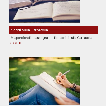
Scritti sulla Garbatella
Un'approfondita rassegna dei libri scritti sulla Garbatella
ACCEDI