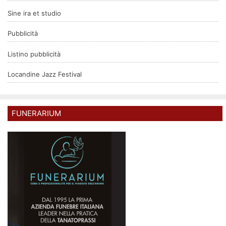
Sine ira et studio
Pubblicità
Listino pubblicità
Locandine Jazz Festival
FUNERARIUM