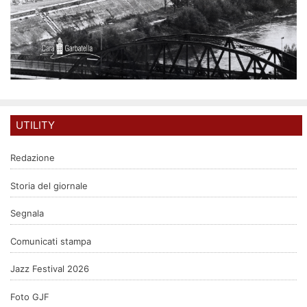
UTILITY
Redazione
Storia del giornale
Segnala
Comunicati stampa
Jazz Festival 2026
Foto GJF