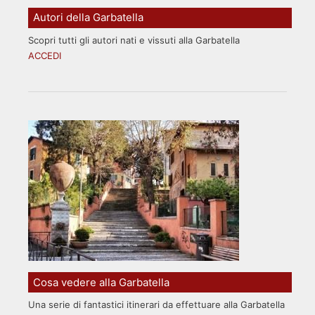
Autori della Garbatella
Scopri tutti gli autori nati e vissuti alla Garbatella
ACCEDI
Cosa vedere alla Garbatella
Una serie di fantastici itinerari da effettuare alla Garbatella