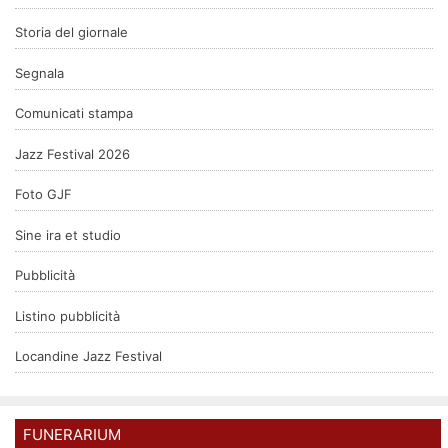
Storia del giornale
Segnala
Comunicati stampa
Jazz Festival 2026
Foto GJF
Sine ira et studio
Pubblicità
Listino pubblicità
Locandine Jazz Festival
FUNERARIUM