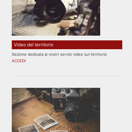
Video del territorio
Sezione dedicata ai vostri servizi video sul territorio
ACCEDI