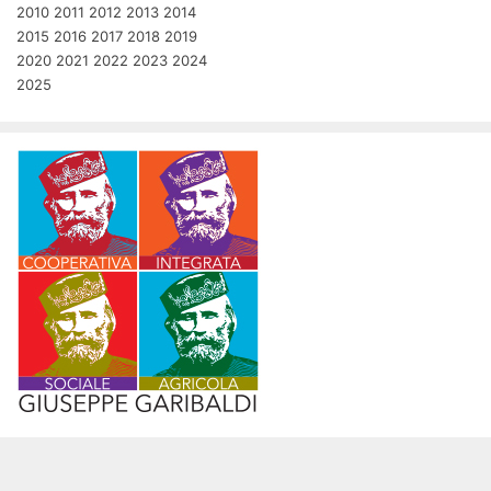
2010
2011
2012
2013
2014
2015
2016
2017
2018
2019
2020
2021
2022
2023
2024
2025