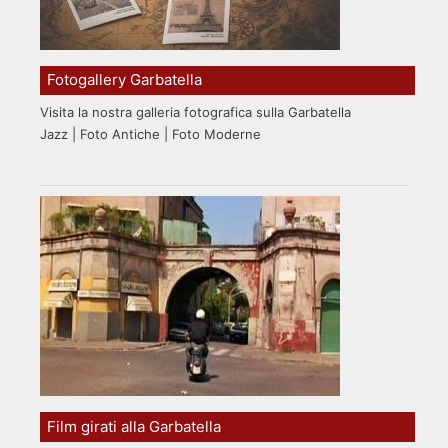
Fotogallery Garbatella
Visita la nostra galleria fotografica sulla Garbatella
Jazz | Foto Antiche | Foto Moderne
Film girati alla Garbatella