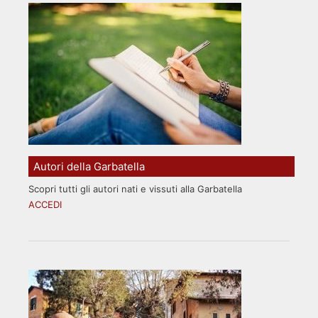
Autori della Garbatella
Scopri tutti gli autori nati e vissuti alla Garbatella
ACCEDI