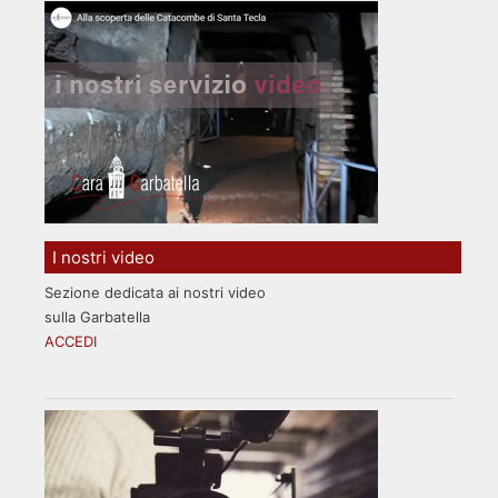
I nostri video
Sezione dedicata ai nostri video
sulla Garbatella
ACCEDI