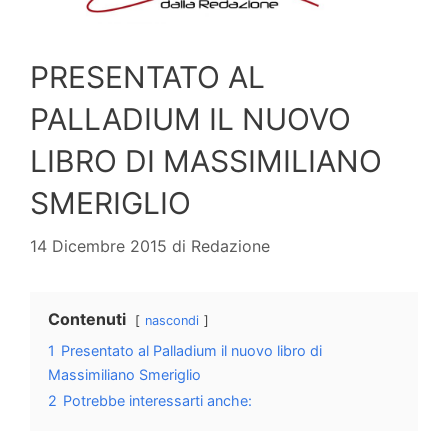
PRESENTATO AL
PALLADIUM IL NUOVO
LIBRO DI MASSIMILIANO
SMERIGLIO
14 Dicembre 2015
di
Redazione
Contenuti
nascondi
1
Presentato al Palladium il nuovo libro di
Massimiliano Smeriglio
2
Potrebbe interessarti anche: