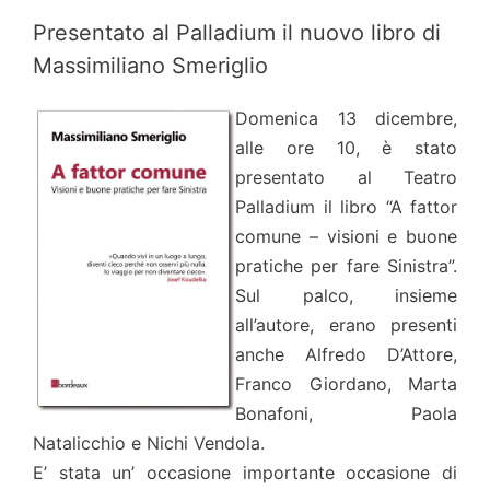
Presentato al Palladium il nuovo libro di
Massimiliano Smeriglio
Domenica 13 dicembre,
alle ore 10, è stato
presentato al Teatro
Palladium il libro “A fattor
comune – visioni e buone
pratiche per fare Sinistra”.
Sul palco, insieme
all’autore, erano presenti
anche Alfredo D’Attore,
Franco Giordano, Marta
Bonafoni, Paola
Natalicchio e Nichi Vendola.
E’ stata un’ occasione importante occasione di