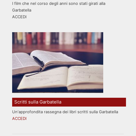
I film che nel corso degli anni sono stati girati alla
Garbatella
ACCEDI
Scritti sulla Garbatella
Un'approfondita rassegna dei libri scritti sulla Garbatella
ACCEDI