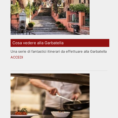
Cosa vedere alla Garbatella
Una serie di fantastici itinerari da effettuare alla Garbatella
ACCEDI