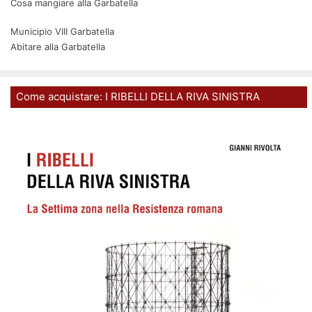
Cosa mangiare alla Garbatella
Municipio VIII Garbatella
Abitare alla Garbatella
Come acquistare: I RIBELLI DELLA RIVA SINISTRA