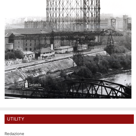
UTILITY
Redazione