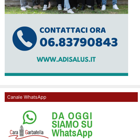
Canale WhatsApp