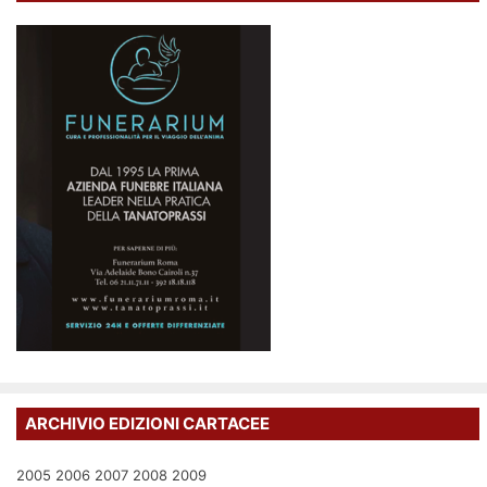
ARCHIVIO EDIZIONI CARTACEE
2005
2006
2007
2008
2009