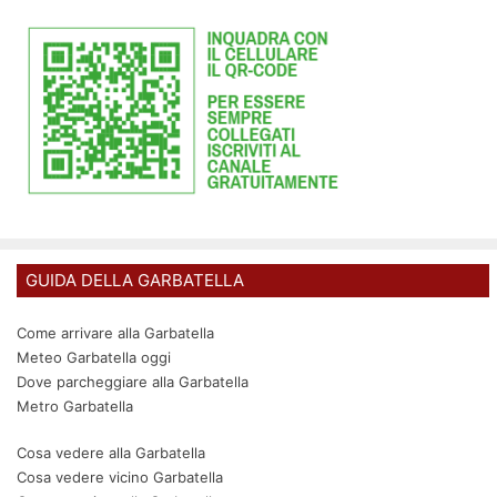
GUIDA DELLA GARBATELLA
Come arrivare alla Garbatella
Meteo Garbatella oggi
Dove parcheggiare alla Garbatella
Metro Garbatella
Cosa vedere alla Garbatella
Cosa vedere vicino Garbatella