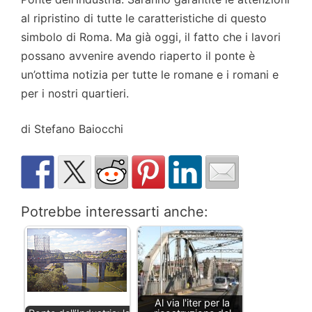
al ripristino di tutte le caratteristiche di questo
simbolo di Roma. Ma già oggi, il fatto che i lavori
possano avvenire avendo riaperto il ponte è
un’ottima notizia per tutte le romane e i romani e
per i nostri quartieri.
di Stefano Baiocchi
Potrebbe interessarti anche:
Al via l'iter per la