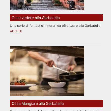
Cosa vedere alla Garbatella
Una serie di fantastici itinerari da effettuare alla Garbatella
ACCEDI
Cosa Mangiare alla Garbatella