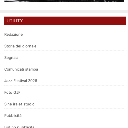
UTILITY
Redazione
Storia del giornale
Segnala
Comunicati stampa
Jazz Festival 2026
Foto GJF
Sine ira et studio
Pubblicità
Listino pubblicità