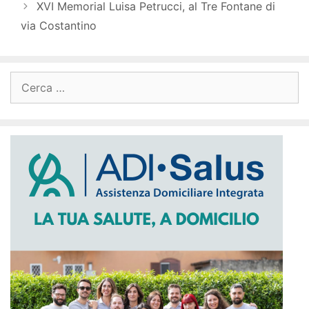
XVI Memorial Luisa Petrucci, al Tre Fontane di
via Costantino
Ricerca
per: