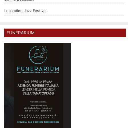
Locandine Jazz Festival
FUNERARIUM