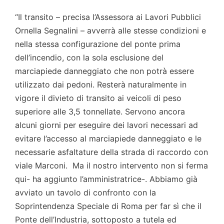
“Il transito – precisa l’Assessora ai Lavori Pubblici
Ornella Segnalini – avverrà alle stesse condizioni e
nella stessa configurazione del ponte prima
dell’incendio, con la sola esclusione del
marciapiede danneggiato che non potrà essere
utilizzato dai pedoni. Resterà naturalmente in
vigore il divieto di transito ai veicoli di peso
superiore alle 3,5 tonnellate. Servono ancora
alcuni giorni per eseguire dei lavori necessari ad
evitare l’accesso al marciapiede danneggiato e le
necessarie asfaltature della strada di raccordo con
viale Marconi. Ma il nostro intervento non si ferma
qui- ha aggiunto l’amministratrice-. Abbiamo già
avviato un tavolo di confronto con la
Soprintendenza Speciale di Roma per far sì che il
Ponte dell’Industria, sottoposto a tutela ed