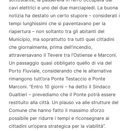
cavi elettrici e uno dei due marciapiedi. La buona
notizia ha destato un certo stupore – considerati i
tempi lunghissimi che si paventavano per la
riapertura – non soltanto tra gli abitanti del
Municipio, ma soprattutto tra tutti quei cittadini
che giornalmente, prima dell’incendio,
attraversavano il Tevere tra l’Ostiense e Marconi.
Un passaggio quasi obbligato quello di via del
Porto Fluviale, considerando che le alternative
rimangono tutt’ora Ponte Testaccio e Ponte
Marconi. “Entro 10 giorni – ha detto il Sindaco
Gualtieri – prevediamo che il Ponte potrà essere
restituito alla città. Un plauso va alle strutture del
Comune che hanno fatto il massimo sforzo
possibile per ridurre i tempi e riconsegnare ai
cittadini un’opera strategica per la viabilità”.