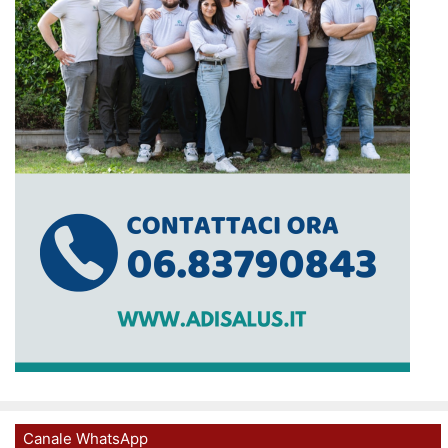
Canale WhatsApp