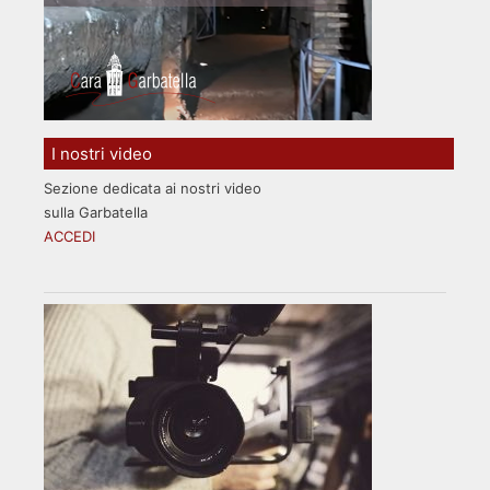
I nostri video
Sezione dedicata ai nostri video
sulla Garbatella
ACCEDI