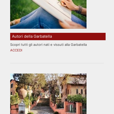
Autori della Garbatella
Scopri tutti gli autori nati e vissuti alla Garbatella
ACCEDI