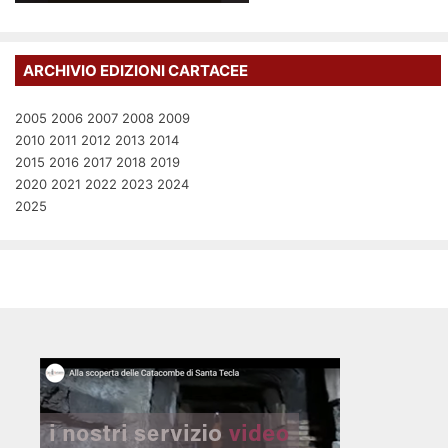
ARCHIVIO EDIZIONI CARTACEE
2005
2006
2007
2008
2009
2010
2011
2012
2013
2014
2015
2016
2017
2018
2019
2020
2021
2022
2023
2024
2025