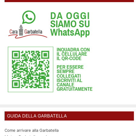
GUIDA DELLA GARBATELLA
Come arrivare alla Garbatella