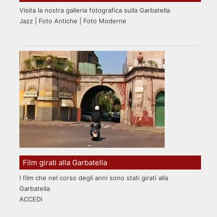
Visita la nostra galleria fotografica sulla Garbatella
Jazz | Foto Antiche | Foto Moderne
Film girati alla Garbatella
I film che nel corso degli anni sono stati girati alla
Garbatella
ACCEDI