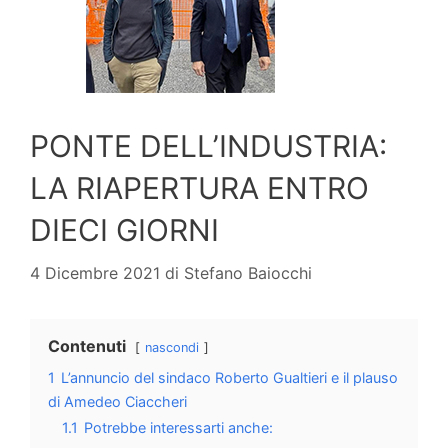
PONTE DELL’INDUSTRIA:
LA RIAPERTURA ENTRO
DIECI GIORNI
4 Dicembre 2021
di
Stefano Baiocchi
Contenuti
nascondi
1
L’annuncio del sindaco Roberto Gualtieri e il plauso
di Amedeo Ciaccheri
1.1
Potrebbe interessarti anche: