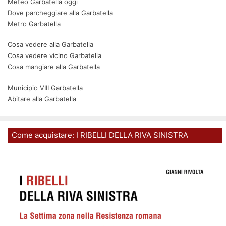
Meteo Garbatella oggi
Dove parcheggiare alla Garbatella
Metro Garbatella
Cosa vedere alla Garbatella
Cosa vedere vicino Garbatella
Cosa mangiare alla Garbatella
Municipio VIII Garbatella
Abitare alla Garbatella
Come acquistare: I RIBELLI DELLA RIVA SINISTRA