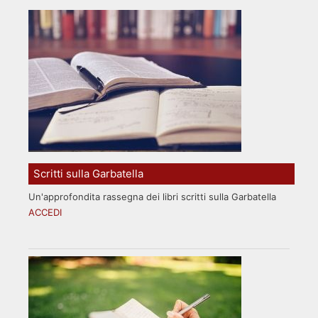
Scritti sulla Garbatella
Un'approfondita rassegna dei libri scritti sulla Garbatella
ACCEDI