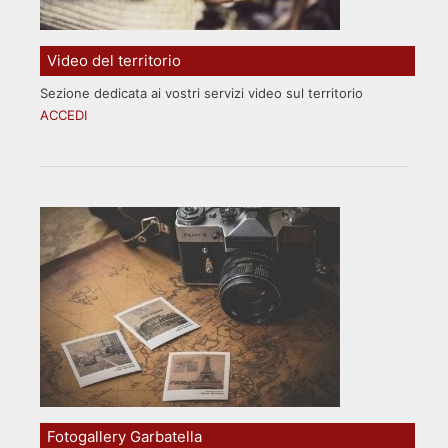
Video del territorio
Sezione dedicata ai vostri servizi video sul territorio
ACCEDI
Fotogallery Garbatella