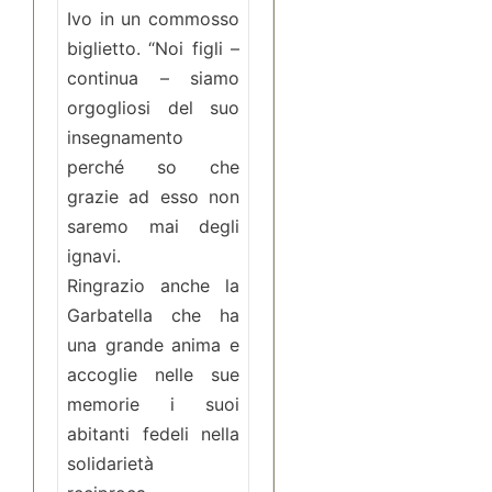
Ivo in un commosso
biglietto. “Noi figli –
continua – siamo
orgogliosi del suo
insegnamento
perché so che
grazie ad esso non
saremo mai degli
ignavi.
Ringrazio anche la
Garbatella che ha
una grande anima e
accoglie nelle sue
memorie i suoi
abitanti fedeli nella
solidarietà