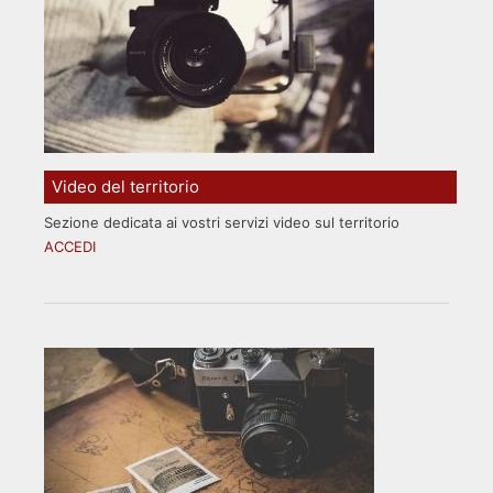
Video del territorio
Sezione dedicata ai vostri servizi video sul territorio
ACCEDI