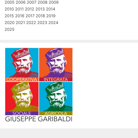
2005
2006
2007
2008
2009
2010
2011
2012
2013
2014
2015
2016
2017
2018
2019
2020
2021
2022
2023
2024
2025