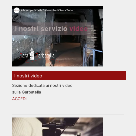
I nostri video
Sezione dedicata ai nostri video
sulla Garbatella
ACCEDI