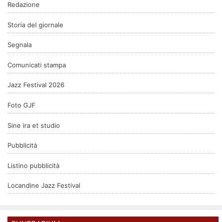
Redazione
Storia del giornale
Segnala
Comunicati stampa
Jazz Festival 2026
Foto GJF
Sine ira et studio
Pubblicità
Listino pubblicità
Locandine Jazz Festival