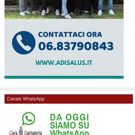
Canale WhatsApp