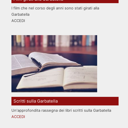
I film che nel corso degli anni sono stati girati alla
Garbatella
ACCEDI
Scritti sulla Garbatella
Un'approfondita rassegna dei libri scritti sulla Garbatella
ACCEDI