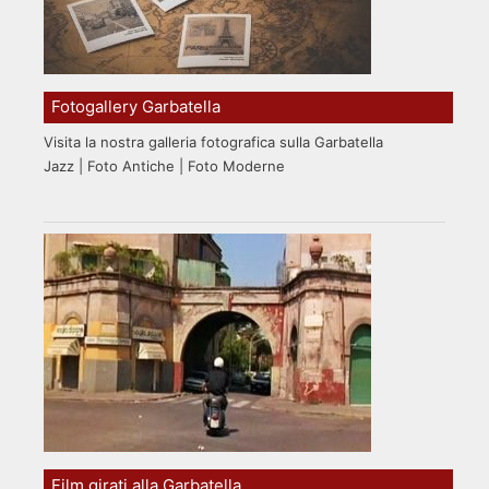
Fotogallery Garbatella
Visita la nostra galleria fotografica sulla Garbatella
Jazz | Foto Antiche | Foto Moderne
Film girati alla Garbatella