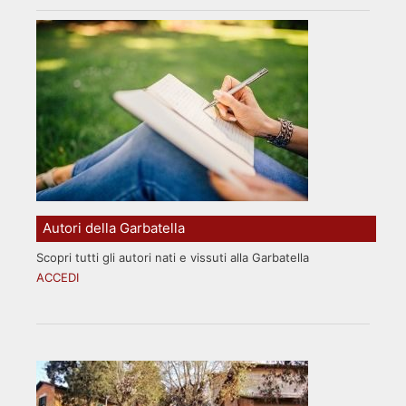
Autori della Garbatella
Scopri tutti gli autori nati e vissuti alla Garbatella
ACCEDI