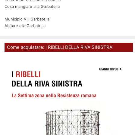
Cosa mangiare alla Garbatella
Municipio VIII Garbatella
Abitare alla Garbatella
Come acquistare: I RIBELLI DELLA RIVA SINISTRA