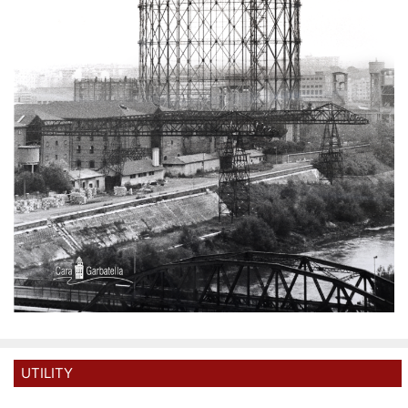
UTILITY