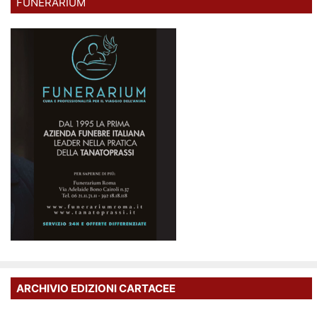
FUNERARIUM
ARCHIVIO EDIZIONI CARTACEE