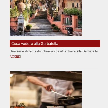
Cosa vedere alla Garbatella
Una serie di fantastici itinerari da effettuare alla Garbatella
ACCEDI