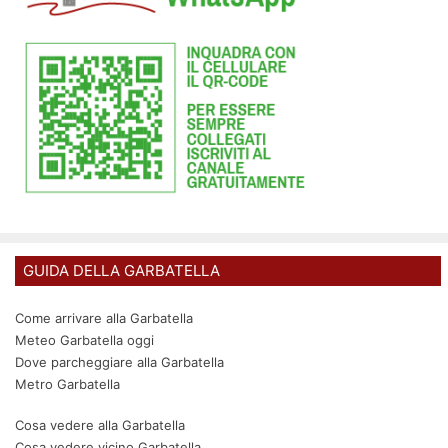
GUIDA DELLA GARBATELLA
Come arrivare alla Garbatella
Meteo Garbatella oggi
Dove parcheggiare alla Garbatella
Metro Garbatella
Cosa vedere alla Garbatella
Cosa vedere vicino Garbatella