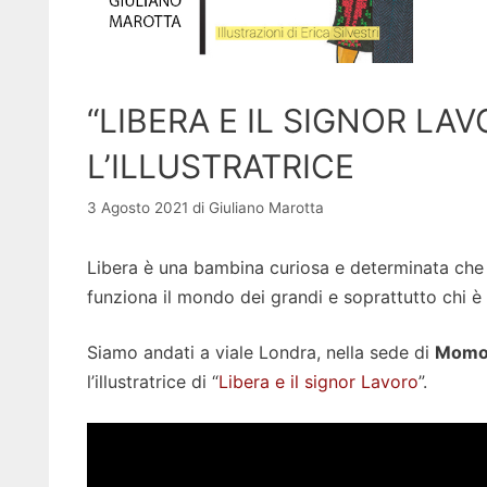
“LIBERA E IL SIGNOR LA
L’ILLUSTRATRICE
3 Agosto 2021
di
Giuliano Marotta
Libera è una bambina curiosa e determinata che
funziona il mondo dei grandi e soprattutto chi
Siamo andati a viale Londra, nella sede di
Momo 
l’illustratrice di “
Libera e il signor Lavoro
”.