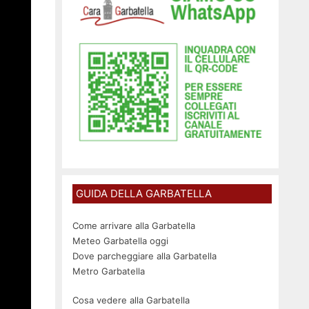
GUIDA DELLA GARBATELLA
Come arrivare alla Garbatella
Meteo Garbatella oggi
Dove parcheggiare alla Garbatella
Metro Garbatella
Cosa vedere alla Garbatella