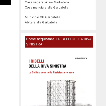
Cosa vedere vicino Garbatella
Cosa mangiare alla Garbatella
Municipio VIII Garbatella
Abitare alla Garbatella
Come acquistare: I RIBELLI DELLA RIVA
SINISTRA