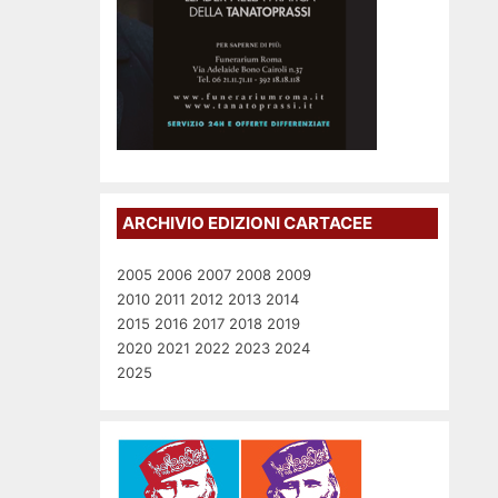
ARCHIVIO EDIZIONI CARTACEE
2005
2006
2007
2008
2009
2010
2011
2012
2013
2014
2015
2016
2017
2018
2019
2020
2021
2022
2023
2024
2025