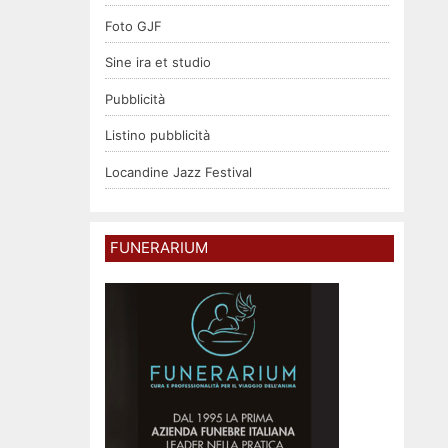
Foto GJF
Sine ira et studio
Pubblicità
Listino pubblicità
Locandine Jazz Festival
FUNERARIUM