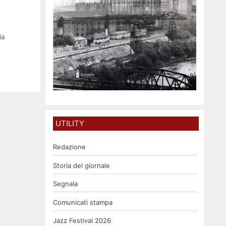
ia
UTILITY
Redazione
Storia del giornale
Segnala
Comunicati stampa
Jazz Festival 2026